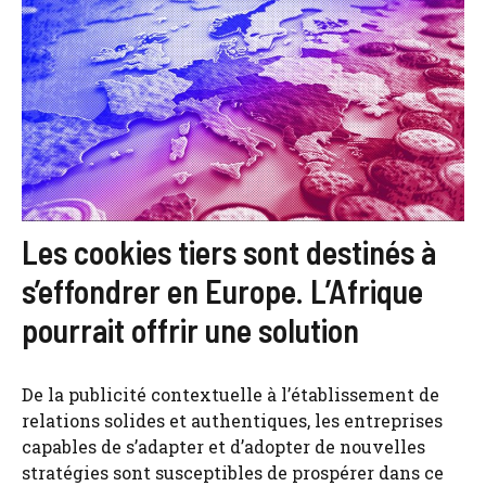
Les cookies tiers sont destinés à
s’effondrer en Europe. L’Afrique
pourrait offrir une solution
De la publicité contextuelle à l’établissement de
relations solides et authentiques, les entreprises
capables de s’adapter et d’adopter de nouvelles
stratégies sont susceptibles de prospérer dans ce