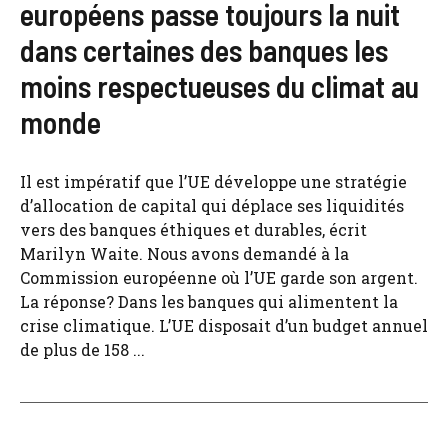
européens passe toujours la nuit
dans certaines des banques les
moins respectueuses du climat au
monde
Il est impératif que l’UE développe une stratégie
d’allocation de capital qui déplace ses liquidités
vers des banques éthiques et durables, écrit
Marilyn Waite. Nous avons demandé à la
Commission européenne où l’UE garde son argent.
La réponse? Dans les banques qui alimentent la
crise climatique. L’UE disposait d’un budget annuel
de plus de 158 ...