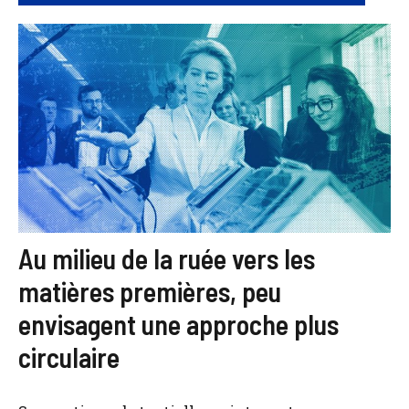
Au milieu de la ruée vers les
matières premières, peu
envisagent une approche plus
circulaire