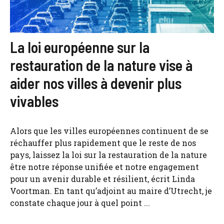
La loi européenne sur la
restauration de la nature vise à
aider nos villes à devenir plus
vivables
Alors que les villes européennes continuent de se
réchauffer plus rapidement que le reste de nos
pays, laissez la loi sur la restauration de la nature
être notre réponse unifiée et notre engagement
pour un avenir durable et résilient, écrit Linda
Voortman. En tant qu’adjoint au maire d’Utrecht, je
constate chaque jour à quel point ...