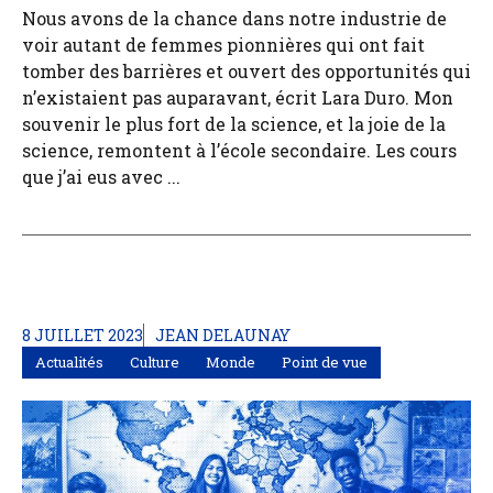
Nous avons de la chance dans notre industrie de
voir autant de femmes pionnières qui ont fait
tomber des barrières et ouvert des opportunités qui
n’existaient pas auparavant, écrit Lara Duro. Mon
souvenir le plus fort de la science, et la joie de la
science, remontent à l’école secondaire. Les cours
que j’ai eus avec ...
8 JUILLET 2023
JEAN DELAUNAY
Actualités
Culture
Monde
Point de vue