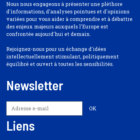
Nous nous engageons à présenter une pléthore
d'informations, d'analyses pointues et d'opinions
variées pour vous aider à comprendre et à débattre
des enjeux majeurs auxquels l'Europe est
confrontée aujourd'hui et demain.
Rejoignez-nous pour un échange d'idées
intellectuellement stimulant, politiquement
équilibré et ouvert à toutes les sensibilités.
Newsletter
Liens