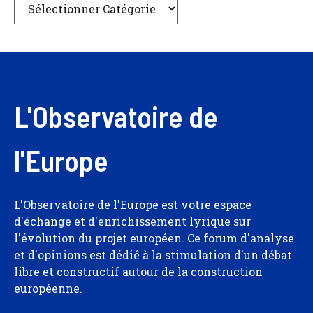
L'Observatoire de
l'Europe
L'Observatoire de l'Europe est votre espace
d'échange et d'enrichissement lyrique sur
l'évolution du projet européen. Ce forum d'analyse
et d'opinions est dédié à la stimulation d'un débat
libre et constructif autour de la construction
européenne.