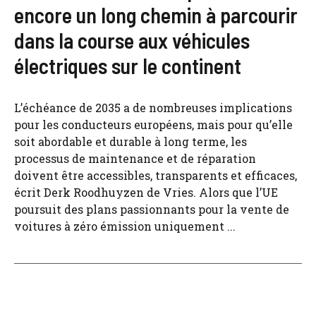
encore un long chemin à parcourir
dans la course aux véhicules
électriques sur le continent
L’échéance de 2035 a de nombreuses implications
pour les conducteurs européens, mais pour qu’elle
soit abordable et durable à long terme, les
processus de maintenance et de réparation
doivent être accessibles, transparents et efficaces,
écrit Derk Roodhuyzen de Vries. Alors que l’UE
poursuit des plans passionnants pour la vente de
voitures à zéro émission uniquement ...