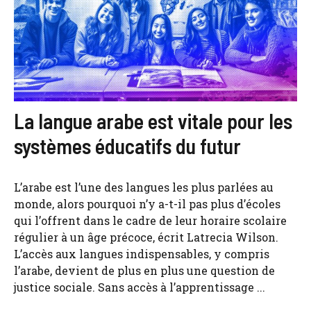
La langue arabe est vitale pour les
systèmes éducatifs du futur
L’arabe est l’une des langues les plus parlées au
monde, alors pourquoi n’y a-t-il pas plus d’écoles
qui l’offrent dans le cadre de leur horaire scolaire
régulier à un âge précoce, écrit Latrecia Wilson.
L’accès aux langues indispensables, y compris
l’arabe, devient de plus en plus une question de
justice sociale. Sans accès à l’apprentissage ...