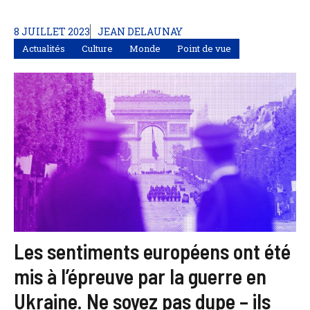
8 JUILLET 2023
JEAN DELAUNAY
Actualités
Culture
Monde
Point de vue
Les sentiments européens ont été
mis à l’épreuve par la guerre en
Ukraine. Ne soyez pas dupe – ils