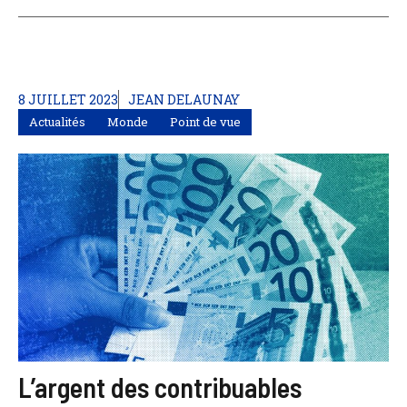
8 JUILLET 2023
JEAN DELAUNAY
Actualités
Monde
Point de vue
L’argent des contribuables