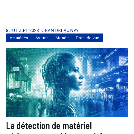
8 JUILLET 2023
JEAN DELAUNAY
Actualités
Avenir
Monde
Point de vue
La détection de matériel