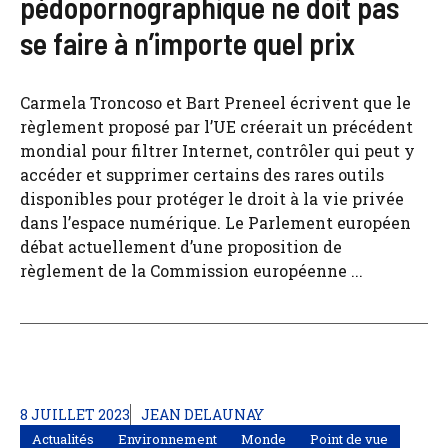
pédopornographique ne doit pas
se faire à n’importe quel prix
Carmela Troncoso et Bart Preneel écrivent que le
règlement proposé par l’UE créerait un précédent
mondial pour filtrer Internet, contrôler qui peut y
accéder et supprimer certains des rares outils
disponibles pour protéger le droit à la vie privée
dans l’espace numérique. Le Parlement européen
débat actuellement d’une proposition de
règlement de la Commission européenne ...
8 JUILLET 2023
JEAN DELAUNAY
Actualités
Environnement
Monde
Point de vue