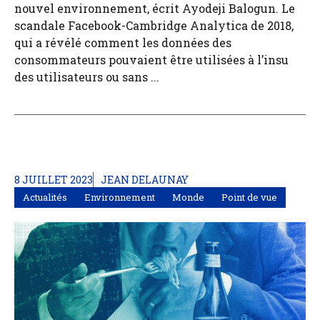
nouvel environnement, écrit Ayodeji Balogun. Le
scandale Facebook-Cambridge Analytica de 2018,
qui a révélé comment les données des
consommateurs pouvaient être utilisées à l’insu
des utilisateurs ou sans ...
8 JUILLET 2023
JEAN DELAUNAY
Actualités
Environnement
Monde
Point de vue