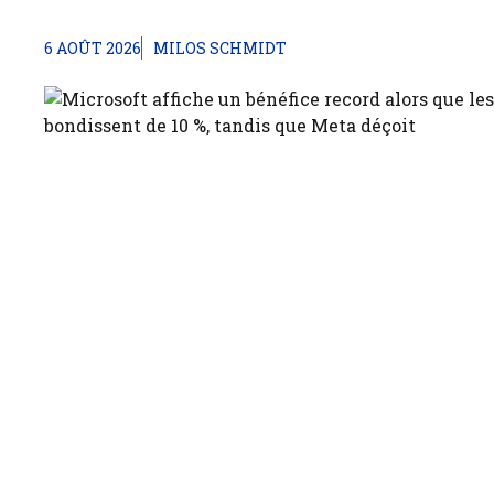
6 AOÛT 2026
MILOS SCHMIDT