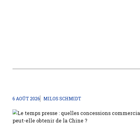
6 AOÛT 2026
MILOS SCHMIDT