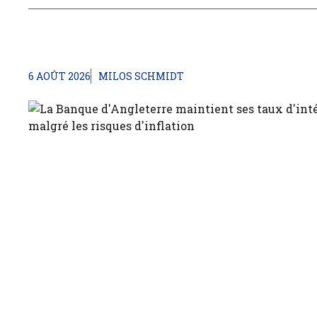
6 AOÛT 2026
MILOS SCHMIDT