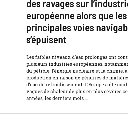
des ravages sur l’industri
européenne alors que les
principales voies navigab
s’épuisent
Les faibles niveaux d’eau prolongés ont cont
plusieurs industries européennes, notammen
du pétrole, l’énergie nucléaire et la chimie, à
production en raison de pénuries de matière
d’eau de refroidissement. L’Europe a été conf
vagues de chaleur de plus en plus sévères ce
années, les derniers mois ...