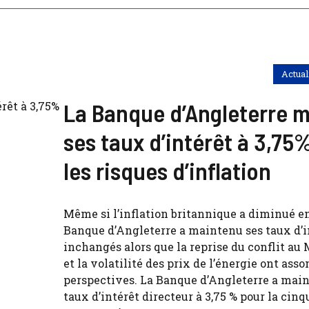
Actual
La Banque d’Angleterre m
ses taux d’intérêt à 3,75
les risques d’inflation
Même si l’inflation britannique a diminué en 
Banque d’Angleterre a maintenu ses taux d’i
inchangés alors que la reprise du conflit au
et la volatilité des prix de l’énergie ont asso
perspectives. La Banque d’Angleterre a main
taux d’intérêt directeur à 3,75 % pour la cin