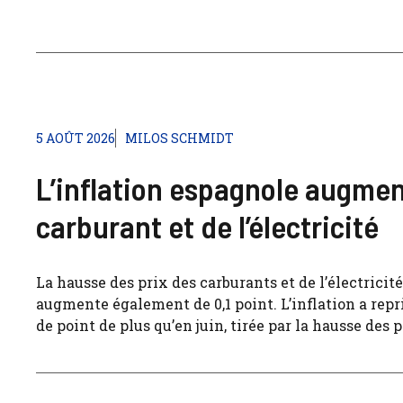
5 AOÛT 2026
MILOS SCHMIDT
L’inflation espagnole augment
carburant et de l’électricité
La hausse des prix des carburants et de l’électricité 
augmente également de 0,1 point. L’inflation a repri
de point de plus qu’en juin, tirée par la hausse des p