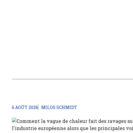
6 AOÛT 2026
MILOS SCHMIDT