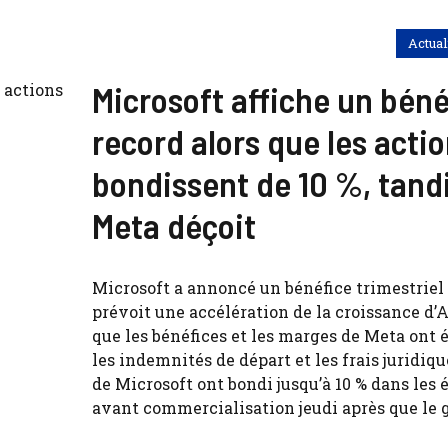
Actual
Microsoft affiche un béné
record alors que les acti
bondissent de 10 %, tand
Meta déçoit
Microsoft a annoncé un bénéfice trimestriel 
prévoit une accélération de la croissance d’A
que les bénéfices et les marges de Meta ont 
les indemnités de départ et les frais juridiqu
de Microsoft ont bondi jusqu’à 10 % dans les
avant commercialisation jeudi après que le gé