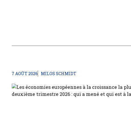
7 AOÛT 2026
MILOS SCHMIDT