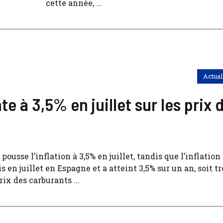
cette année, ...
Actual
e à 3,5% en juillet sur les prix 
pousse l’inflation à 3,5% en juillet, tandis que l’inflatio
s en juillet en Espagne et a atteint 3,5% sur un an, soit t
rix des carburants ...