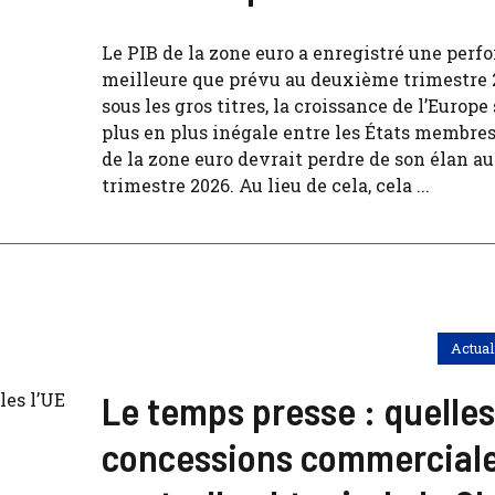
Le PIB de la zone euro a enregistré une per
meilleure que prévu au deuxième trimestre 
sous les gros titres, la croissance de l’Europ
plus en plus inégale entre les États membre
de la zone euro devrait perdre de son élan 
trimestre 2026. Au lieu de cela, cela ...
Actual
Le temps presse : quelles
concessions commerciale