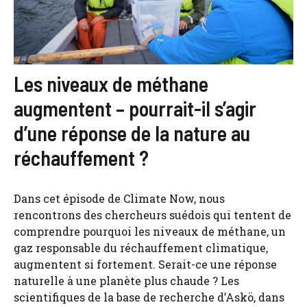
Les niveaux de méthane
augmentent – ​​pourrait-il s’agir
d’une réponse de la nature au
réchauffement ?
Dans cet épisode de Climate Now, nous
rencontrons des chercheurs suédois qui tentent de
comprendre pourquoi les niveaux de méthane, un
gaz responsable du réchauffement climatique,
augmentent si fortement. Serait-ce une réponse
naturelle à une planète plus chaude ? Les
scientifiques de la base de recherche d’Askö, dans