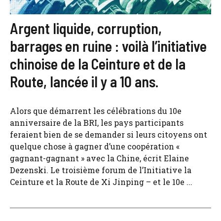
Argent liquide, corruption,
barrages en ruine : voilà l’initiative
chinoise de la Ceinture et de la
Route, lancée il y a 10 ans.
Alors que démarrent les célébrations du 10e
anniversaire de la BRI, les pays participants
feraient bien de se demander si leurs citoyens ont
quelque chose à gagner d’une coopération «
gagnant-gagnant » avec la Chine, écrit Elaine
Dezenski. Le troisième forum de l’Initiative la
Ceinture et la Route de Xi Jinping – et le 10e ...