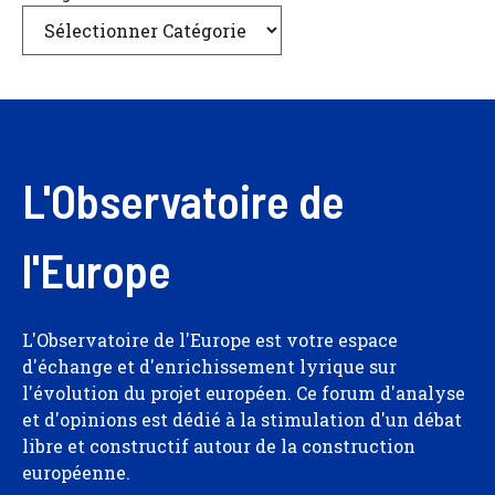
L'Observatoire de
l'Europe
L'Observatoire de l'Europe est votre espace
d'échange et d'enrichissement lyrique sur
l'évolution du projet européen. Ce forum d'analyse
et d'opinions est dédié à la stimulation d'un débat
libre et constructif autour de la construction
européenne.