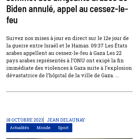
Biden annulé, appel au cessez-le-
feu
Suivez nos mises à jour en direct sur le 12e jour de
la guerre entre Israël et le Hamas. 09:37 Les États
arabes appellent au cessez-le-feu à Gaza Les 22
pays arabes représentés à l’ONU ont exigé la fin
immédiate des violences à Gaza suite à l’explosion
dévastatrice de l’hôpital de la ville de Gaza. ...
18 OCTOBRE 2023
JEAN DELAUNAY
Actualités
Monde
Sport