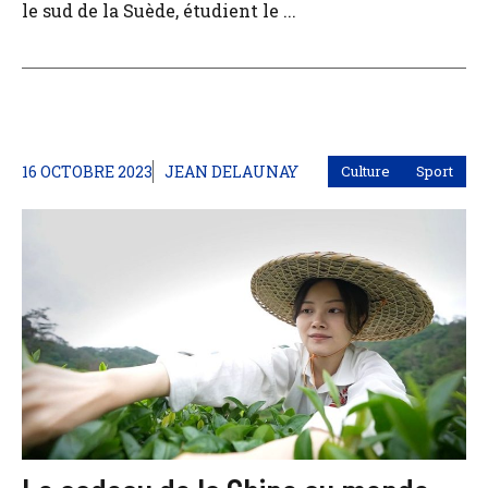
le sud de la Suède, étudient le ...
16 OCTOBRE 2023
JEAN DELAUNAY
Culture
Sport