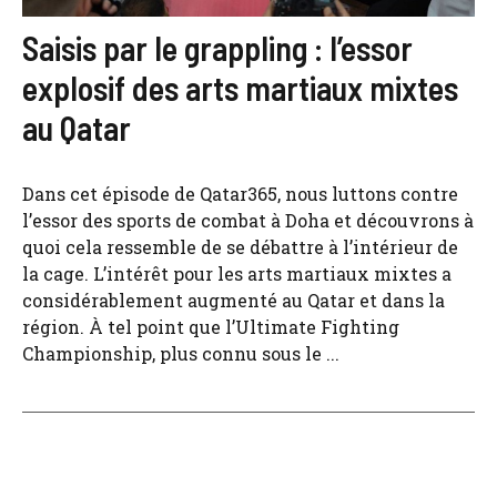
Saisis par le grappling : l’essor
explosif des arts martiaux mixtes
au Qatar
Dans cet épisode de Qatar365, nous luttons contre
l’essor des sports de combat à Doha et découvrons à
quoi cela ressemble de se débattre à l’intérieur de
la cage. L’intérêt pour les arts martiaux mixtes a
considérablement augmenté au Qatar et dans la
région. À tel point que l’Ultimate Fighting
Championship, plus connu sous le ...