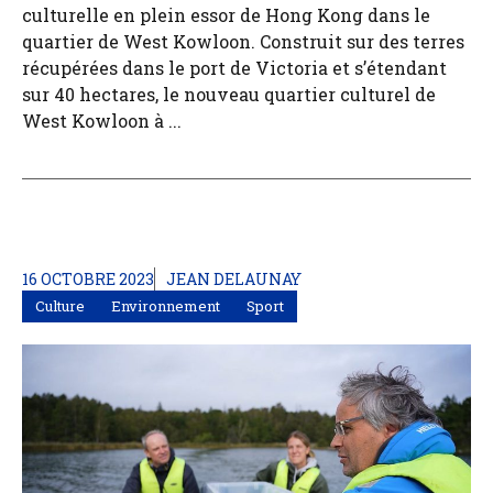
culturelle en plein essor de Hong Kong dans le
quartier de West Kowloon. Construit sur des terres
récupérées dans le port de Victoria et s’étendant
sur 40 hectares, le nouveau quartier culturel de
West Kowloon à ...
16 OCTOBRE 2023
JEAN DELAUNAY
Culture
Environnement
Sport