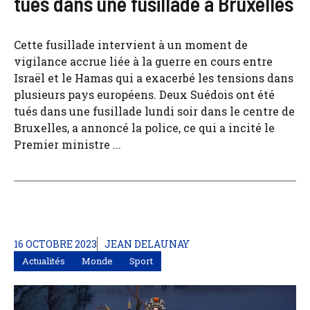
tués dans une fusillade à Bruxelles
Cette fusillade intervient à un moment de
vigilance accrue liée à la guerre en cours entre
Israël et le Hamas qui a exacerbé les tensions dans
plusieurs pays européens. Deux Suédois ont été
tués dans une fusillade lundi soir dans le centre de
Bruxelles, a annoncé la police, ce qui a incité le
Premier ministre ...
16 OCTOBRE 2023
JEAN DELAUNAY
Actualités
Monde
Sport