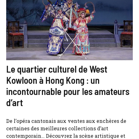
Le quartier culturel de West
Kowloon à Hong Kong : un
incontournable pour les amateurs
d’art
De l’opéra cantonais aux ventes aux enchères de
certaines des meilleures collections d’art
contemporain… Découvrez la scène artistique et