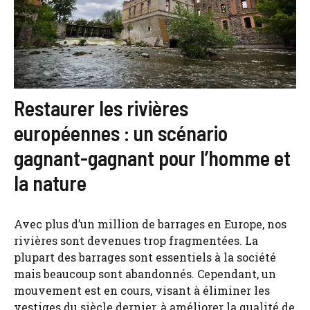
Restaurer les rivières
européennes : un scénario
gagnant-gagnant pour l’homme et
la nature
Avec plus d’un million de barrages en Europe, nos
rivières sont devenues trop fragmentées. La
plupart des barrages sont essentiels à la société
mais beaucoup sont abandonnés. Cependant, un
mouvement est en cours, visant à éliminer les
vestiges du siècle dernier, à améliorer la qualité de