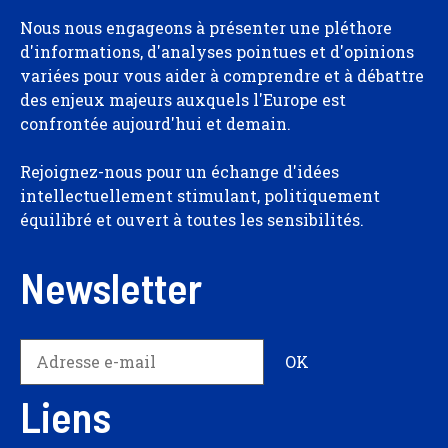
Nous nous engageons à présenter une pléthore
d'informations, d'analyses pointues et d'opinions
variées pour vous aider à comprendre et à débattre
des enjeux majeurs auxquels l'Europe est
confrontée aujourd'hui et demain.
Rejoignez-nous pour un échange d'idées
intellectuellement stimulant, politiquement
équilibré et ouvert à toutes les sensibilités.
Newsletter
Liens