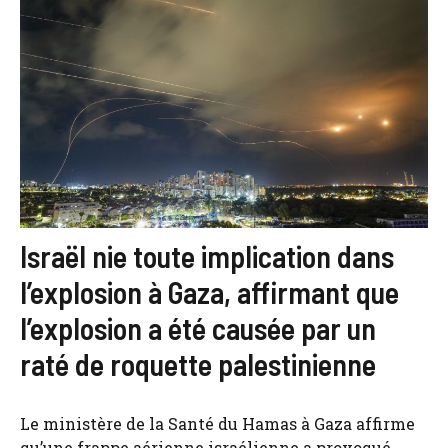
Israël nie toute implication dans
l’explosion à Gaza, affirmant que
l’explosion a été causée par un
raté de roquette palestinienne
Le ministère de la Santé du Hamas à Gaza affirme
qu’une frappe aérienne israélienne a provoqué