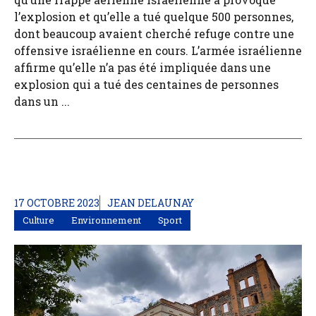
l’explosion et qu’elle a tué quelque 500 personnes,
dont beaucoup avaient cherché refuge contre une
offensive israélienne en cours. L’armée israélienne
affirme qu’elle n’a pas été impliquée dans une
explosion qui a tué des centaines de personnes
dans un ...
17 OCTOBRE 2023
JEAN DELAUNAY
Culture
Environnement
Sport