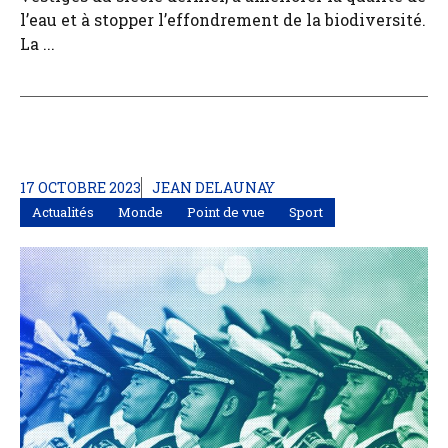
l’eau et à stopper l’effondrement de la biodiversité.
La ...
17 OCTOBRE 2023
JEAN DELAUNAY
Actualités
Monde
Point de vue
Sport