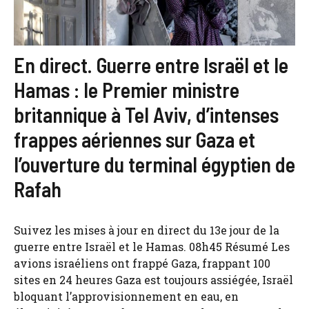
En direct. Guerre entre Israël et le
Hamas : le Premier ministre
britannique à Tel Aviv, d’intenses
frappes aériennes sur Gaza et
l’ouverture du terminal égyptien de
Rafah
Suivez les mises à jour en direct du 13e jour de la
guerre entre Israël et le Hamas. 08h45 Résumé Les
avions israéliens ont frappé Gaza, frappant 100
sites en 24 heures Gaza est toujours assiégée, Israël
bloquant l’approvisionnement en eau, en