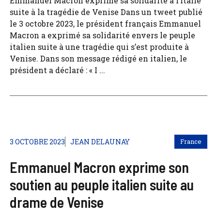
Emmanuel Macron exprime sa solidarité à l’Italie
suite à la tragédie de Venise Dans un tweet publié
le 3 octobre 2023, le président français Emmanuel
Macron a exprimé sa solidarité envers le peuple
italien suite à une tragédie qui s’est produite à
Venise. Dans son message rédigé en italien, le
président a déclaré : « I ...
3 OCTOBRE 2023
JEAN DELAUNAY
France
Emmanuel Macron exprime son
soutien au peuple italien suite au
drame de Venise