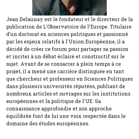
Jean Delaunay est le fondateur et le directeur de la
publication de L'Observatoire de l'Europe. Titulaire
d'un doctorat en sciences politiques et passionné
par les enjeux relatifs à l'Union Européenne, il a
décidé de créer ce forum pour partager sa passion
et inciter à un débat éclairé et constructif sur le
sujet. Avant de se consacrer à plein temps à ce
projet, il a mené une carrière distinguée en tant
que chercheur et professeur en Sciences Politiques
dans plusieurs universités réputées, publiant de
nombreux articles et ouvrages sur les institutions
européennes et la politique de l'UE. Sa
connaissance approfondie et son approche
équilibrée font de lui une voix respectée dans le
domaine des études européennes.