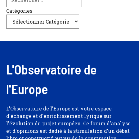
Catégories
L'Observatoire de
l'Europe
L'Observatoire de l'Europe est votre espace
d'échange et d'enrichissement lyrique sur
l'évolution du projet européen. Ce forum d'analyse
et d'opinions est dédié à la stimulation d'un débat
libre et constructif autour de la construction