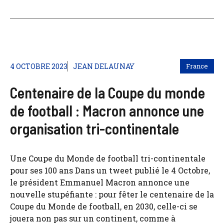
4 OCTOBRE 2023
JEAN DELAUNAY
France
Centenaire de la Coupe du monde
de football : Macron annonce une
organisation tri-continentale
Une Coupe du Monde de football tri-continentale
pour ses 100 ans Dans un tweet publié le 4 Octobre,
le président Emmanuel Macron annonce une
nouvelle stupéfiante : pour fêter le centenaire de la
Coupe du Monde de football, en 2030, celle-ci se
jouera non pas sur un continent, comme à