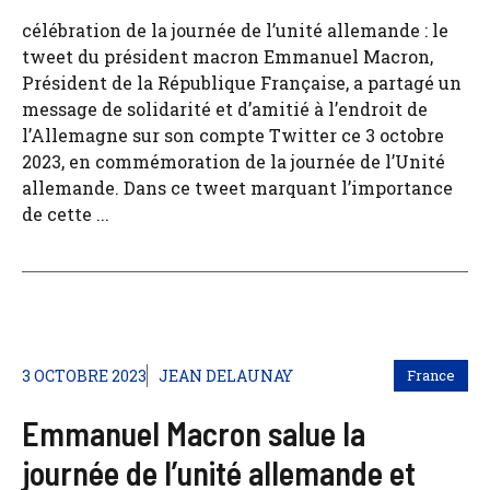
célébration de la journée de l’unité allemande : le
tweet du président macron Emmanuel Macron,
Président de la République Française, a partagé un
message de solidarité et d’amitié à l’endroit de
l’Allemagne sur son compte Twitter ce 3 octobre
2023, en commémoration de la journée de l’Unité
allemande. Dans ce tweet marquant l’importance
de cette ...
3 OCTOBRE 2023
JEAN DELAUNAY
France
Emmanuel Macron salue la
journée de l’unité allemande et