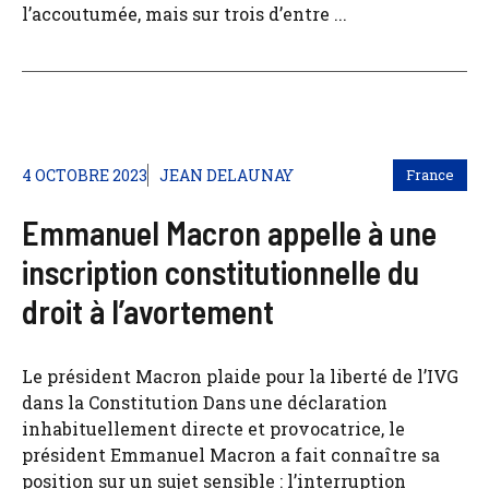
l’accoutumée, mais sur trois d’entre ...
4 OCTOBRE 2023
JEAN DELAUNAY
France
Emmanuel Macron appelle à une
inscription constitutionnelle du
droit à l’avortement
Le président Macron plaide pour la liberté de l’IVG
dans la Constitution Dans une déclaration
inhabituellement directe et provocatrice, le
président Emmanuel Macron a fait connaître sa
position sur un sujet sensible : l’interruption