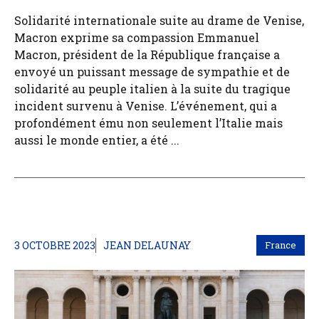
Solidarité internationale suite au drame de Venise,
Macron exprime sa compassion Emmanuel
Macron, président de la République française a
envoyé un puissant message de sympathie et de
solidarité au peuple italien à la suite du tragique
incident survenu à Venise. L’événement, qui a
profondément ému non seulement l’Italie mais
aussi le monde entier, a été ...
3 OCTOBRE 2023
JEAN DELAUNAY
France