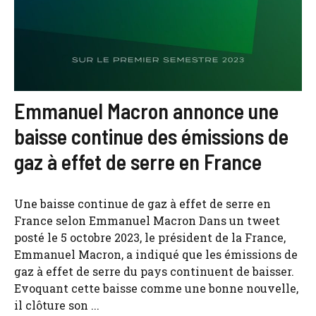
Emmanuel Macron annonce une
baisse continue des émissions de
gaz à effet de serre en France
Une baisse continue de gaz à effet de serre en
France selon Emmanuel Macron Dans un tweet
posté le 5 octobre 2023, le président de la France,
Emmanuel Macron, a indiqué que les émissions de
gaz à effet de serre du pays continuent de baisser.
Evoquant cette baisse comme une bonne nouvelle,
il clôture son ...