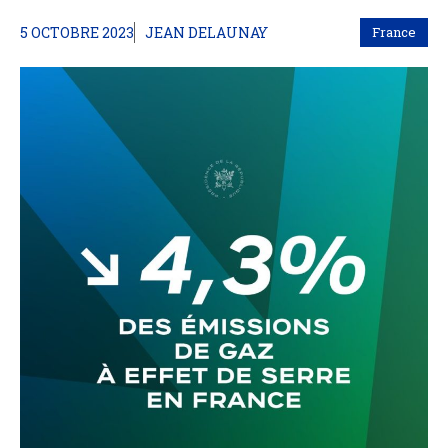
5 OCTOBRE 2023
JEAN DELAUNAY
France