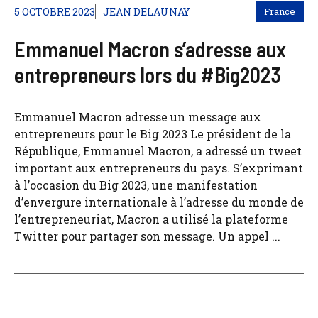
5 OCTOBRE 2023
JEAN DELAUNAY
France
Emmanuel Macron s’adresse aux
entrepreneurs lors du #Big2023
Emmanuel Macron adresse un message aux
entrepreneurs pour le Big 2023 Le président de la
République, Emmanuel Macron, a adressé un tweet
important aux entrepreneurs du pays. S’exprimant
à l’occasion du Big 2023, une manifestation
d’envergure internationale à l’adresse du monde de
l’entrepreneuriat, Macron a utilisé la plateforme
Twitter pour partager son message. Un appel ...