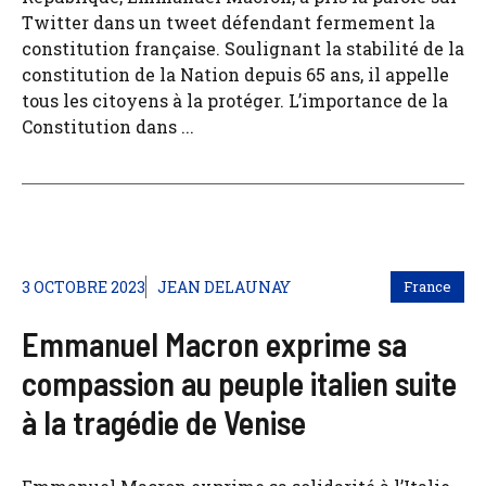
Twitter dans un tweet défendant fermement la
constitution française. Soulignant la stabilité de la
constitution de la Nation depuis 65 ans, il appelle
tous les citoyens à la protéger. L’importance de la
Constitution dans ...
3 OCTOBRE 2023
JEAN DELAUNAY
France
Emmanuel Macron exprime sa
compassion au peuple italien suite
à la tragédie de Venise