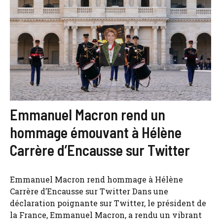
Emmanuel Macron rend un
hommage émouvant à Hélène
Carrère d’Encausse sur Twitter
Emmanuel Macron rend hommage à Hélène
Carrère d’Encausse sur Twitter Dans une
déclaration poignante sur Twitter, le président de
la France, Emmanuel Macron, a rendu un vibrant