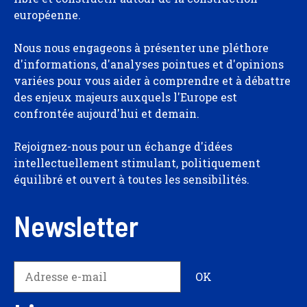
européenne.
Nous nous engageons à présenter une pléthore
d'informations, d'analyses pointues et d'opinions
variées pour vous aider à comprendre et à débattre
des enjeux majeurs auxquels l'Europe est
confrontée aujourd'hui et demain.
Rejoignez-nous pour un échange d'idées
intellectuellement stimulant, politiquement
équilibré et ouvert à toutes les sensibilités.
Newsletter