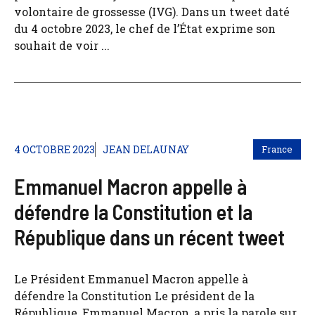
volontaire de grossesse (IVG). Dans un tweet daté
du 4 octobre 2023, le chef de l’État exprime son
souhait de voir ...
4 OCTOBRE 2023
JEAN DELAUNAY
France
Emmanuel Macron appelle à
défendre la Constitution et la
République dans un récent tweet
Le Président Emmanuel Macron appelle à
défendre la Constitution Le président de la
République, Emmanuel Macron, a pris la parole sur