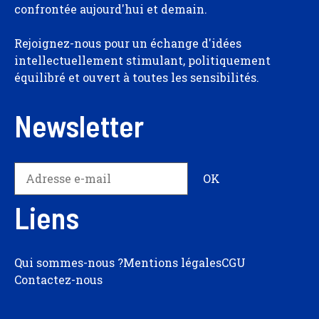
confrontée aujourd'hui et demain.
Rejoignez-nous pour un échange d'idées
intellectuellement stimulant, politiquement
équilibré et ouvert à toutes les sensibilités.
Newsletter
Liens
Qui sommes-nous ?
Mentions légales
CGU
Contactez-nous