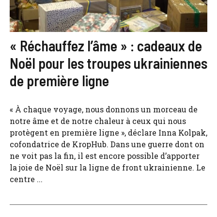
« Réchauffez l’âme » : cadeaux de
Noël pour les troupes ukrainiennes
de première ligne
« À chaque voyage, nous donnons un morceau de
notre âme et de notre chaleur à ceux qui nous
protègent en première ligne », déclare Inna Kolpak,
cofondatrice de KropHub. Dans une guerre dont on
ne voit pas la fin, il est encore possible d’apporter
la joie de Noël sur la ligne de front ukrainienne. Le
centre ...