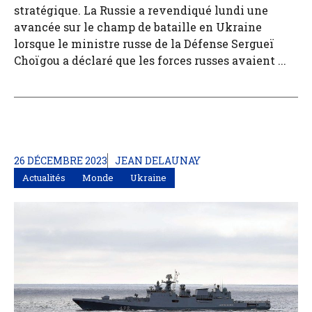
stratégique. La Russie a revendiqué lundi une
avancée sur le champ de bataille en Ukraine
lorsque le ministre russe de la Défense Sergueï
Choïgou a déclaré que les forces russes avaient ...
26 DÉCEMBRE 2023
JEAN DELAUNAY
Actualités
Monde
Ukraine