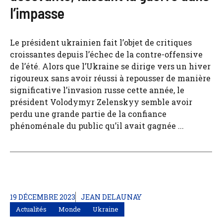
l’impasse
Le président ukrainien fait l’objet de critiques
croissantes depuis l’échec de la contre-offensive
de l’été. Alors que l’Ukraine se dirige vers un hiver
rigoureux sans avoir réussi à repousser de manière
significative l’invasion russe cette année, le
président Volodymyr Zelenskyy semble avoir
perdu une grande partie de la confiance
phénoménale du public qu’il avait gagnée ...
19 DÉCEMBRE 2023
JEAN DELAUNAY
Actualités
Monde
Ukraine