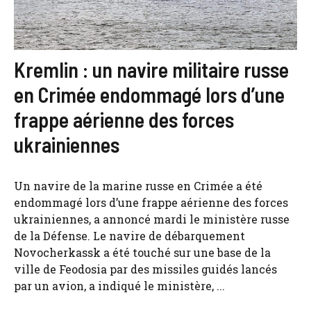
Kremlin : un navire militaire russe
en Crimée endommagé lors d’une
frappe aérienne des forces
ukrainiennes
Un navire de la marine russe en Crimée a été
endommagé lors d’une frappe aérienne des forces
ukrainiennes, a annoncé mardi le ministère russe
de la Défense. Le navire de débarquement
Novocherkassk a été touché sur une base de la
ville de Feodosia par des missiles guidés lancés
par un avion, a indiqué le ministère, ...