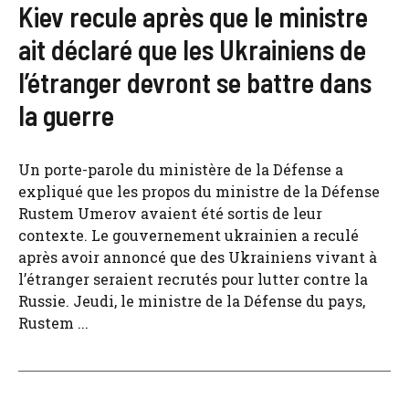
Kiev recule après que le ministre
ait déclaré que les Ukrainiens de
l’étranger devront se battre dans
la guerre
Un porte-parole du ministère de la Défense a
expliqué que les propos du ministre de la Défense
Rustem Umerov avaient été sortis de leur
contexte. Le gouvernement ukrainien a reculé
après avoir annoncé que des Ukrainiens vivant à
l’étranger seraient recrutés pour lutter contre la
Russie. Jeudi, le ministre de la Défense du pays,
Rustem ...