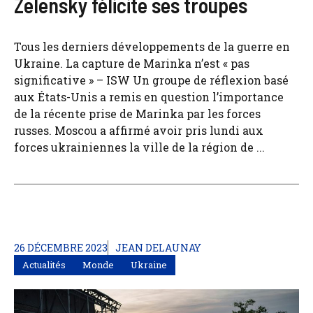
Zelensky félicite ses troupes
Tous les derniers développements de la guerre en
Ukraine. La capture de Marinka n’est « pas
significative » – ​​ISW Un groupe de réflexion basé
aux États-Unis a remis en question l’importance
de la récente prise de Marinka par les forces
russes. Moscou a affirmé avoir pris lundi aux
forces ukrainiennes la ville de la région de ...
26 DÉCEMBRE 2023
JEAN DELAUNAY
Actualités
Monde
Ukraine