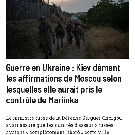
Guerre en Ukraine : Kiev dément
les affirmations de Moscou selon
lesquelles elle aurait pris le
contrôle de Mariinka
Le ministre russe de la Défense Sergueï Choïgou
avait assuré que les « unités d’assaut » russes
avaient « complètement libéré » cette ville