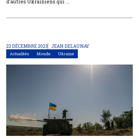
d’autres Ukrainiens qui ...
22 DÉCEMBRE 2023
JEAN DELAUNAY
Actualités
Monde
Ukraine