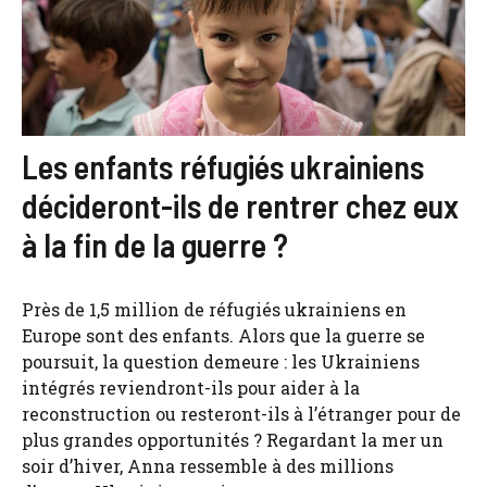
Les enfants réfugiés ukrainiens
décideront-ils de rentrer chez eux
à la fin de la guerre ?
Près de 1,5 million de réfugiés ukrainiens en
Europe sont des enfants. Alors que la guerre se
poursuit, la question demeure : les Ukrainiens
intégrés reviendront-ils pour aider à la
reconstruction ou resteront-ils à l’étranger pour de
plus grandes opportunités ? Regardant la mer un
soir d’hiver, Anna ressemble à des millions