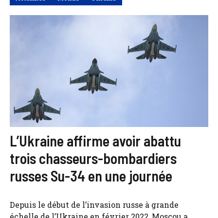
L’Ukraine affirme avoir abattu
trois chasseurs-bombardiers
russes Su-34 en une journée
Depuis le début de l’invasion russe à grande
échelle de l’Ukraine en février 2022, Moscou a