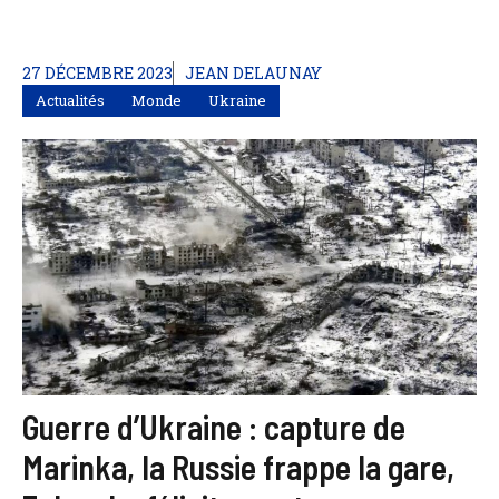
27 DÉCEMBRE 2023
JEAN DELAUNAY
Actualités
Monde
Ukraine
Guerre d’Ukraine : capture de
Marinka, la Russie frappe la gare,