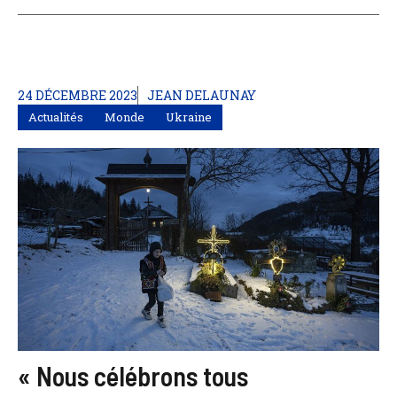
24 DÉCEMBRE 2023
JEAN DELAUNAY
Actualités
Monde
Ukraine
« Nous célébrons tous