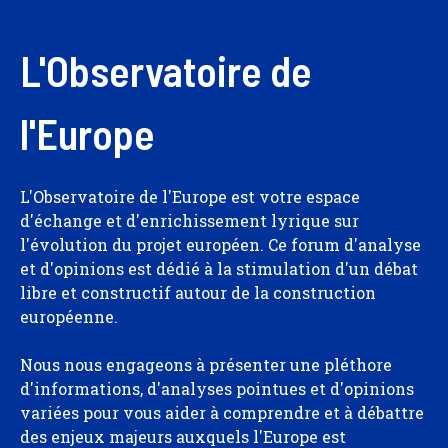
L'Observatoire de
l'Europe
L'Observatoire de l'Europe est votre espace
d'échange et d'enrichissement lyrique sur
l'évolution du projet européen. Ce forum d'analyse
et d'opinions est dédié à la stimulation d'un débat
libre et constructif autour de la construction
européenne.
Nous nous engageons à présenter une pléthore
d'informations, d'analyses pointues et d'opinions
variées pour vous aider à comprendre et à débattre
des enjeux majeurs auxquels l'Europe est