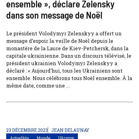
ensemble », déclare Zelensky
dans son message de Noël
Le président Volodymyr Zelenskyy a offert un
message d’espoir la veille de Noël depuis le
monastère de la Laure de Kiev-Petchersk, dans la
capitale ukrainienne. Dans un discours télévisé, le
président ukrainien Volodymyr Zelenskyy a
déclaré : « Aujourd’hui, tous les Ukrainiens sont
ensemble. Nous célébrons tous Noël ensemble. À la
même date, comme une ...
23 DÉCEMBRE 2023
JEAN DELAUNAY
Actualités
Monde
Ukraine