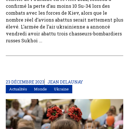
confirmé la perte d’au moins 10 Su-34 lors des
combats avec les forces de Kiev, alors que le
nombre réel d’avions abattus serait nettement plus
élevé. L’armée de l’air ukrainienne a annoncé
vendredi avoir abattu trois chasseurs-bombardiers
russes Sukhoi ...
23 DÉCEMBRE 2023
JEAN DELAUNAY
Actualités
Monde
Ukraine