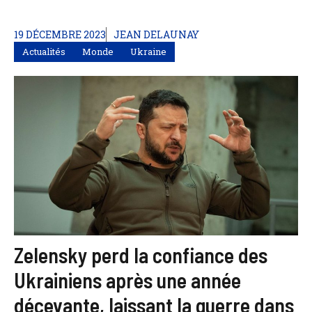
19 DÉCEMBRE 2023
JEAN DELAUNAY
Actualités
Monde
Ukraine
Zelensky perd la confiance des
Ukrainiens après une année
décevante, laissant la guerre dans