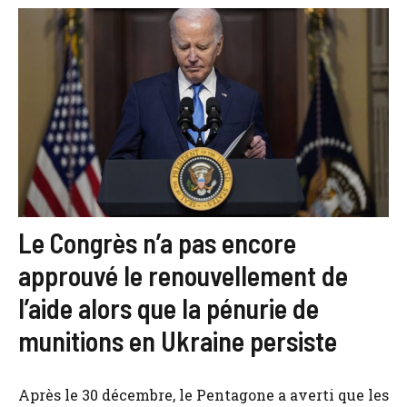
Le Congrès n’a pas encore
approuvé le renouvellement de
l’aide alors que la pénurie de
munitions en Ukraine persiste
Après le 30 décembre, le Pentagone a averti que les