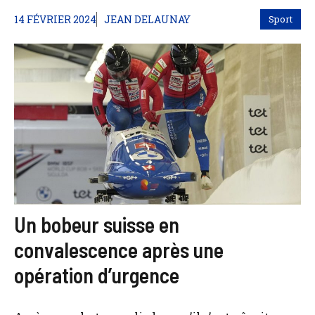
14 FÉVRIER 2024
JEAN DELAUNAY
Sport
Un bobeur suisse en
convalescence après une
opération d’urgence