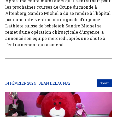
Après une chute mardi alors qu’il s’entraînait pour
les prochaines courses de Coupe du monde à
Altenberg, Sandro Michel a dû se rendre à l’hôpital
pour une intervention chirurgicale d’urgence.
L’athlète suisse de bobsleigh Sandro Michel se
remet d’une opération chirurgicale d’urgence, a
annoncé son équipe mercredi, après une chute à
l’entraînement qui a amené ...
14 FÉVRIER 2024
JEAN DELAUNAY
Sport