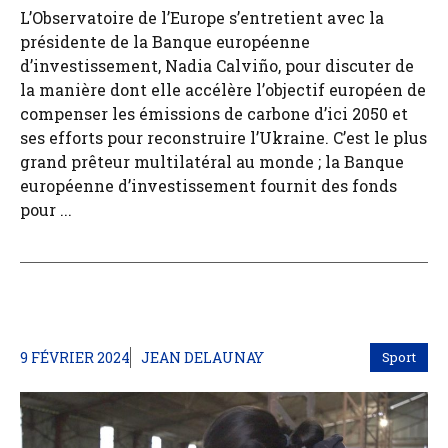
L’Observatoire de l’Europe s’entretient avec la
présidente de la Banque européenne
d’investissement, Nadia Calviño, pour discuter de
la manière dont elle accélère l’objectif européen de
compenser les émissions de carbone d’ici 2050 et
ses efforts pour reconstruire l’Ukraine. C’est le plus
grand prêteur multilatéral au monde ; la Banque
européenne d’investissement fournit des fonds
pour ...
9 FÉVRIER 2024
JEAN DELAUNAY
Sport