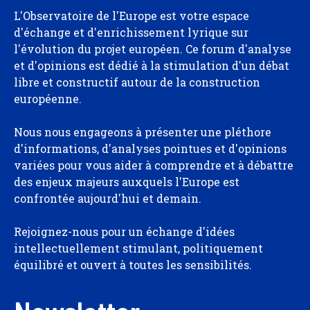
L'Observatoire de l'Europe est votre espace
d'échange et d'enrichissement lyrique sur
l'évolution du projet européen. Ce forum d'analyse
et d'opinions est dédié à la stimulation d'un débat
libre et constructif autour de la construction
européenne.
Nous nous engageons à présenter une pléthore
d'informations, d'analyses pointues et d'opinions
variées pour vous aider à comprendre et à débattre
des enjeux majeurs auxquels l'Europe est
confrontée aujourd'hui et demain.
Rejoignez-nous pour un échange d'idées
intellectuellement stimulant, politiquement
équilibré et ouvert à toutes les sensibilités.