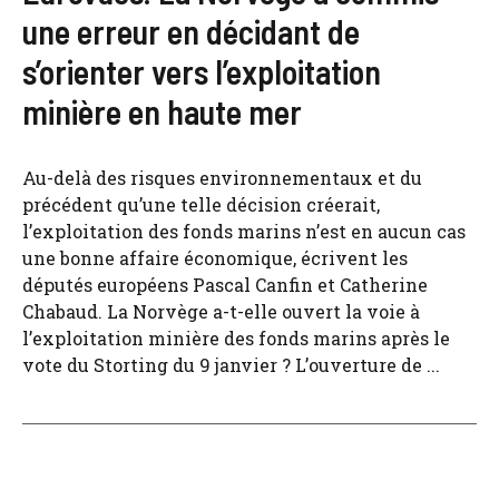
une erreur en décidant de
s’orienter vers l’exploitation
minière en haute mer
Au-delà des risques environnementaux et du
précédent qu’une telle décision créerait,
l’exploitation des fonds marins n’est en aucun cas
une bonne affaire économique, écrivent les
députés européens Pascal Canfin et Catherine
Chabaud. La Norvège a-t-elle ouvert la voie à
l’exploitation minière des fonds marins après le
vote du Storting du 9 janvier ? L’ouverture de ...