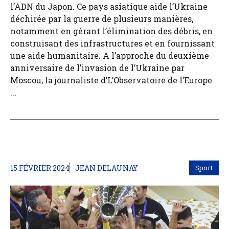
l’ADN du Japon. Ce pays asiatique aide l’Ukraine
déchirée par la guerre de plusieurs manières,
notamment en gérant l’élimination des débris, en
construisant des infrastructures et en fournissant
une aide humanitaire. A l’approche du deuxième
anniversaire de l’invasion de l’Ukraine par
Moscou, la journaliste d’L’Observatoire de l’Europe
...
15 FÉVRIER 2024
JEAN DELAUNAY
Sport