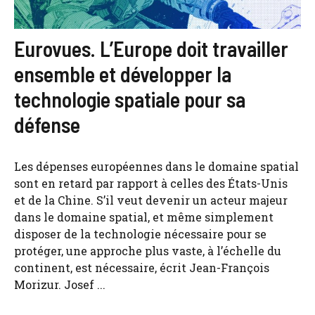
Eurovues. L’Europe doit travailler
ensemble et développer la
technologie spatiale pour sa
défense
Les dépenses européennes dans le domaine spatial
sont en retard par rapport à celles des États-Unis
et de la Chine. S’il veut devenir un acteur majeur
dans le domaine spatial, et même simplement
disposer de la technologie nécessaire pour se
protéger, une approche plus vaste, à l’échelle du
continent, est nécessaire, écrit Jean-François
Morizur. Josef ...