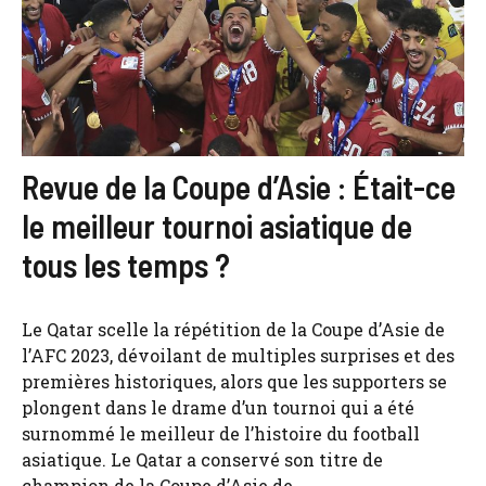
Revue de la Coupe d’Asie : Était-ce
le meilleur tournoi asiatique de
tous les temps ?
Le Qatar scelle la répétition de la Coupe d’Asie de
l’AFC 2023, dévoilant de multiples surprises et des
premières historiques, alors que les supporters se
plongent dans le drame d’un tournoi qui a été
surnommé le meilleur de l’histoire du football
asiatique. Le Qatar a conservé son titre de
champion de la Coupe d’Asie de ...