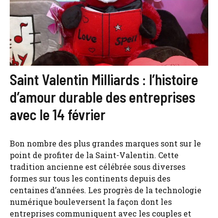
Saint Valentin Milliards : l’histoire
d’amour durable des entreprises
avec le 14 février
Bon nombre des plus grandes marques sont sur le
point de profiter de la Saint-Valentin. Cette
tradition ancienne est célébrée sous diverses
formes sur tous les continents depuis des
centaines d’années. Les progrès de la technologie
numérique bouleversent la façon dont les
entreprises communiquent avec les couples et