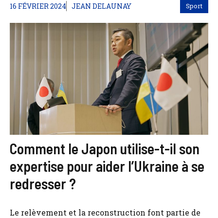
16 FÉVRIER 2024
JEAN DELAUNAY
Sport
Comment le Japon utilise-t-il son
expertise pour aider l’Ukraine à se
redresser ?
Le relèvement et la reconstruction font partie de