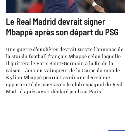
Le Real Madrid devrait signer
Mbappé après son départ du PSG
Une guerre d’enchères devrait suivre l’annonce de
la star du football français Mbappé selon laquelle
il quittera le Paris Saint-Germain à la fin de la
saison. L’ancien vainqueur de la Coupe du monde
Kylian Mbappé pourrait avoir une deuxième
opportunité de jouer avec le club espagnol du Real
Madrid après avoir déclaré jeudi au Paris ...