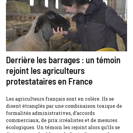
Derrière les barrages : un témoin
rejoint les agriculteurs
protestataires en France
Les agriculteurs français sont en colère. Ils se
disent étranglés par une combinaison toxique de
formalités administratives, d’accords
commerciaux, de prix irréalistes et de mesures
écologiques. Un témoin les rejoint alors qu’ils se