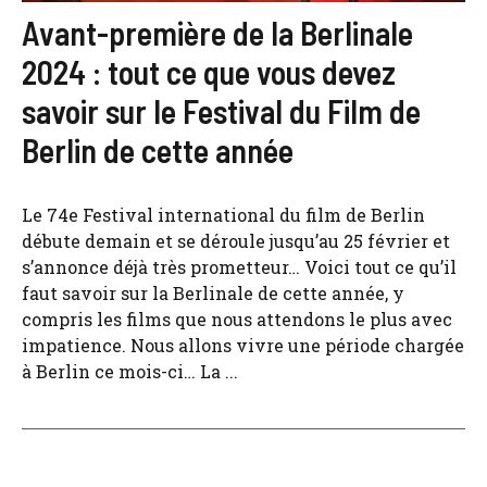
Avant-première de la Berlinale
2024 : tout ce que vous devez
savoir sur le Festival du Film de
Berlin de cette année
Le 74e Festival international du film de Berlin
débute demain et se déroule jusqu’au 25 février et
s’annonce déjà très prometteur… Voici tout ce qu’il
faut savoir sur la Berlinale de cette année, y
compris les films que nous attendons le plus avec
impatience. Nous allons vivre une période chargée
à Berlin ce mois-ci… La ...