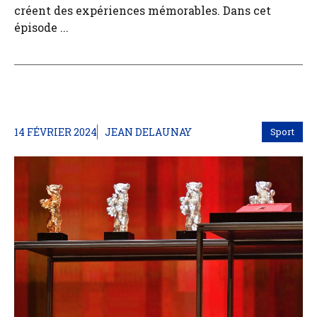
créent des expériences mémorables. Dans cet
épisode ...
14 FÉVRIER 2024
JEAN DELAUNAY
Sport