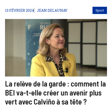
13 FÉVRIER 2024
JEAN DELAUNAY
Sport
La relève de la garde : comment la
BEI va-t-elle créer un avenir plus
vert avec Calviño à sa tête ?