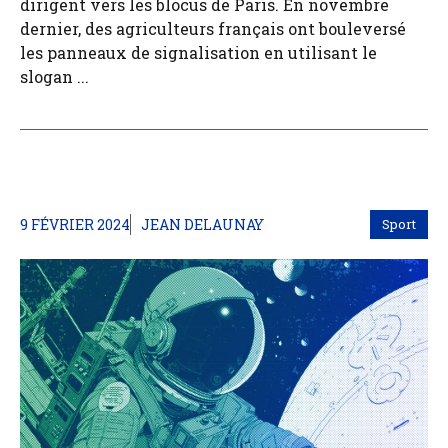
dirigent vers les blocus de Paris. En novembre
dernier, des agriculteurs français ont bouleversé
les panneaux de signalisation en utilisant le
slogan ...
9 FÉVRIER 2024
JEAN DELAUNAY
Sport