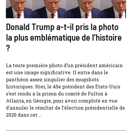
Donald Trump a-t-il pris la photo
la plus emblématique de l’histoire
?
La toute première photo d’un président américain
est une image significative. Il entre dans le
panthéon assez singulier des mugshots
historiques. Hier, le 45e président des États-Unis
s’est rendu à la prison du comté de Fulton à
Atlanta, en Géorgie, pour avoir comploté en vue
d’annuler le résultat de l’élection présidentielle de
2020 dans cet ...