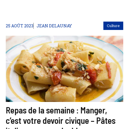
25 AOÛT 2023
JEAN DELAUNAY
Culture
Repas de la semaine : Manger,
c’est votre devoir civique – Pâtes