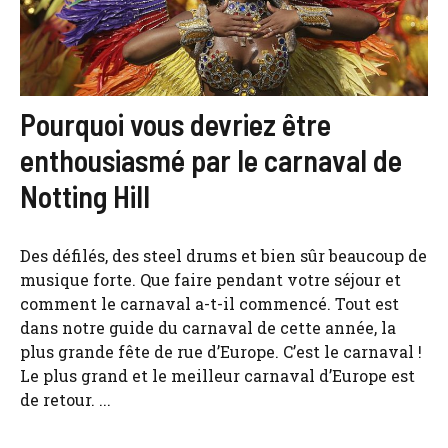
Pourquoi vous devriez être
enthousiasmé par le carnaval de
Notting Hill
Des défilés, des steel drums et bien sûr beaucoup de
musique forte. Que faire pendant votre séjour et
comment le carnaval a-t-il commencé. Tout est
dans notre guide du carnaval de cette année, la
plus grande fête de rue d’Europe. C’est le carnaval !
Le plus grand et le meilleur carnaval d’Europe est
de retour. ...