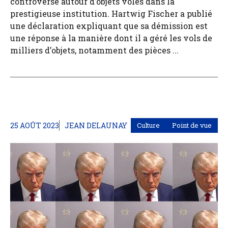
controverse autour d’objets volés dans la
prestigieuse institution. Hartwig Fischer a publié
une déclaration expliquant que sa démission est
une réponse à la manière dont il a géré les vols de
milliers d’objets, notamment des pièces ...
25 AOÛT 2023
JEAN DELAUNAY
Culture
Point de vue