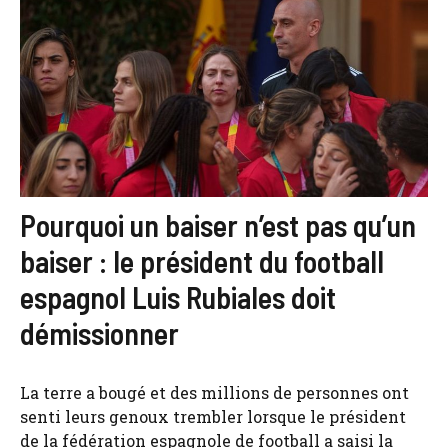
Pourquoi un baiser n’est pas qu’un
baiser : le président du football
espagnol Luis Rubiales doit
démissionner
La terre a bougé et des millions de personnes ont
senti leurs genoux trembler lorsque le président
de la fédération espagnole de football a saisi la