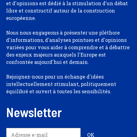
et d'opinions est dédié à la stimulation d'un débat
libre et constructif autour de la construction
européenne.
Nous nous engageons à présenter une pléthore
d'informations, d'analyses pointues et d'opinions
variées pour vous aider à comprendre et à débattre
des enjeux majeurs auxquels l'Europe est
confrontée aujourd'hui et demain.
Rejoignez-nous pour un échange d'idées
intellectuellement stimulant, politiquement
équilibré et ouvert à toutes les sensibilités.
Newsletter