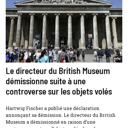
Le directeur du British Museum
démissionne suite à une
controverse sur les objets volés
Hartwig Fischer a publié une déclaration
annonçant sa démission. Le directeur du British
Museum a démissionné en raison d’une