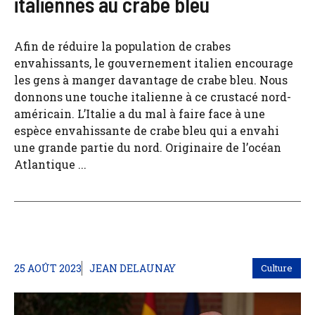
italiennes au crabe bleu
Afin de réduire la population de crabes
envahissants, le gouvernement italien encourage
les gens à manger davantage de crabe bleu. Nous
donnons une touche italienne à ce crustacé nord-
américain. L’Italie a du mal à faire face à une
espèce envahissante de crabe bleu qui a envahi
une grande partie du nord. Originaire de l’océan
Atlantique ...
25 AOÛT 2023
JEAN DELAUNAY
Culture