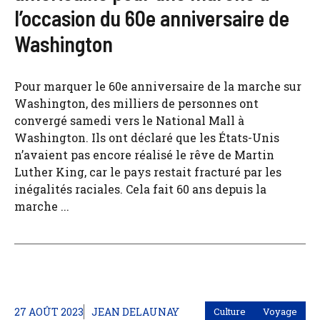
l’occasion du 60e anniversaire de
Washington
Pour marquer le 60e anniversaire de la marche sur
Washington, des milliers de personnes ont
convergé samedi vers le National Mall à
Washington. Ils ont déclaré que les États-Unis
n’avaient pas encore réalisé le rêve de Martin
Luther King, car le pays restait fracturé par les
inégalités raciales. Cela fait 60 ans depuis la
marche ...
27 AOÛT 2023
JEAN DELAUNAY
Culture
Voyage