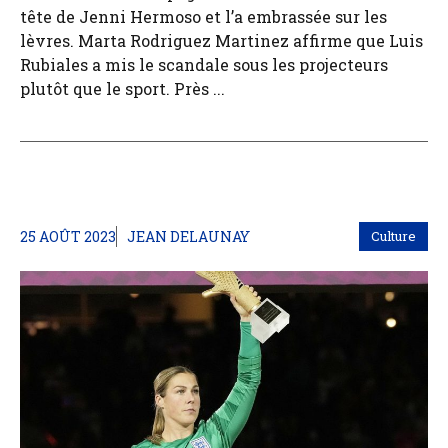
tête de Jenni Hermoso et l’a embrassée sur les
lèvres. Marta Rodriguez Martinez affirme que Luis
Rubiales a mis le scandale sous les projecteurs
plutôt que le sport. Près ...
25 AOÛT 2023
JEAN DELAUNAY
Culture