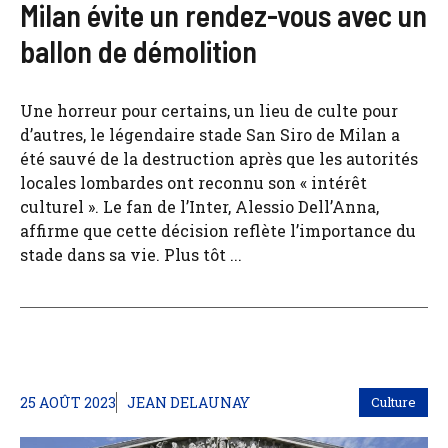
Milan évite un rendez-vous avec un
ballon de démolition
Une horreur pour certains, un lieu de culte pour
d’autres, le légendaire stade San Siro de Milan a
été sauvé de la destruction après que les autorités
locales lombardes ont reconnu son « intérêt
culturel ». Le fan de l’Inter, Alessio Dell’Anna,
affirme que cette décision reflète l’importance du
stade dans sa vie. Plus tôt ...
25 AOÛT 2023
JEAN DELAUNAY
Culture