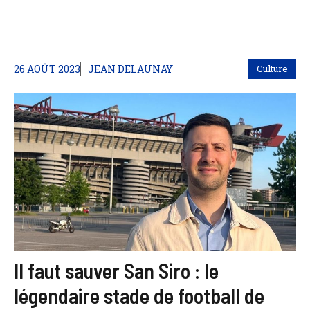
26 AOÛT 2023
JEAN DELAUNAY
Culture
Il faut sauver San Siro : le
légendaire stade de football de