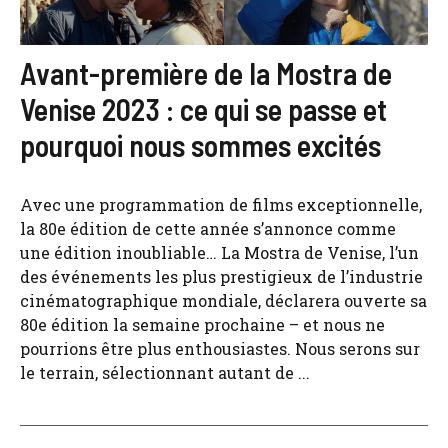
Avant-première de la Mostra de
Venise 2023 : ce qui se passe et
pourquoi nous sommes excités
Avec une programmation de films exceptionnelle,
la 80e édition de cette année s’annonce comme
une édition inoubliable… La Mostra de Venise, l’un
des événements les plus prestigieux de l’industrie
cinématographique mondiale, déclarera ouverte sa
80e édition la semaine prochaine – et nous ne
pourrions être plus enthousiastes. Nous serons sur
le terrain, sélectionnant autant de ...