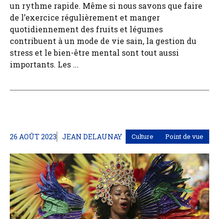
un rythme rapide. Même si nous savons que faire
de l’exercice régulièrement et manger
quotidiennement des fruits et légumes
contribuent à un mode de vie sain, la gestion du
stress et le bien-être mental sont tout aussi
importants. Les ...
26 AOÛT 2023
JEAN DELAUNAY
Culture
Point de vue