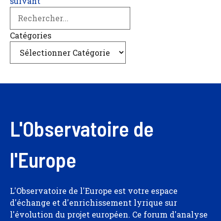
suivant
Search
Catégories
L'Observatoire de
l'Europe
L'Observatoire de l'Europe est votre espace
d'échange et d'enrichissement lyrique sur
l'évolution du projet européen. Ce forum d'analyse