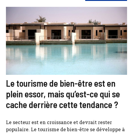
Le tourisme de bien-être est en
plein essor, mais qu’est-ce qui se
cache derrière cette tendance ?
Le secteur est en croissance et devrait rester
populaire. Le tourisme de bien-être se développe à