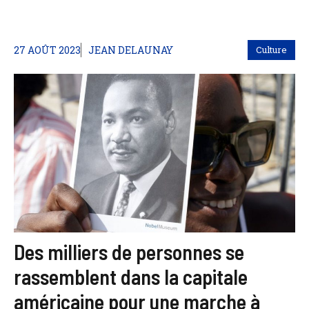
27 AOÛT 2023
JEAN DELAUNAY
Culture
Des milliers de personnes se
rassemblent dans la capitale
américaine pour une marche à