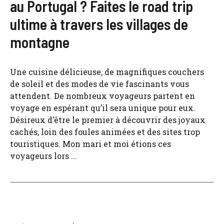
au Portugal ? Faites le road trip
ultime à travers les villages de
montagne
Une cuisine délicieuse, de magnifiques couchers
de soleil et des modes de vie fascinants vous
attendent. De nombreux voyageurs partent en
voyage en espérant qu’il sera unique pour eux.
Désireux d’être le premier à découvrir des joyaux
cachés, loin des foules animées et des sites trop
touristiques. Mon mari et moi étions ces
voyageurs lors ...