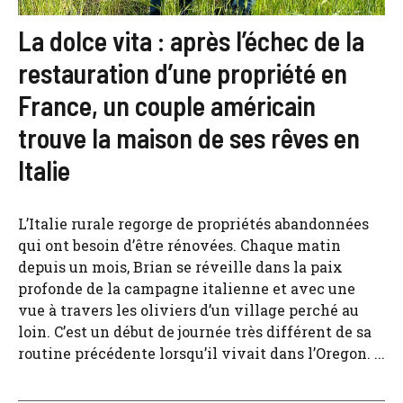
La dolce vita : après l’échec de la
restauration d’une propriété en
France, un couple américain
trouve la maison de ses rêves en
Italie
L’Italie rurale regorge de propriétés abandonnées
qui ont besoin d’être rénovées. Chaque matin
depuis un mois, Brian se réveille dans la paix
profonde de la campagne italienne et avec une
vue à travers les oliviers d’un village perché au
loin. C’est un début de journée très différent de sa
routine précédente lorsqu’il vivait dans l’Oregon. ...