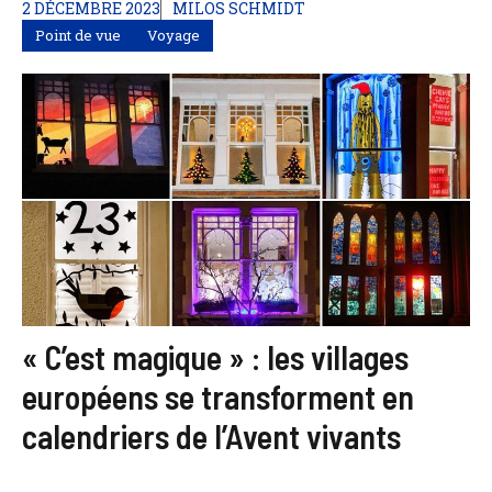
2 DÉCEMBRE 2023
MILOS SCHMIDT
Point de vue
Voyage
« C’est magique » : les villages
européens se transforment en
calendriers de l’Avent vivants