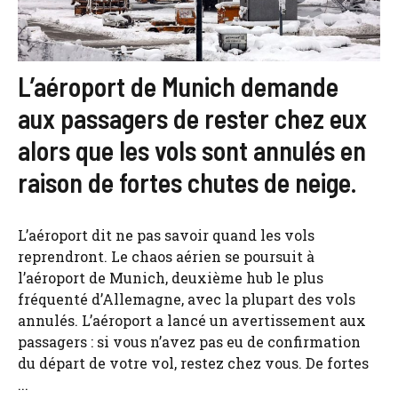
L’aéroport de Munich demande
aux passagers de rester chez eux
alors que les vols sont annulés en
raison de fortes chutes de neige.
L’aéroport dit ne pas savoir quand les vols
reprendront. Le chaos aérien se poursuit à
l’aéroport de Munich, deuxième hub le plus
fréquenté d’Allemagne, avec la plupart des vols
annulés. L’aéroport a lancé un avertissement aux
passagers : si vous n’avez pas eu de confirmation
du départ de votre vol, restez chez vous. De fortes
...