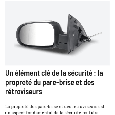
Un élément clé de la sécurité : la
propreté du pare-brise et des
rétroviseurs
La propreté des pare-brise et des rétroviseurs est
un aspect fondamental de la sécurité routière