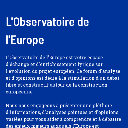
L'Observatoire de
l'Europe
L'Observatoire de l'Europe est votre espace
d'échange et d'enrichissement lyrique sur
l'évolution du projet européen. Ce forum d'analyse
et d'opinions est dédié à la stimulation d'un débat
libre et constructif autour de la construction
européenne.
Nous nous engageons à présenter une pléthore
d'informations, d'analyses pointues et d'opinions
variées pour vous aider à comprendre et à débattre
des enjeux majeurs auxquels l'Europe est