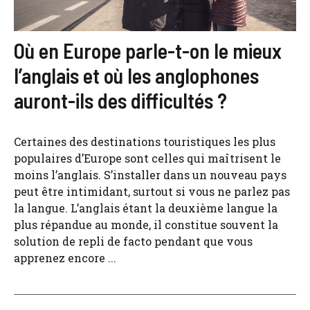
Où en Europe parle-t-on le mieux
l’anglais et où les anglophones
auront-ils des difficultés ?
Certaines des destinations touristiques les plus
populaires d’Europe sont celles qui maîtrisent le
moins l’anglais. S’installer dans un nouveau pays
peut être intimidant, surtout si vous ne parlez pas
la langue. L’anglais étant la deuxième langue la
plus répandue au monde, il constitue souvent la
solution de repli de facto pendant que vous
apprenez encore ...