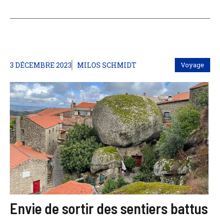
3 DÉCEMBRE 2023
MILOS SCHMIDT
Voyage
Envie de sortir des sentiers battus