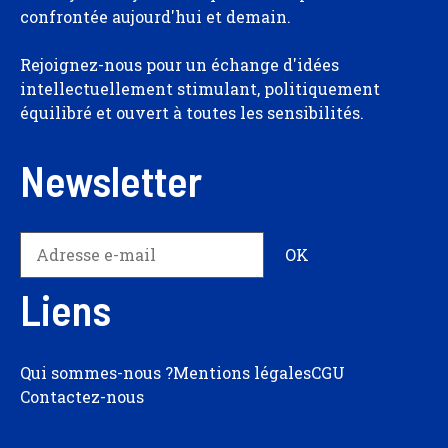
confrontée aujourd'hui et demain.
Rejoignez-nous pour un échange d'idées
intellectuellement stimulant, politiquement
équilibré et ouvert à toutes les sensibilités.
Newsletter
Liens
Qui sommes-nous ?
Mentions légales
CGU
Contactez-nous