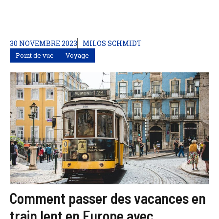
30 NOVEMBRE 2023
MILOS SCHMIDT
Point de vue
Voyage
Comment passer des vacances en
train lent en Europe avec