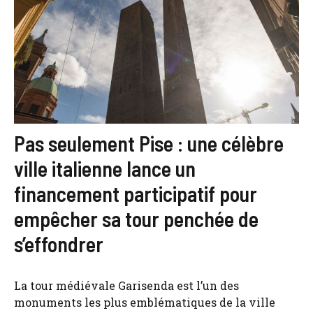
Pas seulement Pise : une célèbre
ville italienne lance un
financement participatif pour
empêcher sa tour penchée de
s’effondrer
La tour médiévale Garisenda est l’un des
monuments les plus emblématiques de la ville