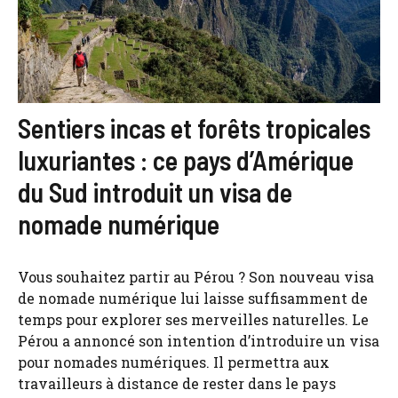
Sentiers incas et forêts tropicales
luxuriantes : ce pays d’Amérique
du Sud introduit un visa de
nomade numérique
Vous souhaitez partir au Pérou ? Son nouveau visa
de nomade numérique lui laisse suffisamment de
temps pour explorer ses merveilles naturelles. Le
Pérou a annoncé son intention d’introduire un visa
pour nomades numériques. Il permettra aux
travailleurs à distance de rester dans le pays