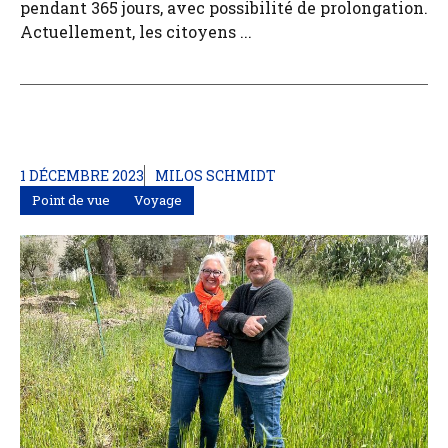
pendant 365 jours, avec possibilité de prolongation.
Actuellement, les citoyens ...
1 DÉCEMBRE 2023
MILOS SCHMIDT
Point de vue
Voyage