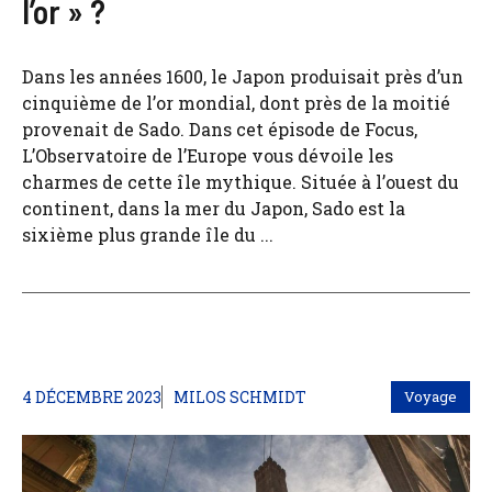
l’or » ?
Dans les années 1600, le Japon produisait près d’un
cinquième de l’or mondial, dont près de la moitié
provenait de Sado. Dans cet épisode de Focus,
L’Observatoire de l’Europe vous dévoile les
charmes de cette île mythique. Située à l’ouest du
continent, dans la mer du Japon, Sado est la
sixième plus grande île du ...
4 DÉCEMBRE 2023
MILOS SCHMIDT
Voyage