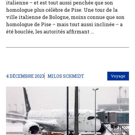
italienne – et est tout aussi penchée que son
homologue plus célèbre de Pise. Une tour de la
ville italienne de Bologne, moins connue que son
homologue de Pise – mais tout aussi inclinée – a
été bouclée, les autorités affirmant ...
4 DÉCEMBRE 2023
MILOS SCHMIDT
Voyage