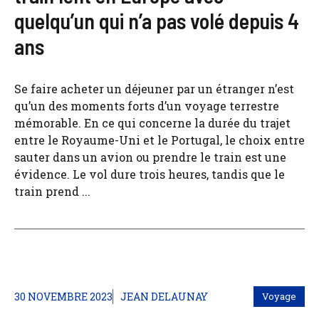
quelqu’un qui n’a pas volé depuis 4
ans
Se faire acheter un déjeuner par un étranger n’est
qu’un des moments forts d’un voyage terrestre
mémorable. En ce qui concerne la durée du trajet
entre le Royaume-Uni et le Portugal, le choix entre
sauter dans un avion ou prendre le train est une
évidence. Le vol dure trois heures, tandis que le
train prend ...
30 NOVEMBRE 2023
JEAN DELAUNAY
Voyage