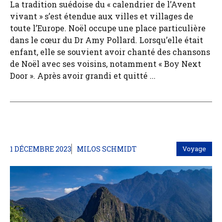
La tradition suédoise du « calendrier de l’Avent
vivant » s’est étendue aux villes et villages de
toute l’Europe. Noël occupe une place particulière
dans le cœur du Dr Amy Pollard. Lorsqu’elle était
enfant, elle se souvient avoir chanté des chansons
de Noël avec ses voisins, notamment « Boy Next
Door ». Après avoir grandi et quitté ...
1 DÉCEMBRE 2023
MILOS SCHMIDT
Voyage