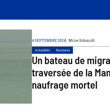
4 SEPTEMBRE 2024
Milos Schmidt
Actualités
Business
Un bateau de migra
traversée de la Ma
naufrage mortel