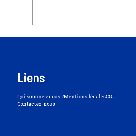
Liens
Qui sommes-nous ?
Mentions légales
CGU
Contactez-nous