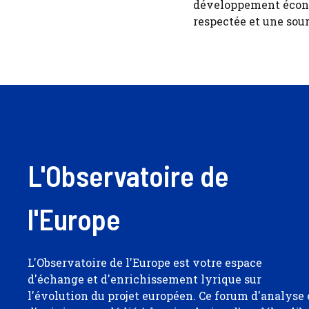
développement économ
respectée et une sour
L'Observatoire de
l'Europe
L'Observatoire de l'Europe est votre espace
d'échange et d'enrichissement lyrique sur
l'évolution du projet européen. Ce forum d'analyse 