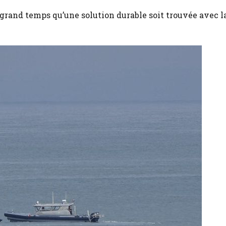
t grand temps qu’une solution durable soit trouvée avec l