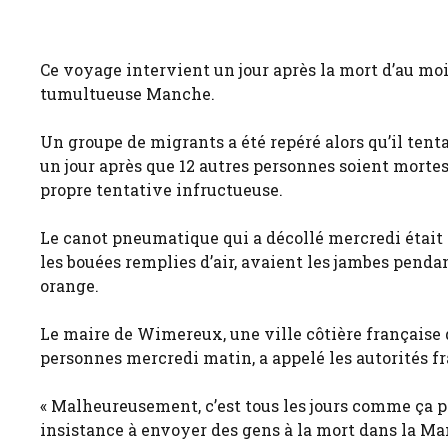
Ce voyage intervient un jour après la mort d’au moi
tumultueuse Manche.
Un groupe de migrants a été repéré alors qu’il tent
un jour après que 12 autres personnes soient mortes
propre tentative infructueuse.
Le canot pneumatique qui a décollé mercredi était 
les bouées remplies d’air, avaient les jambes penda
orange.
Le maire de Wimereux, une ville côtière française 
personnes mercredi matin, a appelé les autorités fr
« Malheureusement, c’est tous les jours comme ça p
insistance à envoyer des gens à la mort dans la Ma