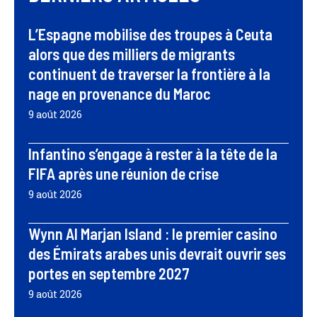
L’Espagne mobilise des troupes à Ceuta
alors que des milliers de migrants
continuent de traverser la frontière à la
nage en provenance du Maroc
9 août 2026
Infantino s’engage à rester à la tête de la
FIFA après une réunion de crise
9 août 2026
Wynn Al Marjan Island : le premier casino
des Émirats arabes unis devrait ouvrir ses
portes en septembre 2027
9 août 2026