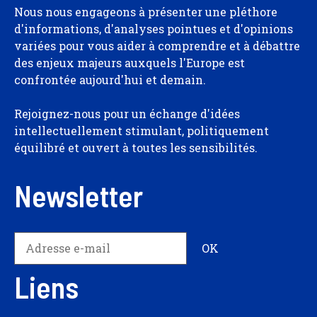
Nous nous engageons à présenter une pléthore
d'informations, d'analyses pointues et d'opinions
variées pour vous aider à comprendre et à débattre
des enjeux majeurs auxquels l'Europe est
confrontée aujourd'hui et demain.
Rejoignez-nous pour un échange d'idées
intellectuellement stimulant, politiquement
équilibré et ouvert à toutes les sensibilités.
Newsletter
Liens