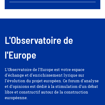
L'Observatoire de
l'Europe
L'Observatoire de l'Europe est votre espace
d'échange et d'enrichissement lyrique sur
l'évolution du projet européen. Ce forum d'analyse
et d'opinions est dédié à la stimulation d'un débat
libre et constructif autour de la construction
européenne.