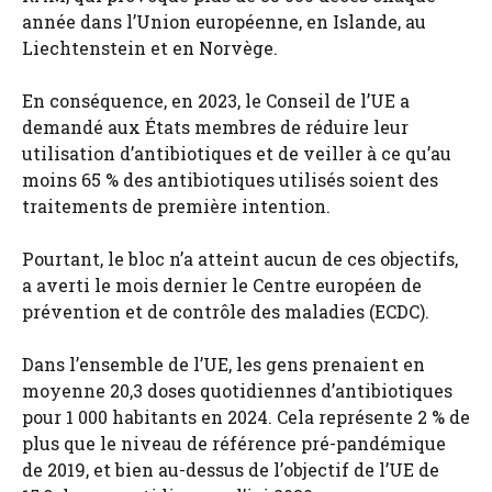
année dans l’Union européenne, en Islande, au
Liechtenstein et en Norvège.
En conséquence, en 2023, le Conseil de l’UE a
demandé aux États membres de réduire leur
utilisation d’antibiotiques et de veiller à ce qu’au
moins 65 % des antibiotiques utilisés soient des
traitements de première intention.
Pourtant, le bloc n’a atteint aucun de ces objectifs,
a averti le mois dernier le Centre européen de
prévention et de contrôle des maladies (ECDC).
Dans l’ensemble de l’UE, les gens prenaient en
moyenne 20,3 doses quotidiennes d’antibiotiques
pour 1 000 habitants en 2024. Cela représente 2 % de
plus que le niveau de référence pré-pandémique
de 2019, et bien au-dessus de l’objectif de l’UE de