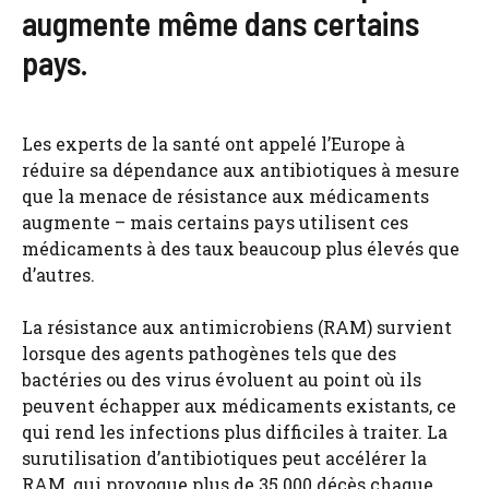
augmente même dans certains
pays.
Les experts de la santé ont appelé l’Europe à
réduire sa dépendance aux antibiotiques à mesure
que la menace de résistance aux médicaments
augmente – mais certains pays utilisent ces
médicaments à des taux beaucoup plus élevés que
d’autres.
La résistance aux antimicrobiens (RAM) survient
lorsque des agents pathogènes tels que des
bactéries ou des virus évoluent au point où ils
peuvent échapper aux médicaments existants, ce
qui rend les infections plus difficiles à traiter. La
surutilisation d’antibiotiques peut accélérer la
RAM, qui provoque plus de 35 000 décès chaque