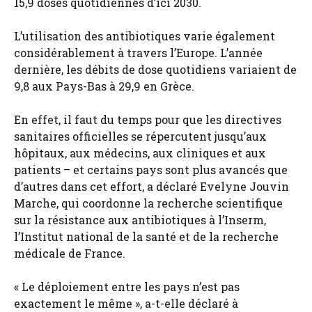
15,9 doses quotidiennes d’ici 2030.
L’utilisation des antibiotiques varie également
considérablement à travers l’Europe. L’année
dernière, les débits de dose quotidiens variaient de
9,8 aux Pays-Bas à 29,9 en Grèce.
En effet, il faut du temps pour que les directives
sanitaires officielles se répercutent jusqu’aux
hôpitaux, aux médecins, aux cliniques et aux
patients – et certains pays sont plus avancés que
d’autres dans cet effort, a déclaré Evelyne Jouvin
Marche, qui coordonne la recherche scientifique
sur la résistance aux antibiotiques à l’Inserm,
l’Institut national de la santé et de la recherche
médicale de France.
« Le déploiement entre les pays n’est pas
exactement le même », a-t-elle déclaré à