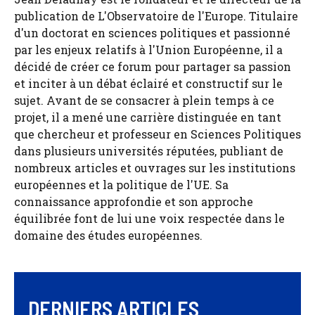
publication de L'Observatoire de l'Europe. Titulaire
d'un doctorat en sciences politiques et passionné
par les enjeux relatifs à l'Union Européenne, il a
décidé de créer ce forum pour partager sa passion
et inciter à un débat éclairé et constructif sur le
sujet. Avant de se consacrer à plein temps à ce
projet, il a mené une carrière distinguée en tant
que chercheur et professeur en Sciences Politiques
dans plusieurs universités réputées, publiant de
nombreux articles et ouvrages sur les institutions
européennes et la politique de l'UE. Sa
connaissance approfondie et son approche
équilibrée font de lui une voix respectée dans le
domaine des études européennes.
DERNIERS ARTICLES