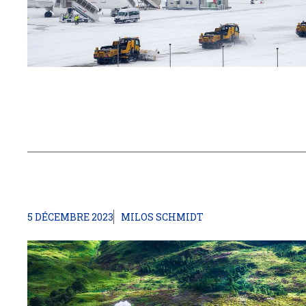
5 DÉCEMBRE 2023
MILOS SCHMIDT