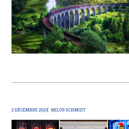
2 DÉCEMBRE 2023
MILOS SCHMIDT