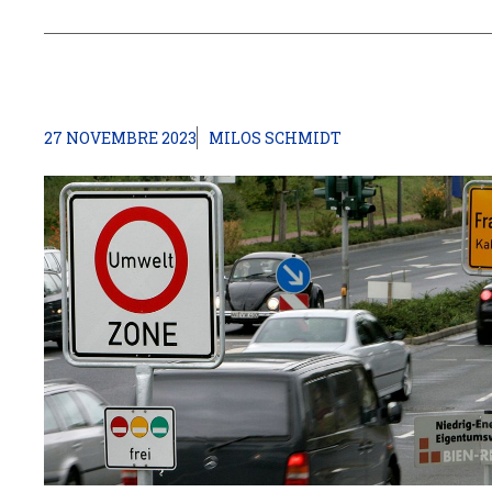
27 NOVEMBRE 2023
MILOS SCHMIDT