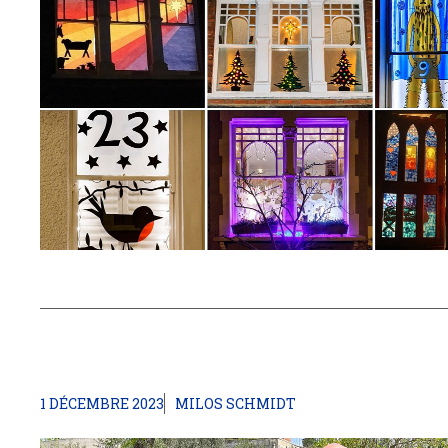
1 DÉCEMBRE 2023
MILOS SCHMIDT