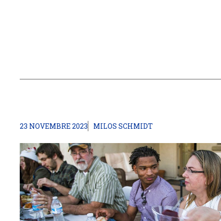
23 NOVEMBRE 2023
MILOS SCHMIDT