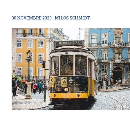
30 NOVEMBRE 2023
MILOS SCHMIDT