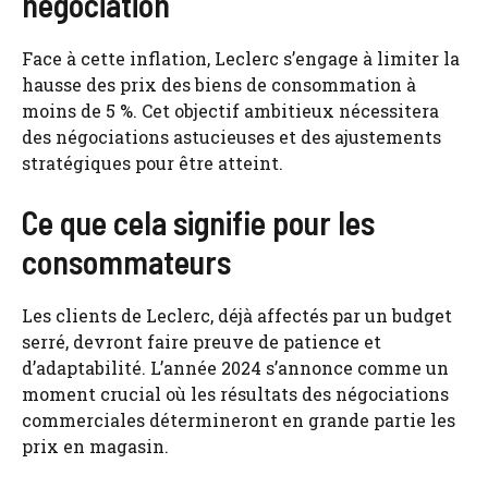
négociation
Face à cette inflation, Leclerc s’engage à limiter la
hausse des prix des biens de consommation à
moins de 5 %. Cet objectif ambitieux nécessitera
des négociations astucieuses et des ajustements
stratégiques pour être atteint.
Ce que cela signifie pour les
consommateurs
Les clients de Leclerc, déjà affectés par un budget
serré, devront faire preuve de patience et
d’adaptabilité. L’année 2024 s’annonce comme un
moment crucial où les résultats des négociations
commerciales détermineront en grande partie les
prix en magasin.