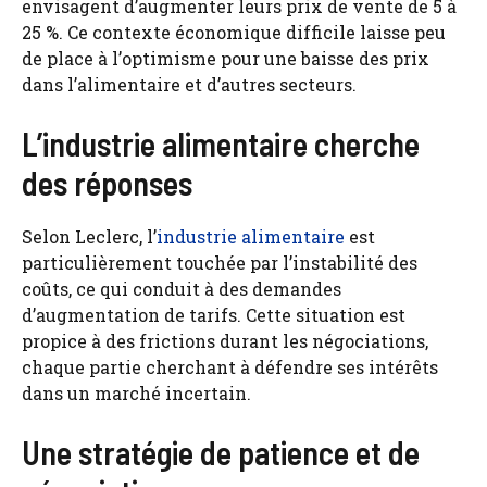
envisagent d’augmenter leurs prix de vente de 5 à
25 %. Ce contexte économique difficile laisse peu
de place à l’optimisme pour une baisse des prix
dans l’alimentaire et d’autres secteurs.
L’industrie alimentaire cherche
des réponses
Selon Leclerc, l’
industrie alimentaire
est
particulièrement touchée par l’instabilité des
coûts, ce qui conduit à des demandes
d’augmentation de tarifs. Cette situation est
propice à des frictions durant les négociations,
chaque partie cherchant à défendre ses intérêts
dans un marché incertain.
Une stratégie de patience et de