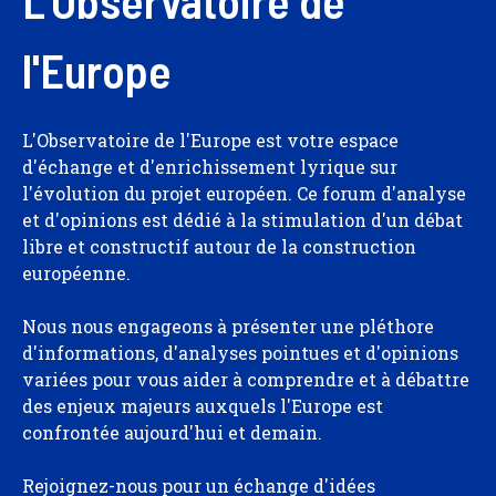
L'Observatoire de
l'Europe
L'Observatoire de l'Europe est votre espace
d'échange et d'enrichissement lyrique sur
l'évolution du projet européen. Ce forum d'analyse
et d'opinions est dédié à la stimulation d'un débat
libre et constructif autour de la construction
européenne.
Nous nous engageons à présenter une pléthore
d'informations, d'analyses pointues et d'opinions
variées pour vous aider à comprendre et à débattre
des enjeux majeurs auxquels l'Europe est
confrontée aujourd'hui et demain.
Rejoignez-nous pour un échange d'idées