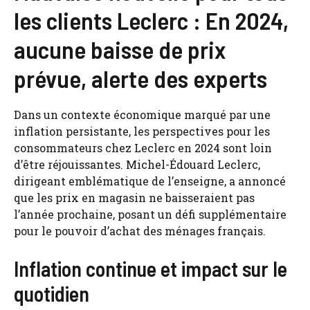
les clients Leclerc : En 2024,
aucune baisse de prix
prévue, alerte des experts
Dans un contexte économique marqué par une
inflation persistante, les perspectives pour les
consommateurs chez Leclerc en 2024 sont loin
d’être réjouissantes. Michel-Édouard Leclerc,
dirigeant emblématique de l’enseigne, a annoncé
que les prix en magasin ne baisseraient pas
l’année prochaine, posant un défi supplémentaire
pour le pouvoir d’achat des ménages français.
Inflation continue et impact sur le
quotidien