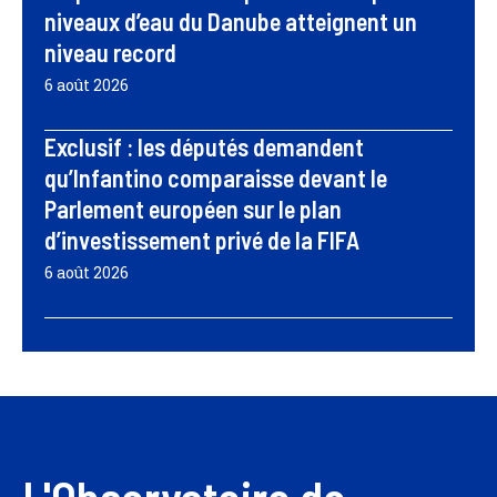
niveaux d’eau du Danube atteignent un
niveau record
6 août 2026
Exclusif : les députés demandent
qu’Infantino comparaisse devant le
Parlement européen sur le plan
d’investissement privé de la FIFA
6 août 2026