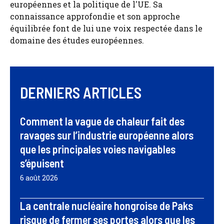
européennes et la politique de l'UE. Sa
connaissance approfondie et son approche
équilibrée font de lui une voix respectée dans le
domaine des études européennes.
DERNIERS ARTICLES
Comment la vague de chaleur fait des
ravages sur l’industrie européenne alors
que les principales voies navigables
s’épuisent
6 août 2026
La centrale nucléaire hongroise de Paks
risque de fermer ses portes alors que les