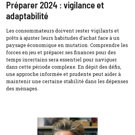
Préparer 2024 : vigilance et
adaptabilité
Les consommateurs doivent rester vigilants et
prêts à ajuster leurs habitudes d’achat face à un
paysage économique en mutation. Comprendre les
forces en jeu et préparer ses finances pour des
temps incertains sera essentiel pour naviguer
dans cette période complexe. En dépit des défis,
une approche informée et prudente peut aider à
maintenir une certaine stabilité dans les dépenses
des ménages.