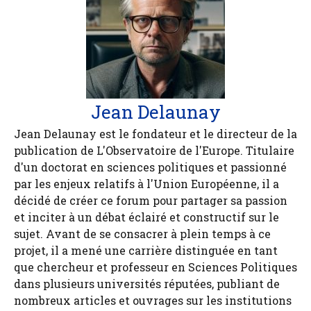
Jean Delaunay
Jean Delaunay est le fondateur et le directeur de la
publication de L'Observatoire de l'Europe. Titulaire
d'un doctorat en sciences politiques et passionné
par les enjeux relatifs à l'Union Européenne, il a
décidé de créer ce forum pour partager sa passion
et inciter à un débat éclairé et constructif sur le
sujet. Avant de se consacrer à plein temps à ce
projet, il a mené une carrière distinguée en tant
que chercheur et professeur en Sciences Politiques
dans plusieurs universités réputées, publiant de
nombreux articles et ouvrages sur les institutions