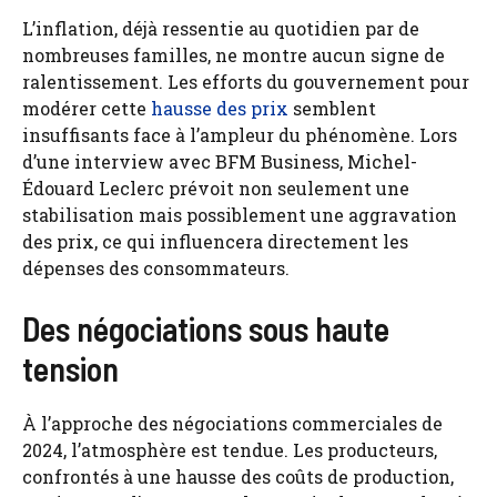
L’inflation, déjà ressentie au quotidien par de
nombreuses familles, ne montre aucun signe de
ralentissement. Les efforts du gouvernement pour
modérer cette
hausse des prix
semblent
insuffisants face à l’ampleur du phénomène. Lors
d’une interview avec BFM Business, Michel-
Édouard Leclerc prévoit non seulement une
stabilisation mais possiblement une aggravation
des prix, ce qui influencera directement les
dépenses des consommateurs.
Des négociations sous haute
tension
À l’approche des négociations commerciales de
2024, l’atmosphère est tendue. Les producteurs,
confrontés à une hausse des coûts de production,