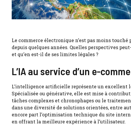
Le commerce électronique n’est pas moins touché p
depuis quelques années. Quelles perspectives peut
et qu’en est-il de ses limites légales ?
L’IA au service d’un e-comme
L’intelligence artificielle représente un excellent
Spécialisée ou générative, elle est mise à contribut
tâches complexes et chronophages ou le traitement 
dans une diversité de solutions orientées, entre a
encore part l’optimisation technique du site intern
en offrant la meilleure expérience à l’utilisateur.