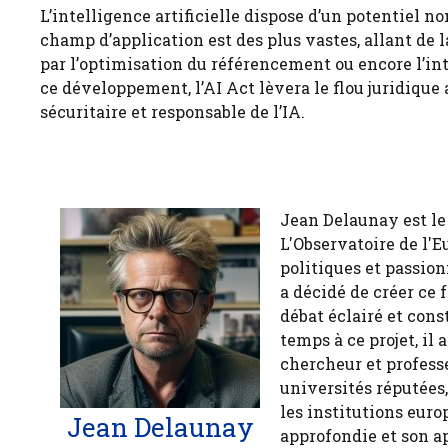
L’intelligence artificielle dispose d’un potentiel
champ d’application est des plus vastes, allant de la
par l’optimisation du référencement ou encore l’in
ce développement, l’AI Act lèvera le flou juridique
sécuritaire et responsable de l’IA.
Jean Delaunay est le 
L'Observatoire de l'E
politiques et passion
a décidé de créer ce 
débat éclairé et cons
temps à ce projet, il
chercheur et profess
universités réputées
les institutions euro
Jean Delaunay
approfondie et son a