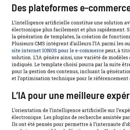
Des plateformes e-commerce 
L’intelligence artificielle constitue une solutio
électronique plus facilement et plus rapidement. S
la génération de templates, la création de fonction
Plusieurs CMS intègrent d’ailleurs l’IA parmi les ou
site internet IONOS pour le e-commerce
peut, à tit
solution. L’IA génère ainsi, une variété de modèles
indiqués. Le template choisi pourra par la suite êtr
pour la gestion des contenus, incluant la génératio
et l’optimisation technique pour le référencement 
L’IA pour une meilleure expér
L’orientation de l’intelligence artificielle sur l’e
électronique. Les plugins de recherche assistée pa
Ils ont été pensés pour permettre à l’internaute d’o