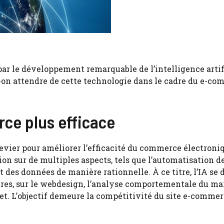
ar le développement remarquable de l’intelligence artif
-on attendre de cette technologie dans le cadre du e-c
rce plus efficace
 levier pour améliorer l’efficacité du commerce électroni
ion sur de multiples aspects, tels que l’automatisation d
des données de manière rationnelle. À ce titre, l’IA se 
utres, sur le webdesign, l’analyse comportementale du ma
et. L’objectif demeure la compétitivité du site e-commer