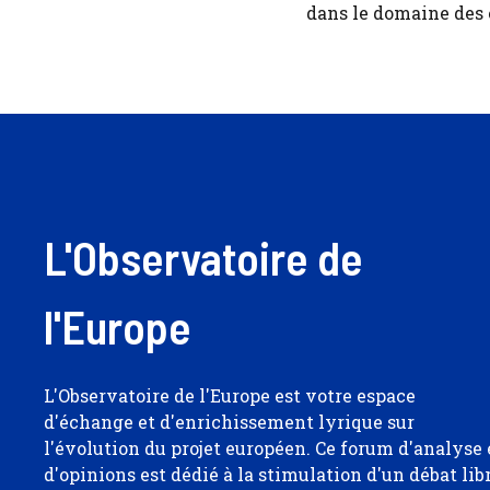
dans le domaine des
L'Observatoire de
l'Europe
L'Observatoire de l'Europe est votre espace
d'échange et d'enrichissement lyrique sur
l'évolution du projet européen. Ce forum d'analyse 
d'opinions est dédié à la stimulation d'un débat lib