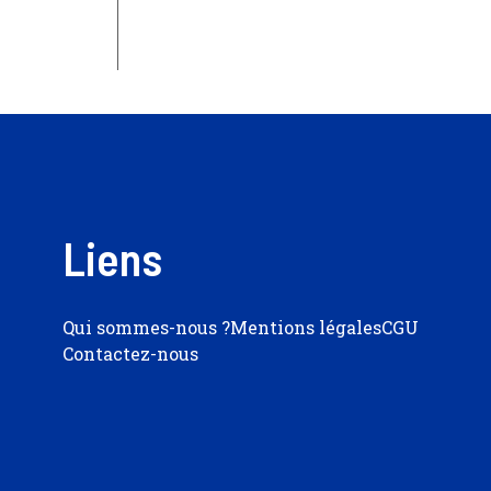
Liens
Qui sommes-nous ?
Mentions légales
CGU
Contactez-nous