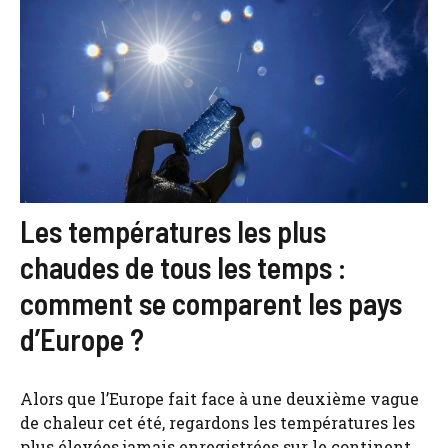
Les températures les plus
chaudes de tous les temps :
comment se comparent les pays
d’Europe ?
Alors que l’Europe fait face à une deuxième vague
de chaleur cet été, regardons les températures les
plus élevées jamais enregistrées sur le continent.