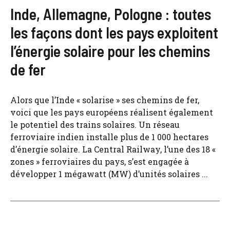
Inde, Allemagne, Pologne : toutes
les façons dont les pays exploitent
l’énergie solaire pour les chemins
de fer
Alors que l’Inde « solarise » ses chemins de fer,
voici que les pays européens réalisent également
le potentiel des trains solaires. Un réseau
ferroviaire indien installe plus de 1 000 hectares
d’énergie solaire. La Central Railway, l’une des 18 «
zones » ferroviaires du pays, s’est engagée à
développer 1 mégawatt (MW) d’unités solaires ...