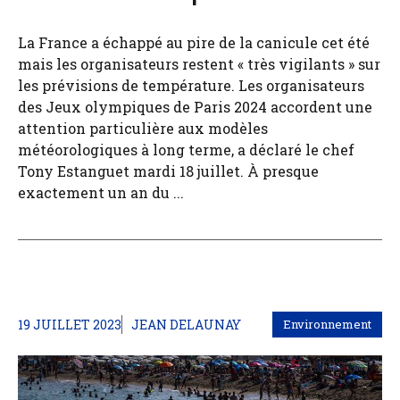
La France a échappé au pire de la canicule cet été
mais les organisateurs restent « très vigilants » sur
les prévisions de température. Les organisateurs
des Jeux olympiques de Paris 2024 accordent une
attention particulière aux modèles
météorologiques à long terme, a déclaré le chef
Tony Estanguet mardi 18 juillet. À presque
exactement un an du ...
19 JUILLET 2023
JEAN DELAUNAY
Environnement