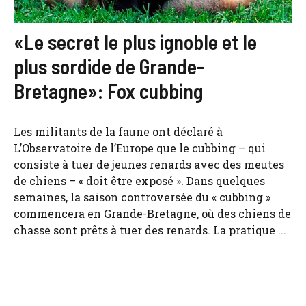
«Le secret le plus ignoble et le
plus sordide de Grande-
Bretagne»: Fox cubbing
Les militants de la faune ont déclaré à
L’Observatoire de l’Europe que le cubbing – qui
consiste à tuer de jeunes renards avec des meutes
de chiens – « doit être exposé ». Dans quelques
semaines, la saison controversée du « cubbing »
commencera en Grande-Bretagne, où des chiens de
chasse sont prêts à tuer des renards. La pratique ...