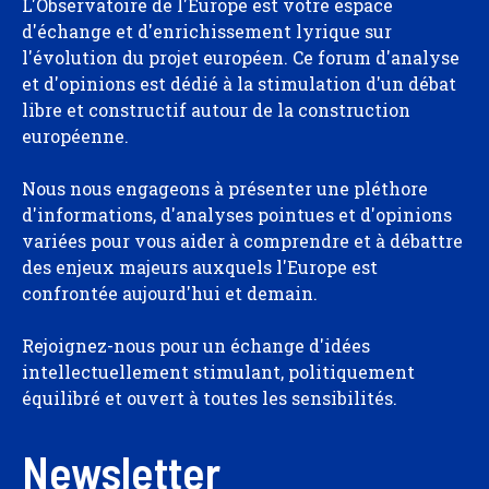
L'Observatoire de l'Europe est votre espace
d'échange et d'enrichissement lyrique sur
l'évolution du projet européen. Ce forum d'analyse
et d'opinions est dédié à la stimulation d'un débat
libre et constructif autour de la construction
européenne.
Nous nous engageons à présenter une pléthore
d'informations, d'analyses pointues et d'opinions
variées pour vous aider à comprendre et à débattre
des enjeux majeurs auxquels l'Europe est
confrontée aujourd'hui et demain.
Rejoignez-nous pour un échange d'idées
intellectuellement stimulant, politiquement
équilibré et ouvert à toutes les sensibilités.
Newsletter