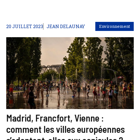
20 JUILLET 2023
JEAN DELAUNAY
Environnement
Madrid, Francfort, Vienne :
comment les villes européennes