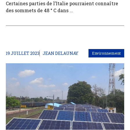
Certaines parties de l’Italie pourraient connaître
des sommets de 48 ° C dans ...
19 JUILLET 2023
JEAN DELAUNAY
Environnement