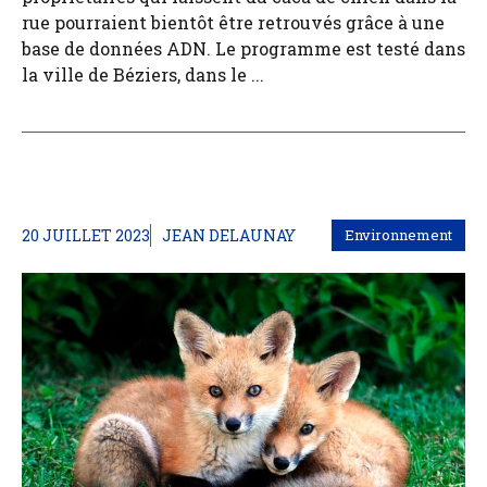
rue pourraient bientôt être retrouvés grâce à une
base de données ADN. Le programme est testé dans
la ville de Béziers, dans le ...
20 JUILLET 2023
JEAN DELAUNAY
Environnement