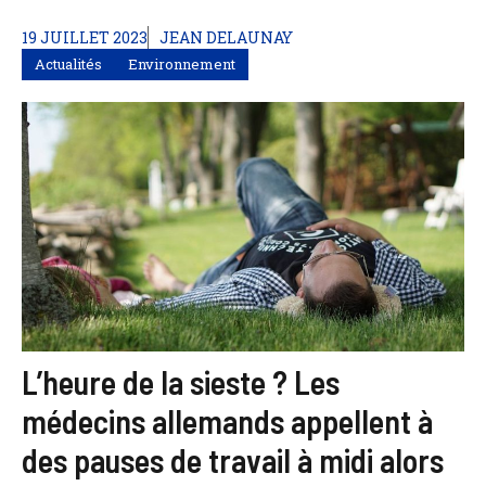
19 JUILLET 2023
JEAN DELAUNAY
Actualités
Environnement
L’heure de la sieste ? Les
médecins allemands appellent à
des pauses de travail à midi alors