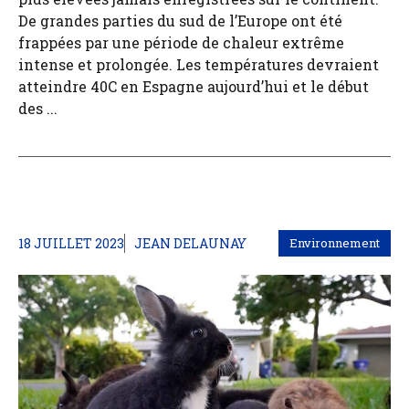
De grandes parties du sud de l’Europe ont été
frappées par une période de chaleur extrême
intense et prolongée. Les températures devraient
atteindre 40C en Espagne aujourd’hui et le début
des ...
18 JUILLET 2023
JEAN DELAUNAY
Environnement