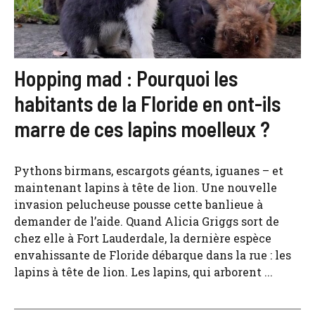
Hopping mad : Pourquoi les
habitants de la Floride en ont-ils
marre de ces lapins moelleux ?
Pythons birmans, escargots géants, iguanes – et
maintenant lapins à tête de lion. Une nouvelle
invasion pelucheuse pousse cette banlieue à
demander de l’aide. Quand Alicia Griggs sort de
chez elle à Fort Lauderdale, la dernière espèce
envahissante de Floride débarque dans la rue : les
lapins à tête de lion. Les lapins, qui arborent ...