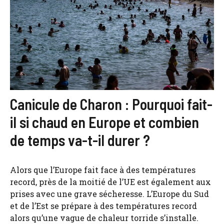
Canicule de Charon : Pourquoi fait-
il si chaud en Europe et combien
de temps va-t-il durer ?
Alors que l’Europe fait face à des températures
record, près de la moitié de l’UE est également aux
prises avec une grave sécheresse. L’Europe du Sud
et de l’Est se prépare à des températures record
alors qu’une vague de chaleur torride s’installe.