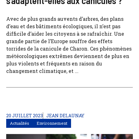
s’adaptent-elles aux canicules ?
Avec de plus grands auvents d’arbres, des plans
d’eau et des bâtiments écologiques, il n’est pas
difficile d’aider les citoyens à se rafraîchir. Une
grande partie de l’Europe souffre des effets
torrides de la canicule de Charon. Ces phénomènes
météorologiques extrêmes deviennent de plus en
plus violents et fréquents en raison du
changement climatique, et ...
20 JUILLET 2023
JEAN DELAUNAY
Actualités
Environnement