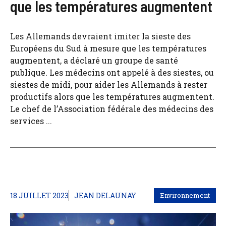
que les températures augmentent
Les Allemands devraient imiter la sieste des
Européens du Sud à mesure que les températures
augmentent, a déclaré un groupe de santé
publique. Les médecins ont appelé à des siestes, ou
siestes de midi, pour aider les Allemands à rester
productifs alors que les températures augmentent.
Le chef de l’Association fédérale des médecins des
services ...
18 JUILLET 2023
JEAN DELAUNAY
Environnement