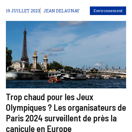
19 JUILLET 2023
JEAN DELAUNAY
Environnement
Trop chaud pour les Jeux
Olympiques ? Les organisateurs de
Paris 2024 surveillent de près la
canicule en Europe