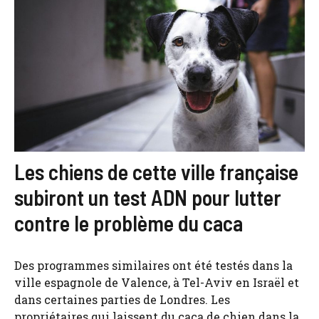
Les chiens de cette ville française
subiront un test ADN pour lutter
contre le problème du caca
Des programmes similaires ont été testés dans la
ville espagnole de Valence, à Tel-Aviv en Israël et
dans certaines parties de Londres. Les
propriétaires qui laissent du caca de chien dans la