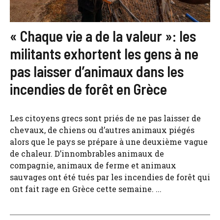
« Chaque vie a de la valeur »: les
militants exhortent les gens à ne
pas laisser d’animaux dans les
incendies de forêt en Grèce
Les citoyens grecs sont priés de ne pas laisser de
chevaux, de chiens ou d’autres animaux piégés
alors que le pays se prépare à une deuxième vague
de chaleur. D’innombrables animaux de
compagnie, animaux de ferme et animaux
sauvages ont été tués par les incendies de forêt qui
ont fait rage en Grèce cette semaine. ...