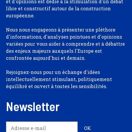
et d'opinions est dédié à la stimulation d'un débat
libre et constructif autour de la construction
européenne.
Nous nous engageons à présenter une pléthore
d'informations, d'analyses pointues et d'opinions
variées pour vous aider à comprendre et à débattre
des enjeux majeurs auxquels l'Europe est
confrontée aujourd'hui et demain.
Rejoignez-nous pour un échange d'idées
intellectuellement stimulant, politiquement
équilibré et ouvert à toutes les sensibilités.
Newsletter