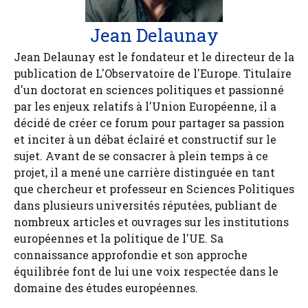
Jean Delaunay
Jean Delaunay est le fondateur et le directeur de la
publication de L'Observatoire de l'Europe. Titulaire
d'un doctorat en sciences politiques et passionné
par les enjeux relatifs à l'Union Européenne, il a
décidé de créer ce forum pour partager sa passion
et inciter à un débat éclairé et constructif sur le
sujet. Avant de se consacrer à plein temps à ce
projet, il a mené une carrière distinguée en tant
que chercheur et professeur en Sciences Politiques
dans plusieurs universités réputées, publiant de
nombreux articles et ouvrages sur les institutions
européennes et la politique de l'UE. Sa
connaissance approfondie et son approche
équilibrée font de lui une voix respectée dans le
domaine des études européennes.