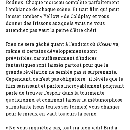
Rednex. Chaque morceau complète parfaitement
l’ambiance de chaque scène. Et tout film qui peut
laisser tomber « Yellow » de Coldplay et vous
donner des frissons auxquels vous ne vous
attendiez pas vaut la peine d’être chéri.
Rien ne sera gâché quant à l’endroit où
Oiseau
va,
même si certains développements sont
prévisibles, car suffisamment d’indices
fantastiques sont laissés partout pour que la
grande révélation ne semble pas si surprenante.
Cependant, ce n’est pas obligatoire ; il révèle que le
film saisissant et parfois incroyablement poignant
parle de trouver l’espoir dans la tourmente
quotidienne, et comment laisser la métamorphose
stimulante (sous toutes ses formes) vous changer
pour le mieux en vaut toujours la peine.
« Ne vous inquiétez pas, tout ira bien », dit Bird à