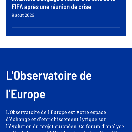
FIFA après une réunion de crise
9 août 2026
L'Observatoire de
l'Europe
L'Observatoire de l'Europe est votre espace
d'échange et d'enrichissement lyrique sur
l'évolution du projet européen. Ce forum d'analyse