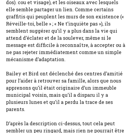
dos). cou et visage), et les oiseaux avec lesquels
elle semble partager un lien. Comme certains
graffitis qui peuplent les murs de son existence («
Réveille-toi, belle » ; « Ne t’inquiète pas »), ils
semblent suggérer qu’il y a plus dans la vie qui
attend d’éclater et de la soulever, même si le
message est difficile à reconnaître, à accepter ou à
ne pas rejeter immédiatement comme un simple
mécanisme d’adaptation.
Bailey et Bird ont déclenché des centres d’amitié
pour l’aider à retrouver sa famille, alors que nous
apprenons qu’il était originaire d’un immeuble
municipal voisin, mais qu’il a disparu il y a
plusieurs lunes et qu’il a perdu la trace de ses
parents.
D’après la description ci-dessus, tout cela peut
sembler un peu ringard, mais rien ne pourrait être