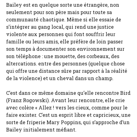
Bailey est en quelque sorte une étrangère, non
seulement pour son père mais pour toute sa
communauté chaotique. Même si elle essaie de
s’intégrer au gang local, qui rend une justice
violente aux personnes qui font souffrir leur
famille ou leurs amis, elle préfère de loin passer
son temps à documenter son environnement sur
son téléphone : une mouette, des corbeaux, des
altercations. entre des personnes (quelque chose
qui offre une distance sûre par rapport à la réalité
de la violence) et un cheval dans un champ.
C’est dans ce même domaine qu’elle rencontre Bird
(Franz Rogowski). Avant leur rencontre, elle crie
avec colère « Allez ! vers les cieux, comme pour le
faire exister. C’est un esprit libre et capricieux, une
sorte de friperie Mary Poppins, qui s’approche d’un
Bailey initialement méfiant.