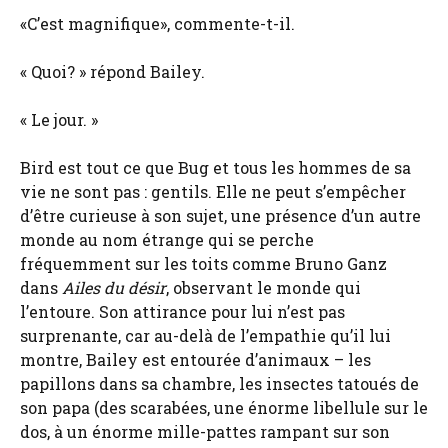
«C’est magnifique», commente-t-il.
« Quoi? » répond Bailey.
« Le jour. »
Bird est tout ce que Bug et tous les hommes de sa
vie ne sont pas : gentils. Elle ne peut s’empêcher
d’être curieuse à son sujet, une présence d’un autre
monde au nom étrange qui se perche
fréquemment sur les toits comme Bruno Ganz
dans
Ailes du désir
, observant le monde qui
l’entoure. Son attirance pour lui n’est pas
surprenante, car au-delà de l’empathie qu’il lui
montre, Bailey est entourée d’animaux – les
papillons dans sa chambre, les insectes tatoués de
son papa (des scarabées, une énorme libellule sur le
dos, à un énorme mille-pattes rampant sur son