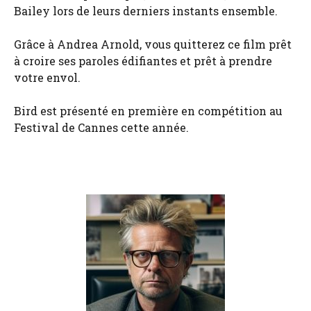
Bailey lors de leurs derniers instants ensemble.
Grâce à Andrea Arnold, vous quitterez ce film prêt
à croire ses paroles édifiantes et prêt à prendre
votre envol.
Bird est présenté en première en compétition au
Festival de Cannes cette année.