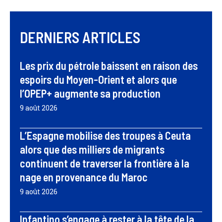
DERNIERS ARTICLES
Les prix du pétrole baissent en raison des
espoirs du Moyen-Orient et alors que
l’OPEP+ augmente sa production
9 août 2026
L’Espagne mobilise des troupes à Ceuta
alors que des milliers de migrants
continuent de traverser la frontière à la
nage en provenance du Maroc
9 août 2026
Infantino s’engage à rester à la tête de la