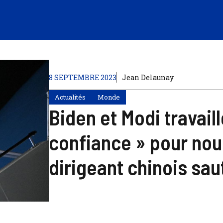
8 SEPTEMBRE 2023
Jean Delaunay
Actualités
Monde
Biden et Modi travail
confiance » pour noue
dirigeant chinois sau