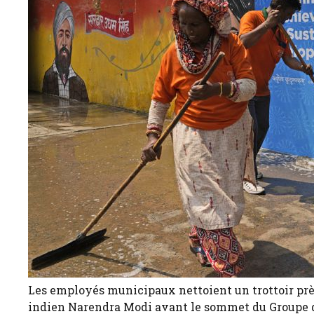
Les employés municipaux nettoient un trottoir prè
indien Narendra Modi avant le sommet du Groupe de