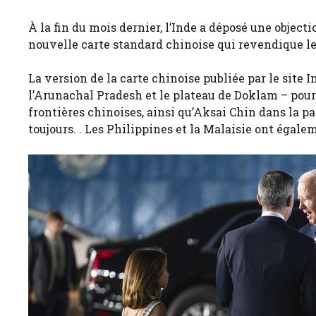
À la fin du mois dernier, l’Inde a déposé une objec
nouvelle carte standard chinoise qui revendique le
La version de la carte chinoise publiée par le site
l’Arunachal Pradesh et le plateau de Doklam – pour 
frontières chinoises, ainsi qu’Aksai Chin dans la p
toujours. . Les Philippines et la Malaisie ont égale