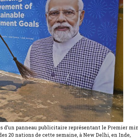
s d’un panneau publicitaire représentant le Premier min
s 20 nations de cette semaine, à New Delhi, en Inde,