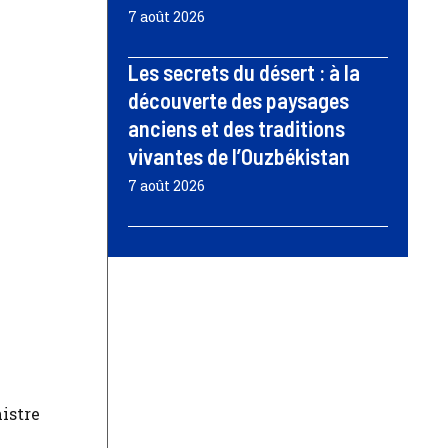
7 août 2026
Les secrets du désert : à la
découverte des paysages
anciens et des traditions
vivantes de l’Ouzbékistan
7 août 2026
istre