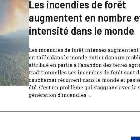
Les incendies de forêt
augmentent en nombre e
intensité dans le monde
Les incendies de forêt intenses augmentent
en taille dans le monde entier dans un prob
attribué en partie à l’abandon des terres agri
traditionnelles Les incendies de forêt sont
cauchemar récurrent dans le monde et pas 
été. C’est un problème qui s’aggrave avec la
génération d’incendies ...