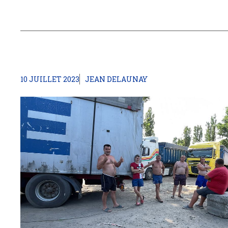
10 JUILLET 2023
JEAN DELAUNAY