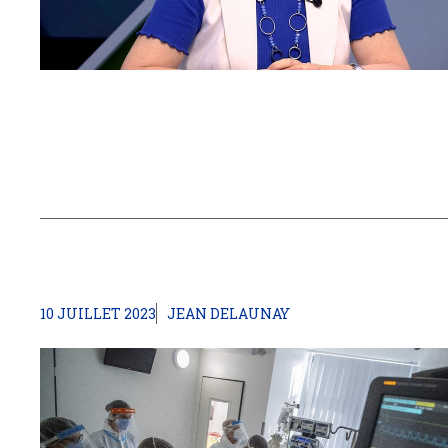
10 JUILLET 2023
JEAN DELAUNAY