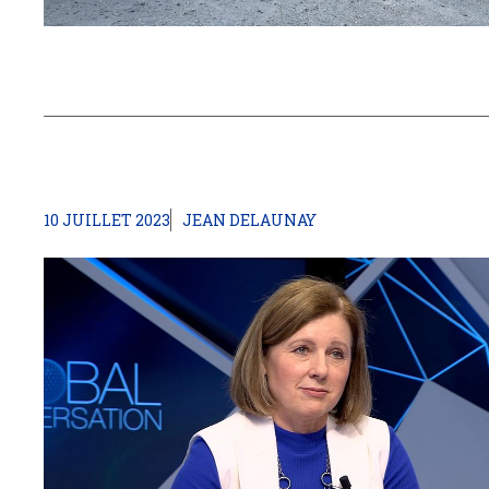
10 JUILLET 2023
JEAN DELAUNAY