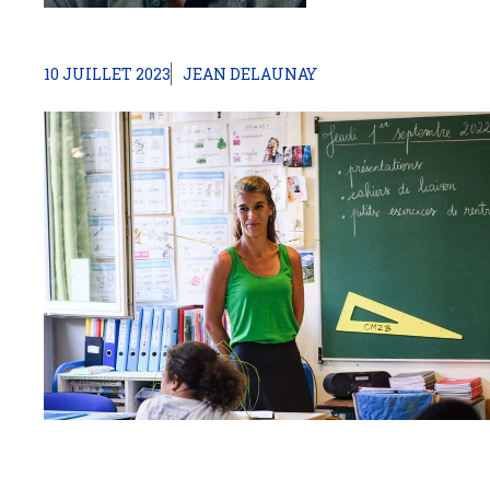
10 JUILLET 2023
JEAN DELAUNAY