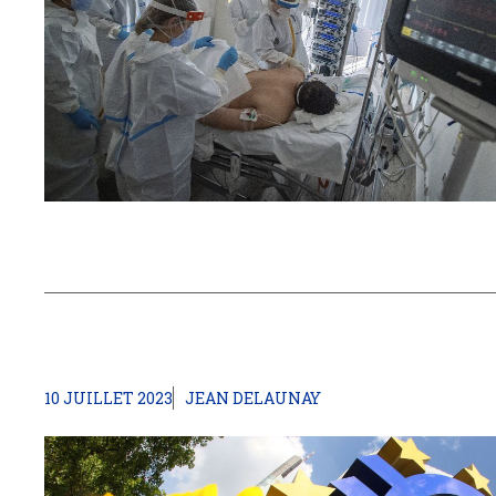
10 JUILLET 2023
JEAN DELAUNAY