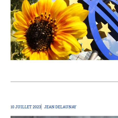
10 JUILLET 2023
JEAN DELAUNAY