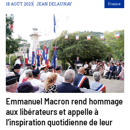
18 AOÛT 2023
JEAN DELAUNAY
France
Emmanuel Macron rend hommage
aux libérateurs et appelle à
l’inspiration quotidienne de leur