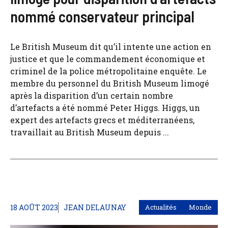
nommé conservateur principal
Le British Museum dit qu’il intente une action en
justice et que le commandement économique et
criminel de la police métropolitaine enquête. Le
membre du personnel du British Museum limogé
après la disparition d’un certain nombre
d’artefacts a été nommé Peter Higgs. Higgs, un
expert des artefacts grecs et méditerranéens,
travaillait au British Museum depuis ...
18 AOÛT 2023
JEAN DELAUNAY
Actualités
Monde