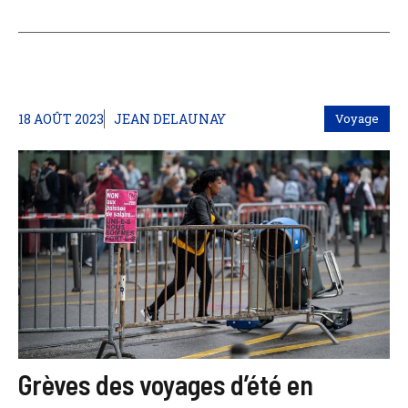
18 AOÛT 2023
JEAN DELAUNAY
Voyage
Grèves des voyages d’été en