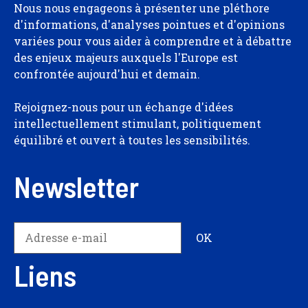
Nous nous engageons à présenter une pléthore
d'informations, d'analyses pointues et d'opinions
variées pour vous aider à comprendre et à débattre
des enjeux majeurs auxquels l'Europe est
confrontée aujourd'hui et demain.
Rejoignez-nous pour un échange d'idées
intellectuellement stimulant, politiquement
équilibré et ouvert à toutes les sensibilités.
Newsletter
Liens