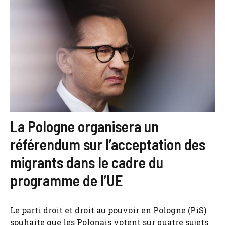
La Pologne organisera un
référendum sur l’acceptation des
migrants dans le cadre du
programme de l’UE
Le parti droit et droit au pouvoir en Pologne (PiS)
souhaite que les Polonais votent sur quatre sujets