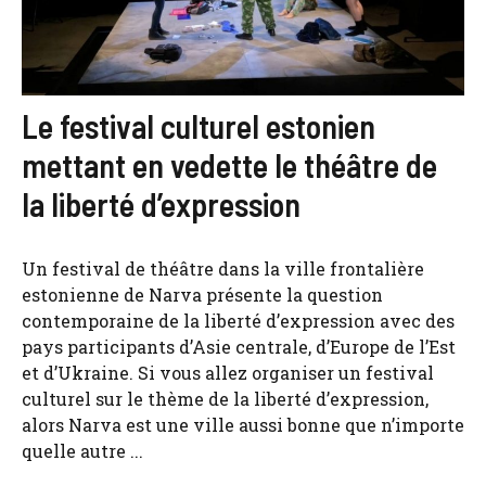
Le festival culturel estonien
mettant en vedette le théâtre de
la liberté d’expression
Un festival de théâtre dans la ville frontalière
estonienne de Narva présente la question
contemporaine de la liberté d’expression avec des
pays participants d’Asie centrale, d’Europe de l’Est
et d’Ukraine. Si vous allez organiser un festival
culturel sur le thème de la liberté d’expression,
alors Narva est une ville aussi bonne que n’importe
quelle autre ...