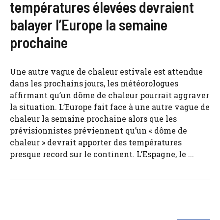
températures élevées devraient
balayer l’Europe la semaine
prochaine
Une autre vague de chaleur estivale est attendue
dans les prochains jours, les météorologues
affirmant qu’un dôme de chaleur pourrait aggraver
la situation. L’Europe fait face à une autre vague de
chaleur la semaine prochaine alors que les
prévisionnistes préviennent qu’un « dôme de
chaleur » devrait apporter des températures
presque record sur le continent. L’Espagne, le ...