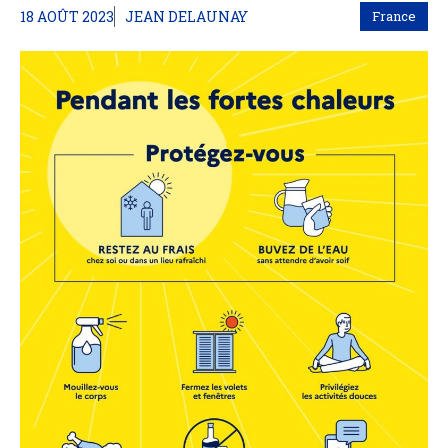
18 AOÛT 2023
JEAN DELAUNAY
France