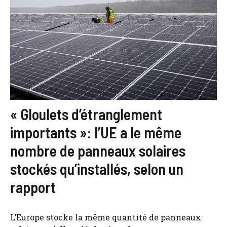
« Gloulets d’étranglement
importants »: l’UE a le même
nombre de panneaux solaires
stockés qu’installés, selon un
rapport
L’Europe stocke la même quantité de panneaux