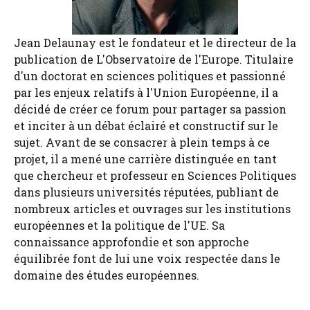
Jean Delaunay est le fondateur et le directeur de la
publication de L'Observatoire de l'Europe. Titulaire
d'un doctorat en sciences politiques et passionné
par les enjeux relatifs à l'Union Européenne, il a
décidé de créer ce forum pour partager sa passion
et inciter à un débat éclairé et constructif sur le
sujet. Avant de se consacrer à plein temps à ce
projet, il a mené une carrière distinguée en tant
que chercheur et professeur en Sciences Politiques
dans plusieurs universités réputées, publiant de
nombreux articles et ouvrages sur les institutions
européennes et la politique de l'UE. Sa
connaissance approfondie et son approche
équilibrée font de lui une voix respectée dans le
domaine des études européennes.