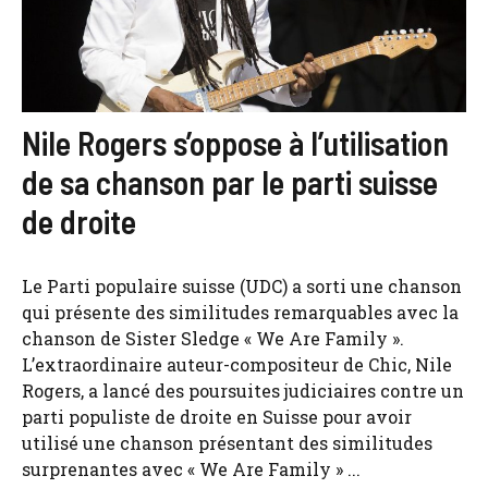
Nile Rogers s’oppose à l’utilisation
de sa chanson par le parti suisse
de droite
Le Parti populaire suisse (UDC) a sorti une chanson
qui présente des similitudes remarquables avec la
chanson de Sister Sledge « We Are Family ».
L’extraordinaire auteur-compositeur de Chic, Nile
Rogers, a lancé des poursuites judiciaires contre un
parti populiste de droite en Suisse pour avoir
utilisé une chanson présentant des similitudes
surprenantes avec « We Are Family » ...