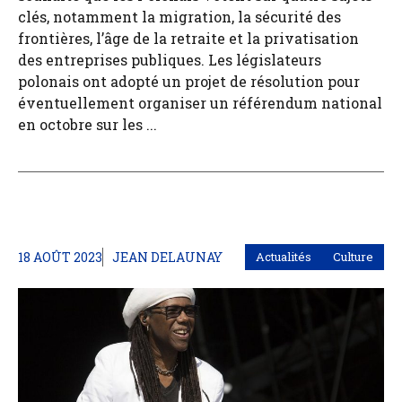
clés, notamment la migration, la sécurité des
frontières, l’âge de la retraite et la privatisation
des entreprises publiques. Les législateurs
polonais ont adopté un projet de résolution pour
éventuellement organiser un référendum national
en octobre sur les ...
18 AOÛT 2023
JEAN DELAUNAY
Actualités
Culture