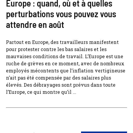
Europe : quand, où et à quelles
perturbations vous pouvez vous
attendre en août
Partout en Europe, des travailleurs manifestent
pour protester contre les bas salaires et les
mauvaises conditions de travail. L’Europe est une
ruche de grèves en ce moment, avec de nombreux
employés mécontents que l’inflation vertigineuse
n’ait pas été compensée par des salaires plus
élevés. Des débrayages sont prévus dans toute
l’Europe, ce qui montre qu’il ...