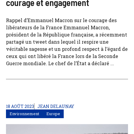
courage et engagement
Rappel d’Emmanuel Macron sur le courage des
libérateurs de la France Emmanuel Macron,
président de la République française, a récemment
partagé un tweet dans lequel il respire une
véritable sagesse et un profond respect à l’égard de
ceux qui ont libéré la France lors de la Seconde
Guerre mondiale. Le chef de l’État a déclaré ...
18 AOÛT 2023
JEAN DELAUNAY
Environnement
Europe