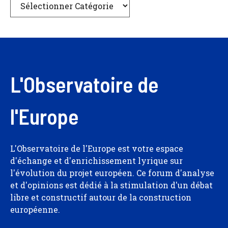
L'Observatoire de
l'Europe
L'Observatoire de l'Europe est votre espace
d'échange et d'enrichissement lyrique sur
l'évolution du projet européen. Ce forum d'analyse
et d'opinions est dédié à la stimulation d'un débat
libre et constructif autour de la construction
européenne.