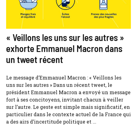
« Veillons les uns sur les autres »
exhorte Emmanuel Macron dans
un tweet récent
Le message d’Emmanuel Macron : « Veillons les
uns sur les autres » Dans un récent tweet, le
président Emmanuel Macron a envoyé un message
fort à ses concitoyens, invitant chacun à veiller
sur l’autre. Le geste est simple mais significatif, en
particulier dans le contexte actuel de la France qui
a des airs d’incertitude politique et ...