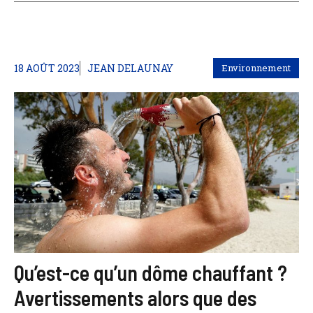
18 AOÛT 2023
JEAN DELAUNAY
Environnement
Qu’est-ce qu’un dôme chauffant ?
Avertissements alors que des