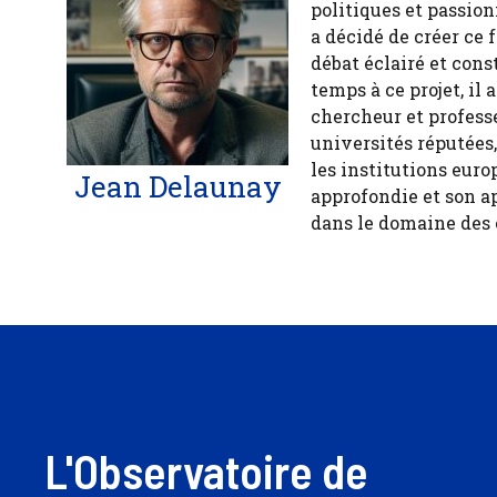
politiques et passion
a décidé de créer ce 
débat éclairé et cons
temps à ce projet, il
chercheur et profess
universités réputées
les institutions euro
Jean Delaunay
approfondie et son a
dans le domaine des
L'Observatoire de