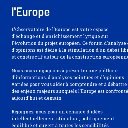
l'Europe
L'Observatoire de l'Europe est votre espace
d'échange et d'enrichissement lyrique sur
l'évolution du projet européen. Ce forum d'analyse 
d'opinions est dédié à la stimulation d'un débat lib
et constructif autour de la construction européenn
Nous nous engageons à présenter une pléthore
d'informations, d'analyses pointues et d'opinions
variées pour vous aider à comprendre et à débattre
des enjeux majeurs auxquels l'Europe est confront
aujourd'hui et demain.
Rejoignez-nous pour un échange d'idées
intellectuellement stimulant, politiquement
équilibré et ouvert à toutes les sensibilités.