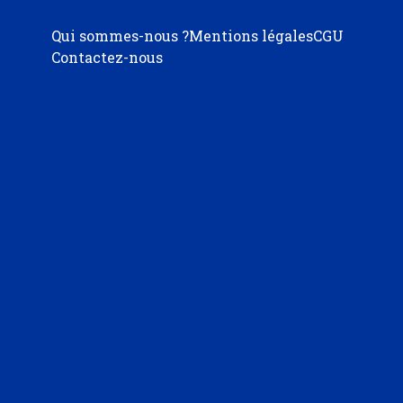
Qui sommes-nous ?
Mentions légales
CGU
Contactez-nous