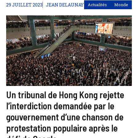
29 JUILLET 2023
JEAN DELAUNAY
Actualités
Monde
Un tribunal de Hong Kong rejette
l’interdiction demandée par le
gouvernement d’une chanson de
protestation populaire après le