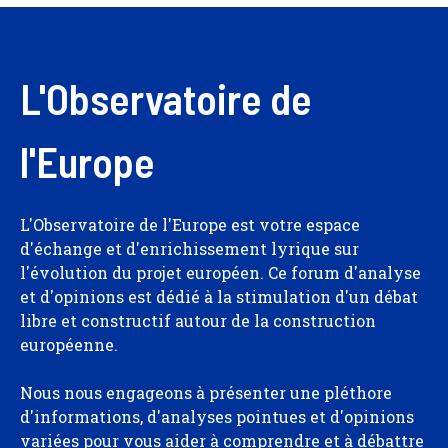
L'Observatoire de
l'Europe
L'Observatoire de l'Europe est votre espace
d'échange et d'enrichissement lyrique sur
l'évolution du projet européen. Ce forum d'analyse
et d'opinions est dédié à la stimulation d'un débat
libre et constructif autour de la construction
européenne.
Nous nous engageons à présenter une pléthore
d'informations, d'analyses pointues et d'opinions
variées pour vous aider à comprendre et à débattre