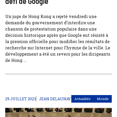
défi de Google
Un juge de Hong Kong a rejeté vendredi une
demande du gouvernement d’interdire une
chanson de protestation populaire dans une
décision historique après que Google eut résisté à
la pression officielle pour modifier les résultats de
recherche sur Internet pour l’hymne de la ville. Le
développement a été un revers pour les dirigeants
de Hong ...
29 JUILLET 2023
JEAN DELAUNAY
Actualités
Monde