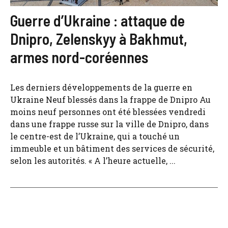
Guerre d’Ukraine : attaque de
Dnipro, Zelenskyy à Bakhmut,
armes nord-coréennes
Les derniers développements de la guerre en
Ukraine Neuf blessés dans la frappe de Dnipro Au
moins neuf personnes ont été blessées vendredi
dans une frappe russe sur la ville de Dnipro, dans
le centre-est de l’Ukraine, qui a touché un
immeuble et un bâtiment des services de sécurité,
selon les autorités. « A l’heure actuelle, ...