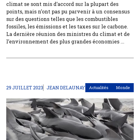
climat se sont mis d’accord sur la plupart des
points, mais n’ont pas pu parvenir à un consensus
sur des questions telles que les combustibles
fossiles, les émissions et les taxes sur le carbone.
La dernière réunion des ministres du climat et de
l’environnement des plus grandes économies ...
29 JUILLET 2023
JEAN DELAUNAY
Actualités
Monde