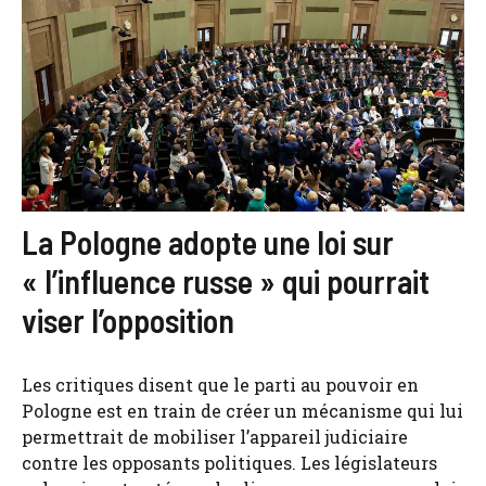
La Pologne adopte une loi sur
« l’influence russe » qui pourrait
viser l’opposition
Les critiques disent que le parti au pouvoir en
Pologne est en train de créer un mécanisme qui lui
permettrait de mobiliser l’appareil judiciaire
contre les opposants politiques. Les législateurs