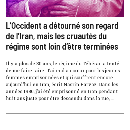
L’Occident a détourné son regard
de l’Iran, mais les cruautés du
régime sont loin d’être terminées
Il y a plus de 30 ans, le régime de Téhéran a tenté
de me faire taire. J’ai mal au cœur pour les jeunes
femmes emprisonnées et qui souffrent encore
aujourd’hui en Iran, écrit Nasrin Parvaz. Dans les
années 1980, j’ai été emprisonné en Iran pendant
huit ans juste pour être descendu dans la rue, ...