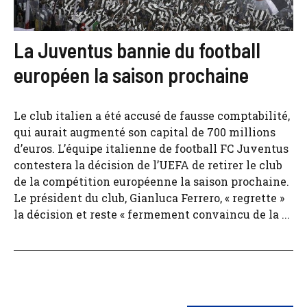
La Juventus bannie du football
européen la saison prochaine
Le club italien a été accusé de fausse comptabilité,
qui aurait augmenté son capital de 700 millions
d’euros. L’équipe italienne de football FC Juventus
contestera la décision de l’UEFA de retirer le club
de la compétition européenne la saison prochaine.
Le président du club, Gianluca Ferrero, « regrette »
la décision et reste « fermement convaincu de la ...