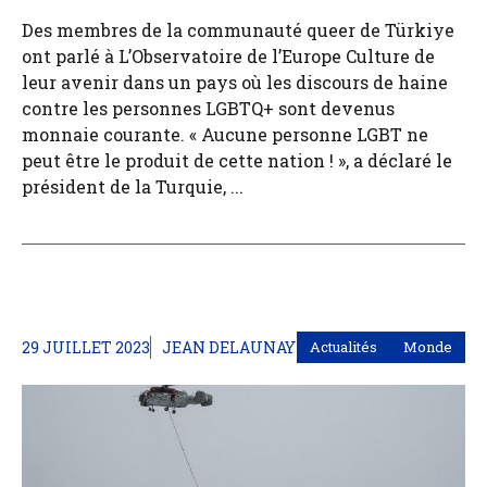
Des membres de la communauté queer de Türkiye
ont parlé à L’Observatoire de l’Europe Culture de
leur avenir dans un pays où les discours de haine
contre les personnes LGBTQ+ sont devenus
monnaie courante. « Aucune personne LGBT ne
peut être le produit de cette nation ! », a déclaré le
président de la Turquie, ...
29 JUILLET 2023
JEAN DELAUNAY
Actualités
Monde