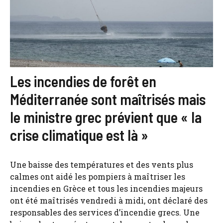
Les incendies de forêt en
Méditerranée sont maîtrisés mais
le ministre grec prévient que « la
crise climatique est là »
Une baisse des températures et des vents plus
calmes ont aidé les pompiers à maîtriser les
incendies en Grèce et tous les incendies majeurs
ont été maîtrisés vendredi à midi, ont déclaré des
responsables des services d’incendie grecs. Une