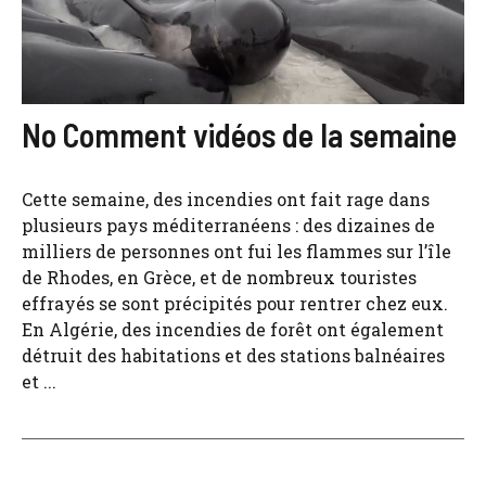
No Comment vidéos de la semaine
Cette semaine, des incendies ont fait rage dans
plusieurs pays méditerranéens : des dizaines de
milliers de personnes ont fui les flammes sur l’île
de Rhodes, en Grèce, et de nombreux touristes
effrayés se sont précipités pour rentrer chez eux.
En Algérie, des incendies de forêt ont également
détruit des habitations et des stations balnéaires
et ...