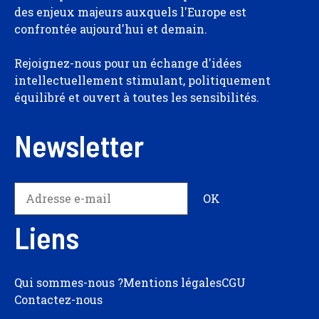
des enjeux majeurs auxquels l'Europe est
confrontée aujourd'hui et demain.
Rejoignez-nous pour un échange d'idées
intellectuellement stimulant, politiquement
équilibré et ouvert à toutes les sensibilités.
Newsletter
Liens
Qui sommes-nous ?
Mentions légales
CGU
Contactez-nous