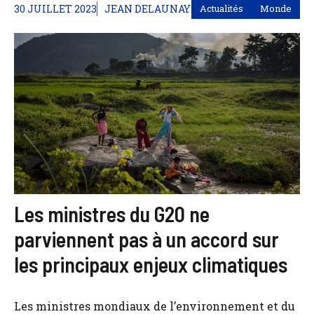
30 JUILLET 2023
JEAN DELAUNAY
Actualités
Monde
Les ministres du G20 ne
parviennent pas à un accord sur
les principaux enjeux climatiques
Les ministres mondiaux de l’environnement et du