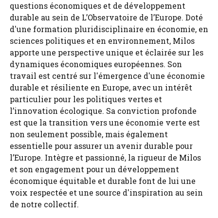
questions économiques et de développement
durable au sein de L’Observatoire de l’Europe. Doté
d'une formation pluridisciplinaire en économie, en
sciences politiques et en environnement, Milos
apporte une perspective unique et éclairée sur les
dynamiques économiques européennes. Son
travail est centré sur l'émergence d'une économie
durable et résiliente en Europe, avec un intérêt
particulier pour les politiques vertes et
l’innovation écologique. Sa conviction profonde
est que la transition vers une économie verte est
non seulement possible, mais également
essentielle pour assurer un avenir durable pour
l’Europe. Intègre et passionné, la rigueur de Milos
et son engagement pour un développement
économique équitable et durable font de lui une
voix respectée et une source d'inspiration au sein
de notre collectif.