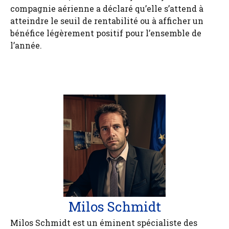
compagnie aérienne a déclaré qu’elle s’attend à
atteindre le seuil de rentabilité ou à afficher un
bénéfice légèrement positif pour l’ensemble de
l’année.
Milos Schmidt
Milos Schmidt est un éminent spécialiste des