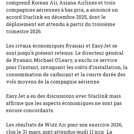
comprend Korean Air, Asiana Airlines et trois
compagnies aériennes à bas prix, a annoncé un
accord Starlink en décembre 2025, dont le
déploiement est attendu à partir du troisième
trimestre 2026.
Les rivaux économiques Ryanair et EasyJet se
sont jusqu’à présent retenus. Le directeur général
de Ryanair, Michael O’Leary, a exclu ce service
pour l’instant, invoquant les coûts d’installation, la
consommation de carburant et la courte durée des
vols moyens de la compagnie aérienne.
EasyJet a eu des discussions avec Starlink mais
affirme que les aspects économiques ne sont pas
encore concordants.
Les résultats de Wizz Air pour son exercice 2026,
clos le 31 mars, sont attendus jeudi 11 juin. La