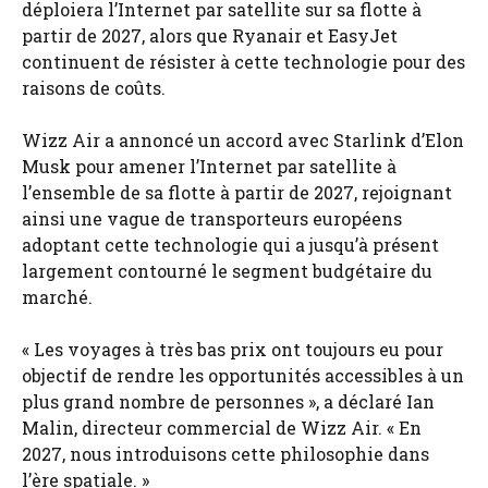
déploiera l’Internet par satellite sur sa flotte à
partir de 2027, alors que Ryanair et EasyJet
continuent de résister à cette technologie pour des
raisons de coûts.
Wizz Air a annoncé un accord avec Starlink d’Elon
Musk pour amener l’Internet par satellite à
l’ensemble de sa flotte à partir de 2027, rejoignant
ainsi une vague de transporteurs européens
adoptant cette technologie qui a jusqu’à présent
largement contourné le segment budgétaire du
marché.
« Les voyages à très bas prix ont toujours eu pour
objectif de rendre les opportunités accessibles à un
plus grand nombre de personnes », a déclaré Ian
Malin, directeur commercial de Wizz Air. « En
2027, nous introduisons cette philosophie dans
l’ère spatiale. »