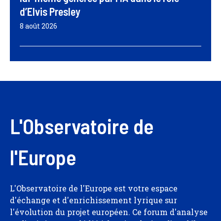
d’Elvis Presley
8 août 2026
L'Observatoire de
l'Europe
L'Observatoire de l'Europe est votre espace
d'échange et d'enrichissement lyrique sur
l'évolution du projet européen. Ce forum d'analyse