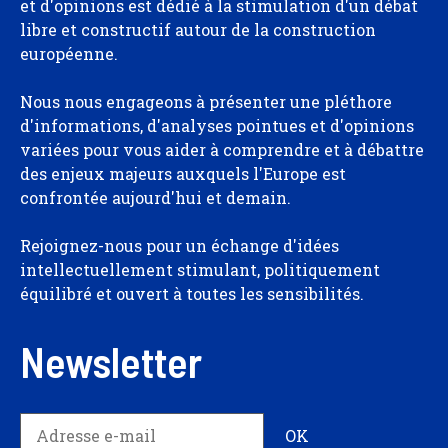
et d'opinions est dédié à la stimulation d'un débat
libre et constructif autour de la construction
européenne.
Nous nous engageons à présenter une pléthore
d'informations, d'analyses pointues et d'opinions
variées pour vous aider à comprendre et à débattre
des enjeux majeurs auxquels l'Europe est
confrontée aujourd'hui et demain.
Rejoignez-nous pour un échange d'idées
intellectuellement stimulant, politiquement
équilibré et ouvert à toutes les sensibilités.
Newsletter