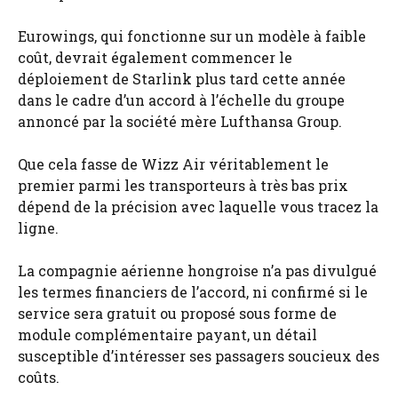
Eurowings, qui fonctionne sur un modèle à faible
coût, devrait également commencer le
déploiement de Starlink plus tard cette année
dans le cadre d’un accord à l’échelle du groupe
annoncé par la société mère Lufthansa Group.
Que cela fasse de Wizz Air véritablement le
premier parmi les transporteurs à très bas prix
dépend de la précision avec laquelle vous tracez la
ligne.
La compagnie aérienne hongroise n’a pas divulgué
les termes financiers de l’accord, ni confirmé si le
service sera gratuit ou proposé sous forme de
module complémentaire payant, un détail
susceptible d’intéresser ses passagers soucieux des
coûts.