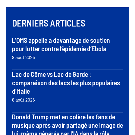
DERNIERS ARTICLES
L’OMS appelle à davantage de soutien
pour lutter contre l’épidémie d’Ebola
8 août 2026
Lac de Côme vs Lac de Garde :
comparaison des lacs les plus populaires
d’Italie
8 août 2026
Donald Trump met en colère les fans de
musique après avoir partagé une image de
lui-même générée par l’IA dans le rôle