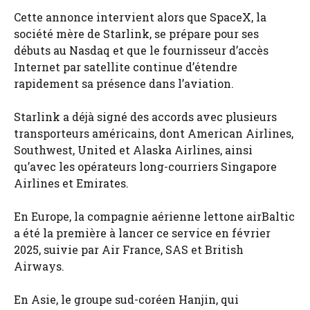
Cette annonce intervient alors que SpaceX, la
société mère de Starlink, se prépare pour ses
débuts au Nasdaq et que le fournisseur d’accès
Internet par satellite continue d’étendre
rapidement sa présence dans l’aviation.
Starlink a déjà signé des accords avec plusieurs
transporteurs américains, dont American Airlines,
Southwest, United et Alaska Airlines, ainsi
qu’avec les opérateurs long-courriers Singapore
Airlines et Emirates.
En Europe, la compagnie aérienne lettone airBaltic
a été la première à lancer ce service en février
2025, suivie par Air France, SAS et British
Airways.
En Asie, le groupe sud-coréen Hanjin, qui