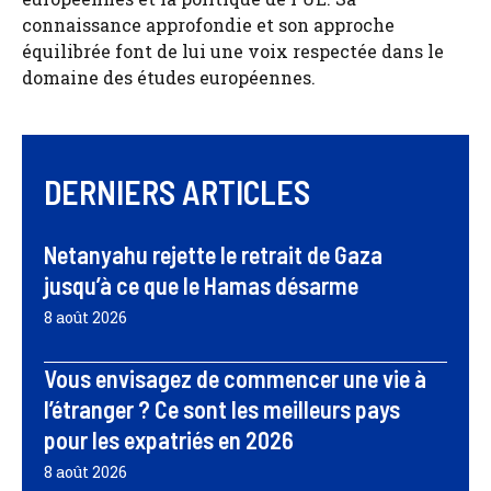
connaissance approfondie et son approche
équilibrée font de lui une voix respectée dans le
domaine des études européennes.
DERNIERS ARTICLES
Netanyahu rejette le retrait de Gaza
jusqu’à ce que le Hamas désarme
8 août 2026
Vous envisagez de commencer une vie à
l’étranger ? Ce sont les meilleurs pays
pour les expatriés en 2026
8 août 2026