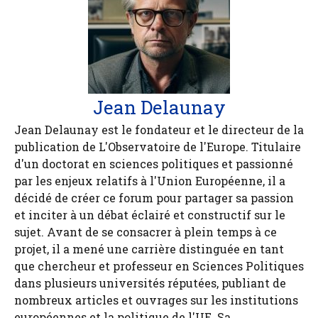
Jean Delaunay
Jean Delaunay est le fondateur et le directeur de la
publication de L'Observatoire de l'Europe. Titulaire
d'un doctorat en sciences politiques et passionné
par les enjeux relatifs à l'Union Européenne, il a
décidé de créer ce forum pour partager sa passion
et inciter à un débat éclairé et constructif sur le
sujet. Avant de se consacrer à plein temps à ce
projet, il a mené une carrière distinguée en tant
que chercheur et professeur en Sciences Politiques
dans plusieurs universités réputées, publiant de
nombreux articles et ouvrages sur les institutions
européennes et la politique de l'UE. Sa