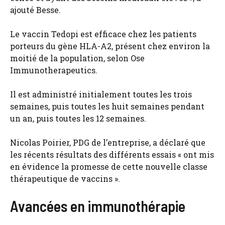
ajouté Besse.
Le vaccin Tedopi est efficace chez les patients
porteurs du gène HLA-A2, présent chez environ la
moitié de la population, selon Ose
Immunotherapeutics.
Il est administré initialement toutes les trois
semaines, puis toutes les huit semaines pendant
un an, puis toutes les 12 semaines.
Nicolas Poirier, PDG de l’entreprise, a déclaré que
les récents résultats des différents essais « ont mis
en évidence la promesse de cette nouvelle classe
thérapeutique de vaccins ».
Avancées en immunothérapie