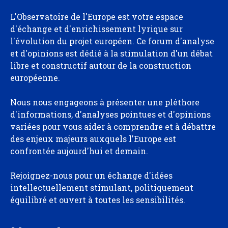
L'Observatoire de l'Europe est votre espace
d'échange et d'enrichissement lyrique sur
l'évolution du projet européen. Ce forum d'analyse
et d'opinions est dédié à la stimulation d'un débat
libre et constructif autour de la construction
européenne.
Nous nous engageons à présenter une pléthore
d'informations, d'analyses pointues et d'opinions
variées pour vous aider à comprendre et à débattre
des enjeux majeurs auxquels l'Europe est
confrontée aujourd'hui et demain.
Rejoignez-nous pour un échange d'idées
intellectuellement stimulant, politiquement
équilibré et ouvert à toutes les sensibilités.