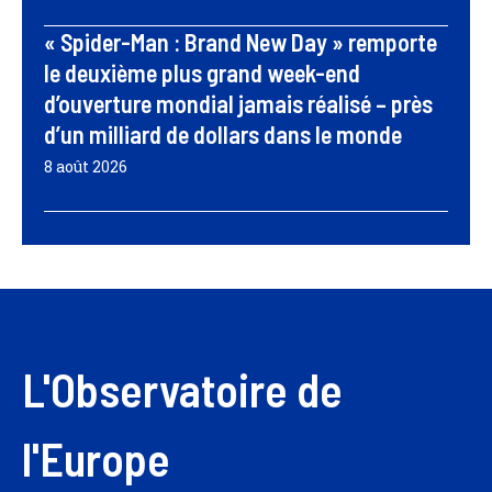
« Spider-Man : Brand New Day » remporte
le deuxième plus grand week-end
d’ouverture mondial jamais réalisé – près
d’un milliard de dollars dans le monde
8 août 2026
L'Observatoire de
l'Europe