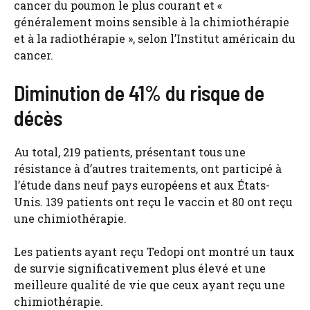
cancer du poumon le plus courant et «
généralement moins sensible à la chimiothérapie
et à la radiothérapie », selon l’Institut américain du
cancer.
Diminution de 41% du risque de
décès
Au total, 219 patients, présentant tous une
résistance à d’autres traitements, ont participé à
l’étude dans neuf pays européens et aux États-
Unis. 139 patients ont reçu le vaccin et 80 ont reçu
une chimiothérapie.
Les patients ayant reçu Tedopi ont montré un taux
de survie significativement plus élevé et une
meilleure qualité de vie que ceux ayant reçu une
chimiothérapie.