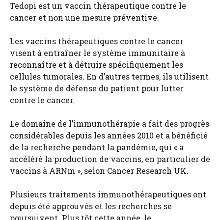
Tedopi est un vaccin thérapeutique contre le
cancer et non une mesure préventive.
Les vaccins thérapeutiques contre le cancer
visent à entraîner le système immunitaire à
reconnaître et à détruire spécifiquement les
cellules tumorales. En d’autres termes, ils utilisent
le système de défense du patient pour lutter
contre le cancer.
Le domaine de l’immunothérapie a fait des progrès
considérables depuis les années 2010 et a bénéficié
de la recherche pendant la pandémie, qui « a
accéléré la production de vaccins, en particulier de
vaccins à ARNm », selon Cancer Research UK.
Plusieurs traitements immunothérapeutiques ont
depuis été approuvés et les recherches se
poursuivent. Plus tôt cette année, le