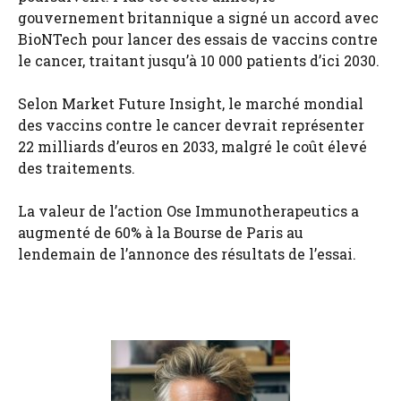
gouvernement britannique a signé un accord avec
BioNTech pour lancer des essais de vaccins contre
le cancer, traitant jusqu’à 10 000 patients d’ici 2030.
Selon Market Future Insight, le marché mondial
des vaccins contre le cancer devrait représenter
22 milliards d’euros en 2033, malgré le coût élevé
des traitements.
La valeur de l’action Ose Immunotherapeutics a
augmenté de 60% à la Bourse de Paris au
lendemain de l’annonce des résultats de l’essai.