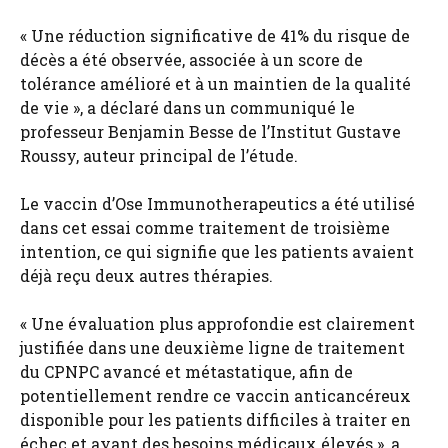
« Une réduction significative de 41% du risque de
décès a été observée, associée à un score de
tolérance amélioré et à un maintien de la qualité
de vie », a déclaré dans un communiqué le
professeur Benjamin Besse de l’Institut Gustave
Roussy, auteur principal de l’étude.
Le vaccin d’Ose Immunotherapeutics a été utilisé
dans cet essai comme traitement de troisième
intention, ce qui signifie que les patients avaient
déjà reçu deux autres thérapies.
« Une évaluation plus approfondie est clairement
justifiée dans une deuxième ligne de traitement
du CPNPC avancé et métastatique, afin de
potentiellement rendre ce vaccin anticancéreux
disponible pour les patients difficiles à traiter en
échec et ayant des besoins médicaux élevés », a