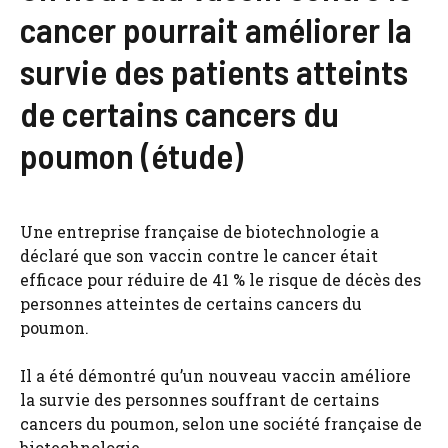
cancer pourrait améliorer la
survie des patients atteints
de certains cancers du
poumon (étude)
Une entreprise française de biotechnologie a
déclaré que son vaccin contre le cancer était
efficace pour réduire de 41 % le risque de décès des
personnes atteintes de certains cancers du
poumon.
Il a été démontré qu’un nouveau vaccin améliore
la survie des personnes souffrant de certains
cancers du poumon, selon une société française de
biotechnologie.