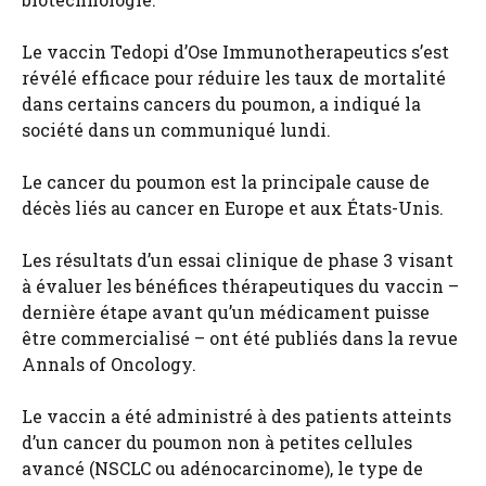
Le vaccin Tedopi d’Ose Immunotherapeutics s’est
révélé efficace pour réduire les taux de mortalité
dans certains cancers du poumon, a indiqué la
société dans un communiqué lundi.
Le cancer du poumon est la principale cause de
décès liés au cancer en Europe et aux États-Unis.
Les résultats d’un essai clinique de phase 3 visant
à évaluer les bénéfices thérapeutiques du vaccin –
dernière étape avant qu’un médicament puisse
être commercialisé – ont été publiés dans la revue
Annals of Oncology.
Le vaccin a été administré à des patients atteints
d’un cancer du poumon non à petites cellules
avancé (NSCLC ou adénocarcinome), le type de