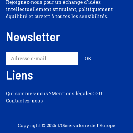
Rejoignez-nous pour un échange d'idées
intellectuellement stimulant, politiquement
équilibré et ouvert à toutes les sensibilités.
Newsletter
Liens
Qui sommes-nous ?
Mentions légales
CGU
Contactez-nous
Copyright © 2026 L'Observatoire de l'Europe