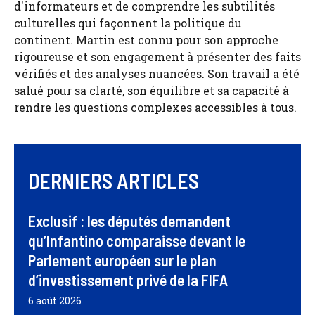
d'informateurs et de comprendre les subtilités
culturelles qui façonnent la politique du
continent. Martin est connu pour son approche
rigoureuse et son engagement à présenter des faits
vérifiés et des analyses nuancées. Son travail a été
salué pour sa clarté, son équilibre et sa capacité à
rendre les questions complexes accessibles à tous.
DERNIERS ARTICLES
Exclusif : les députés demandent
qu’Infantino comparaisse devant le
Parlement européen sur le plan
d’investissement privé de la FIFA
6 août 2026