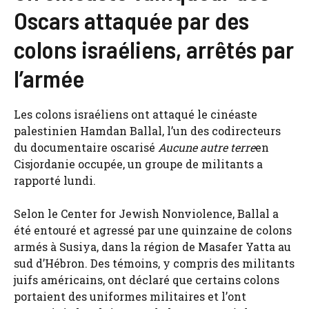
Oscars attaquée par des
colons israéliens, arrêtés par
l’armée
Les colons israéliens ont attaqué le cinéaste
palestinien Hamdan Ballal, l’un des codirecteurs
du documentaire oscarisé
Aucune autre terre
en
Cisjordanie occupée, un groupe de militants a
rapporté lundi.
Selon le Center for Jewish Nonviolence, Ballal a
été entouré et agressé par une quinzaine de colons
armés à Susiya, dans la région de Masafer Yatta au
sud d’Hébron. Des témoins, y compris des militants
juifs américains, ont déclaré que certains colons
portaient des uniformes militaires et l’ont