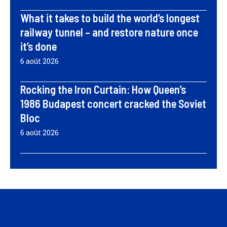
What it takes to build the world’s longest
railway tunnel – and restore nature once
it’s done
6 août 2026
Rocking the Iron Curtain: How Queen’s
1986 Budapest concert cracked the Soviet
Bloc
6 août 2026