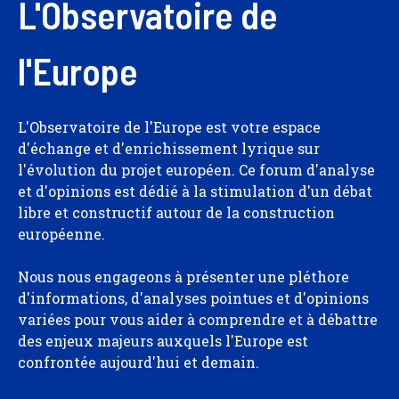
L'Observatoire de
l'Europe
L'Observatoire de l'Europe est votre espace
d'échange et d'enrichissement lyrique sur
l'évolution du projet européen. Ce forum d'analyse
et d'opinions est dédié à la stimulation d'un débat
libre et constructif autour de la construction
européenne.
Nous nous engageons à présenter une pléthore
d'informations, d'analyses pointues et d'opinions
variées pour vous aider à comprendre et à débattre
des enjeux majeurs auxquels l'Europe est
confrontée aujourd'hui et demain.