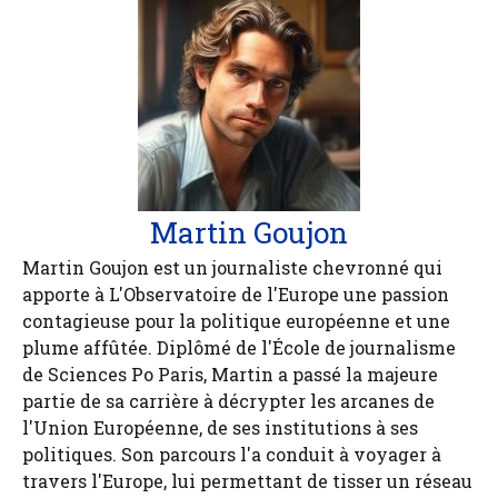
Martin Goujon
Martin Goujon est un journaliste chevronné qui
apporte à L'Observatoire de l'Europe une passion
contagieuse pour la politique européenne et une
plume affûtée. Diplômé de l'École de journalisme
de Sciences Po Paris, Martin a passé la majeure
partie de sa carrière à décrypter les arcanes de
l'Union Européenne, de ses institutions à ses
politiques. Son parcours l'a conduit à voyager à
travers l'Europe, lui permettant de tisser un réseau