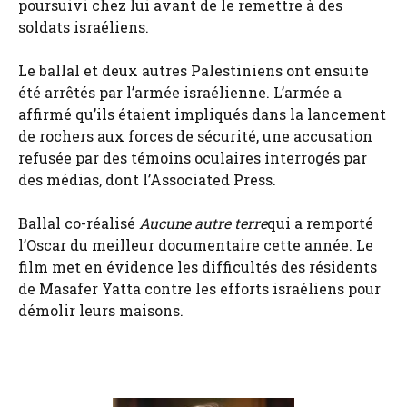
poursuivi chez lui avant de le remettre à des
soldats israéliens.
Le ballal et deux autres Palestiniens ont ensuite
été arrêtés par l’armée israélienne. L’armée a
affirmé qu’ils étaient impliqués dans la lancement
de rochers aux forces de sécurité, une accusation
refusée par des témoins oculaires interrogés par
des médias, dont l’Associated Press.
Ballal co-réalisé
Aucune autre terre
qui a remporté
l’Oscar du meilleur documentaire cette année. Le
film met en évidence les difficultés des résidents
de Masafer Yatta contre les efforts israéliens pour
démolir leurs maisons.