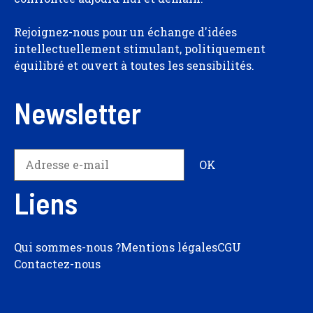
Rejoignez-nous pour un échange d'idées
intellectuellement stimulant, politiquement
équilibré et ouvert à toutes les sensibilités.
Newsletter
Liens
Qui sommes-nous ?
Mentions légales
CGU
Contactez-nous