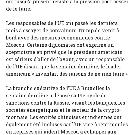
ont jusqu’à présent résisté à la pression pour cesser
de le faire.
Les responsables de l’UE ont passé les derniers
mois à essayer de convaincre Trump de venir à
bord avec des mesures économiques contre
Moscou. Certains diplomates ont exprimé un
scepticisme en privé que le président américain
est sérieux d’aller de l’avant, avec un responsable
de l’UE disant que la semaine dernière, le leader
américain « inventait des raisons de ne rien faire ».
La branche exécutive de l’UE à Bruxelles la
semaine dernière a déposé sa 19e cycle de
sanctions contre la Russie, visant les banques, les
sociétés énergétiques et le secteur de la crypto-
monnaie. Les entités chinoises et indiennes ont
également été incluses car l’UE vise à réprimer les
entreprises qui aident Moscou à échapper aux