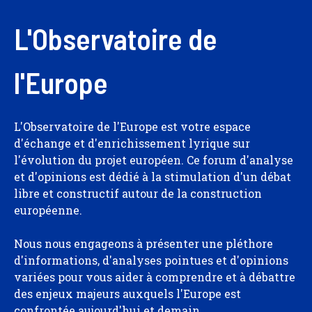
L'Observatoire de
l'Europe
L'Observatoire de l'Europe est votre espace
d'échange et d'enrichissement lyrique sur
l'évolution du projet européen. Ce forum d'analyse
et d'opinions est dédié à la stimulation d'un débat
libre et constructif autour de la construction
européenne.
Nous nous engageons à présenter une pléthore
d'informations, d'analyses pointues et d'opinions
variées pour vous aider à comprendre et à débattre
des enjeux majeurs auxquels l'Europe est
confrontée aujourd'hui et demain.