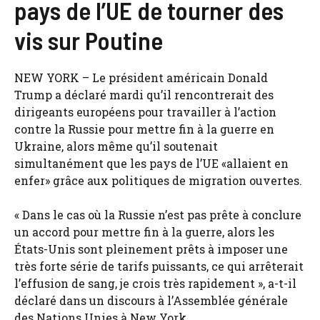
pays de l’UE de tourner des
vis sur Poutine
NEW YORK – Le président américain Donald
Trump a déclaré mardi qu’il rencontrerait des
dirigeants européens pour travailler à l’action
contre la Russie pour mettre fin à la guerre en
Ukraine, alors même qu’il soutenait
simultanément que les pays de l’UE «allaient en
enfer» grâce aux politiques de migration ouvertes.
« Dans le cas où la Russie n’est pas prête à conclure
un accord pour mettre fin à la guerre, alors les
États-Unis sont pleinement prêts à imposer une
très forte série de tarifs puissants, ce qui arrêterait
l’effusion de sang, je crois très rapidement », a-t-il
déclaré dans un discours à l’Assemblée générale
des Nations Unies à New York.