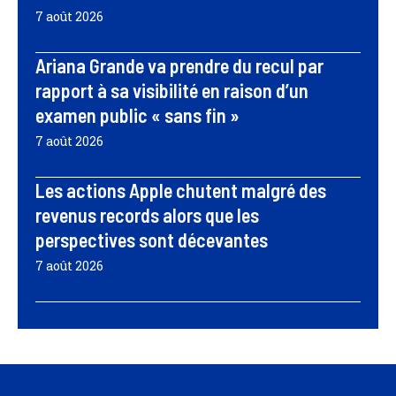
7 août 2026
Ariana Grande va prendre du recul par
rapport à sa visibilité en raison d’un
examen public « sans fin »
7 août 2026
Les actions Apple chutent malgré des
revenus records alors que les
perspectives sont décevantes
7 août 2026