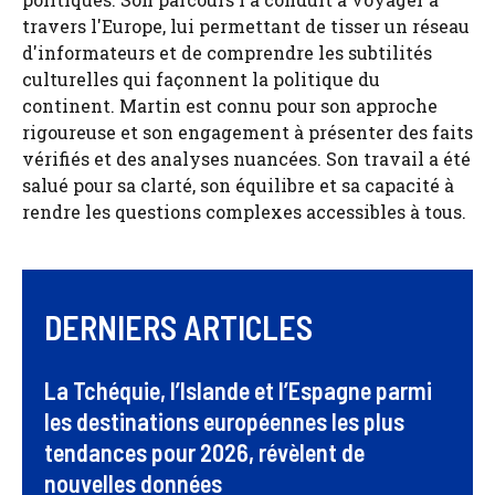
travers l'Europe, lui permettant de tisser un réseau
d'informateurs et de comprendre les subtilités
culturelles qui façonnent la politique du
continent. Martin est connu pour son approche
rigoureuse et son engagement à présenter des faits
vérifiés et des analyses nuancées. Son travail a été
salué pour sa clarté, son équilibre et sa capacité à
rendre les questions complexes accessibles à tous.
DERNIERS ARTICLES
La Tchéquie, l’Islande et l’Espagne parmi
les destinations européennes les plus
tendances pour 2026, révèlent de
nouvelles données