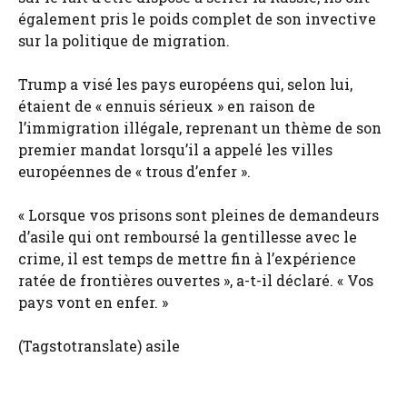
également pris le poids complet de son invective
sur la politique de migration.
Trump a visé les pays européens qui, selon lui,
étaient de « ennuis sérieux » en raison de
l’immigration illégale, reprenant un thème de son
premier mandat lorsqu’il a appelé les villes
européennes de « trous d’enfer ».
« Lorsque vos prisons sont pleines de demandeurs
d’asile qui ont remboursé la gentillesse avec le
crime, il est temps de mettre fin à l’expérience
ratée de frontières ouvertes », a-t-il déclaré. « Vos
pays vont en enfer. »
(Tagstotranslate) asile