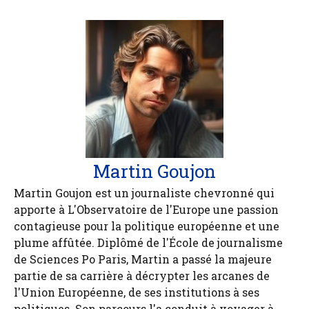
Martin Goujon
Martin Goujon est un journaliste chevronné qui
apporte à L'Observatoire de l'Europe une passion
contagieuse pour la politique européenne et une
plume affûtée. Diplômé de l'École de journalisme
de Sciences Po Paris, Martin a passé la majeure
partie de sa carrière à décrypter les arcanes de
l'Union Européenne, de ses institutions à ses
politiques. Son parcours l'a conduit à voyager à