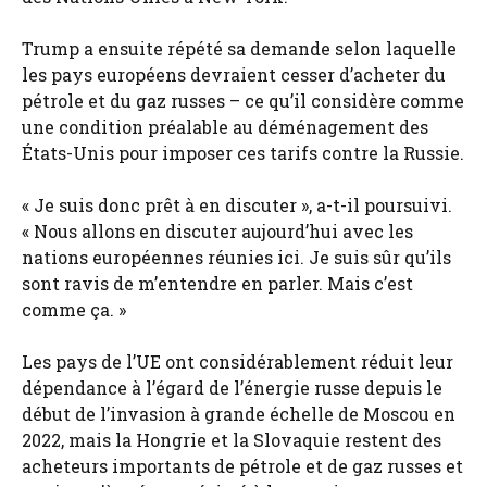
Trump a ensuite répété sa demande selon laquelle
les pays européens devraient cesser d’acheter du
pétrole et du gaz russes – ce qu’il considère comme
une condition préalable au déménagement des
États-Unis pour imposer ces tarifs contre la Russie.
« Je suis donc prêt à en discuter », a-t-il poursuivi.
« Nous allons en discuter aujourd’hui avec les
nations européennes réunies ici. Je suis sûr qu’ils
sont ravis de m’entendre en parler. Mais c’est
comme ça. »
Les pays de l’UE ont considérablement réduit leur
dépendance à l’égard de l’énergie russe depuis le
début de l’invasion à grande échelle de Moscou en
2022, mais la Hongrie et la Slovaquie restent des
acheteurs importants de pétrole et de gaz russes et