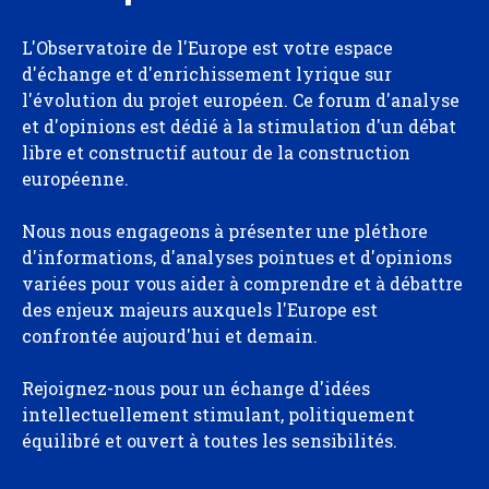
L'Observatoire de l'Europe est votre espace
d'échange et d'enrichissement lyrique sur
l'évolution du projet européen. Ce forum d'analyse
et d'opinions est dédié à la stimulation d'un débat
libre et constructif autour de la construction
européenne.
Nous nous engageons à présenter une pléthore
d'informations, d'analyses pointues et d'opinions
variées pour vous aider à comprendre et à débattre
des enjeux majeurs auxquels l'Europe est
confrontée aujourd'hui et demain.
Rejoignez-nous pour un échange d'idées
intellectuellement stimulant, politiquement
équilibré et ouvert à toutes les sensibilités.