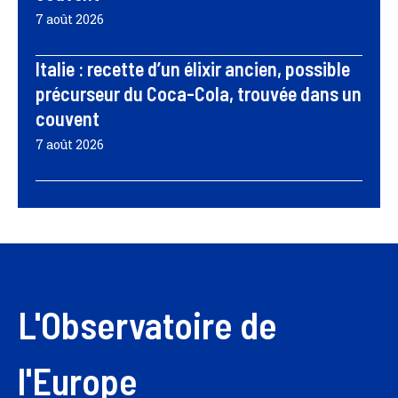
7 août 2026
Italie : recette d’un élixir ancien, possible
précurseur du Coca-Cola, trouvée dans un
couvent
7 août 2026
L'Observatoire de
l'Europe