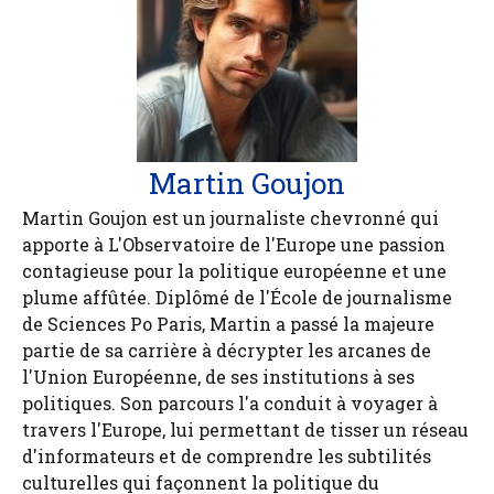
Martin Goujon
Martin Goujon est un journaliste chevronné qui
apporte à L'Observatoire de l'Europe une passion
contagieuse pour la politique européenne et une
plume affûtée. Diplômé de l'École de journalisme
de Sciences Po Paris, Martin a passé la majeure
partie de sa carrière à décrypter les arcanes de
l'Union Européenne, de ses institutions à ses
politiques. Son parcours l'a conduit à voyager à
travers l'Europe, lui permettant de tisser un réseau
d'informateurs et de comprendre les subtilités
culturelles qui façonnent la politique du