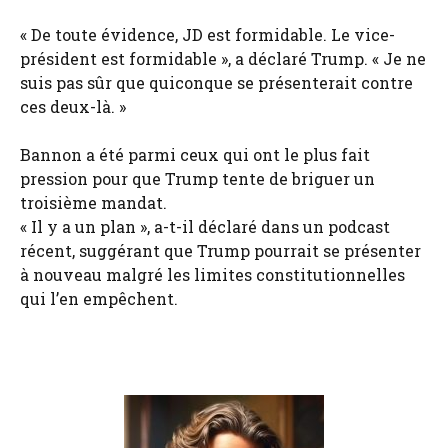
« De toute évidence, JD est formidable. Le vice-
président est formidable », a déclaré Trump. « Je ne
suis pas sûr que quiconque se présenterait contre
ces deux-là. »
Bannon a été parmi ceux qui ont le plus fait
pression pour que Trump tente de briguer un
troisième mandat.
« Il y a un plan », a-t-il déclaré dans un podcast
récent, suggérant que Trump pourrait se présenter
à nouveau malgré les limites constitutionnelles
qui l’en empêchent.