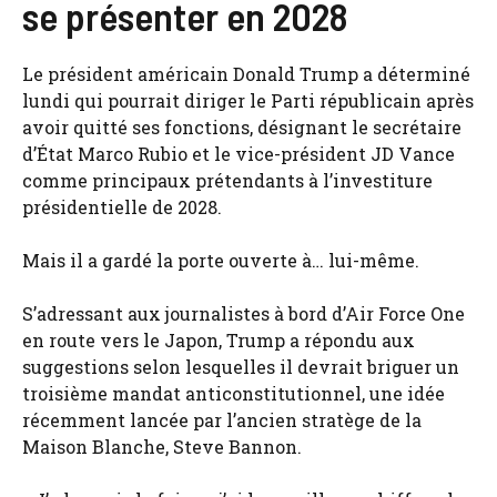
se présenter en 2028
Le président américain Donald Trump a déterminé
lundi qui pourrait diriger le Parti républicain après
avoir quitté ses fonctions, désignant le secrétaire
d’État Marco Rubio et le vice-président JD Vance
comme principaux prétendants à l’investiture
présidentielle de 2028.
Mais il a gardé la porte ouverte à… lui-même.
S’adressant aux journalistes à bord d’Air Force One
en route vers le Japon, Trump a répondu aux
suggestions selon lesquelles il devrait briguer un
troisième mandat anticonstitutionnel, une idée
récemment lancée par l’ancien stratège de la
Maison Blanche, Steve Bannon.