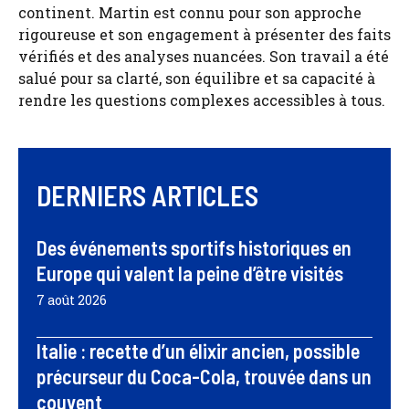
continent. Martin est connu pour son approche
rigoureuse et son engagement à présenter des faits
vérifiés et des analyses nuancées. Son travail a été
salué pour sa clarté, son équilibre et sa capacité à
rendre les questions complexes accessibles à tous.
DERNIERS ARTICLES
Des événements sportifs historiques en
Europe qui valent la peine d’être visités
7 août 2026
Italie : recette d’un élixir ancien, possible
précurseur du Coca-Cola, trouvée dans un
couvent