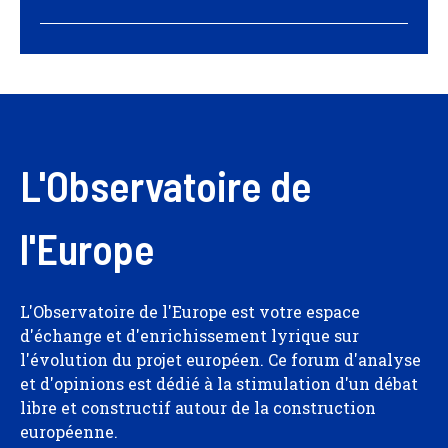
L'Observatoire de
l'Europe
L'Observatoire de l'Europe est votre espace
d'échange et d'enrichissement lyrique sur
l'évolution du projet européen. Ce forum d'analyse
et d'opinions est dédié à la stimulation d'un débat
libre et constructif autour de la construction
européenne.