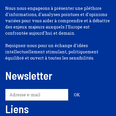
Nous nous engageons à présenter une pléthore
d'informations, d'analyses pointues et d'opinions
variées pour vous aider à comprendre et à débattre
des enjeux majeurs auxquels l'Europe est
confrontée aujourd'hui et demain.
Rejoignez-nous pour un échange d'idées
intellectuellement stimulant, politiquement
équilibré et ouvert à toutes les sensibilités.
Newsletter
Liens