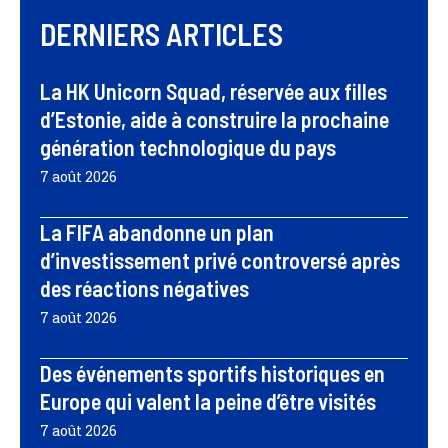
DERNIERS ARTICLES
La HK Unicorn Squad, réservée aux filles
d’Estonie, aide à construire la prochaine
génération technologique du pays
7 août 2026
La FIFA abandonne un plan
d’investissement privé controversé après
des réactions négatives
7 août 2026
Des événements sportifs historiques en
Europe qui valent la peine d’être visités
7 août 2026