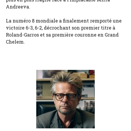
Andreeva.
La numéro 8 mondiale a finalement remporté une
victoire 6-3, 6-2, décrochant son premier titre à
Roland-Garros et sa première couronne en Grand
Chelem.