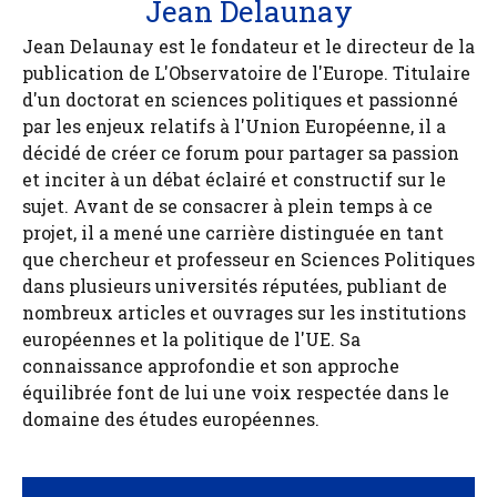
Jean Delaunay
Jean Delaunay est le fondateur et le directeur de la
publication de L'Observatoire de l'Europe. Titulaire
d'un doctorat en sciences politiques et passionné
par les enjeux relatifs à l'Union Européenne, il a
décidé de créer ce forum pour partager sa passion
et inciter à un débat éclairé et constructif sur le
sujet. Avant de se consacrer à plein temps à ce
projet, il a mené une carrière distinguée en tant
que chercheur et professeur en Sciences Politiques
dans plusieurs universités réputées, publiant de
nombreux articles et ouvrages sur les institutions
européennes et la politique de l'UE. Sa
connaissance approfondie et son approche
équilibrée font de lui une voix respectée dans le
domaine des études européennes.