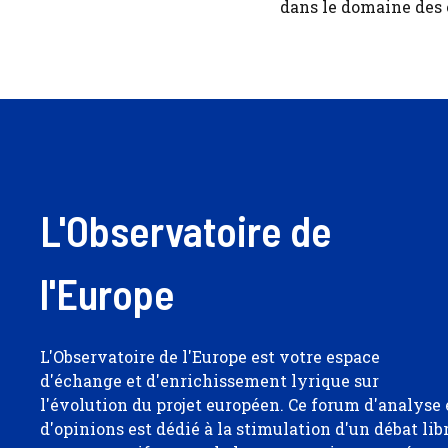
dans le domaine des
L'Observatoire de
l'Europe
L'Observatoire de l'Europe est votre espace
d'échange et d'enrichissement lyrique sur
l'évolution du projet européen. Ce forum d'analyse 
d'opinions est dédié à la stimulation d'un débat lib