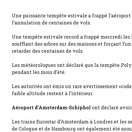
Une puissante tempête estivale a frappé l’aéroport
l’annulation de centaines de vols.
Une tempête estivale record a frappé mercredi les
soufflant des arbres sur des maisons et forçant l’un
retarder des centaines de vols.
Les météorologues ont déclaré que la tempête Poly é
pendant les mois d’été.
Les autorités ont émis un rare avertissement «code
faible altitude restent à l’intérieur.
Aéroport d’Amsterdam-Schiphol
ont déclaré avoir
Les trains Eurostar d’Amsterdam à Londres et les se
de Cologne et de Hambourg ont également été annul