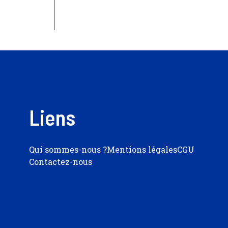
Liens
Qui sommes-nous ?
Mentions légales
CGU
Contactez-nous