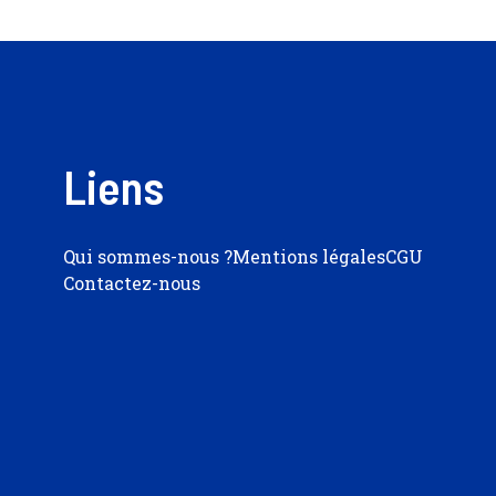
Liens
Qui sommes-nous ?
Mentions légales
CGU
Contactez-nous