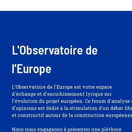
L'Observatoire de
l'Europe
L'Observatoire de l'Europe est votre espace
d'échange et d'enrichissement lyrique sur
l'évolution du projet européen. Ce forum d'analyse 
d'opinions est dédié à la stimulation d'un débat lib
et constructif autour de la construction européenn
Nous nous engageons à présenter une pléthore