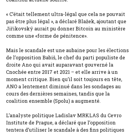
« C’était tellement ultra-légal que cela ne pouvait
pas être plus légal », a déclaré Blažek, ajoutant que
Jiřikovský aurait pu donner Bitcoin au ministère
comme une «forme de pénitence».
Mais le scandale est une aubaine pour les élections
de l’opposition Babiš, le chef du parti populiste de
droite Ano qui avait auparavant gouverné la
Cnochée entre 2017 et 2021 – et elle arrive à un
moment critique. Bien qu’il soit toujours en tête,
ANO a lentement diminué dans les sondages au
cours des dernières semaines, tandis que la
coalition ensemble (Spolu) a augmenté.
L’analyste politique Ladislav MRKLAS du Cevro
Institute de Prague, a déclaré que l’opposition
tentera d’utiliser le scandale à des fins politiques