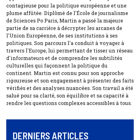
contagieuse pour la politique européenne et une
plume affûtée. Diplômé de l'École de journalisme
de Sciences Po Paris, Martin a passé la majeure
partie de sa carrière à décrypter les arcanes de
l'Union Européenne, de ses institutions à ses
politiques. Son parcours l'a conduit à voyager à
travers l'Europe, lui permettant de tisser un réseau
d'informateurs et de comprendre les subtilités
culturelles qui façonnent la politique du
continent. Martin est connu pour son approche
rigoureuse et son engagement à présenter des faits
vérifiés et des analyses nuancées. Son travail a été
salué pour sa clarté, son équilibre et sa capacité à
rendre les questions complexes accessibles à tous.
DERNIERS ARTICLES