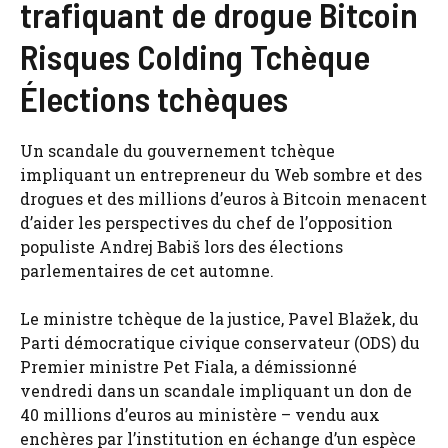
trafiquant de drogue Bitcoin
Risques Colding Tchèque
Élections tchèques
Un scandale du gouvernement tchèque
impliquant un entrepreneur du Web sombre et des
drogues et des millions d’euros à Bitcoin menacent
d’aider les perspectives du chef de l’opposition
populiste Andrej Babiš lors des élections
parlementaires de cet automne.
Le ministre tchèque de la justice, Pavel Blažek, du
Parti démocratique civique conservateur (ODS) du
Premier ministre Pet Fiala, a démissionné
vendredi dans un scandale impliquant un don de
40 millions d’euros au ministère – vendu aux
enchères par l’institution en échange d’un espèce