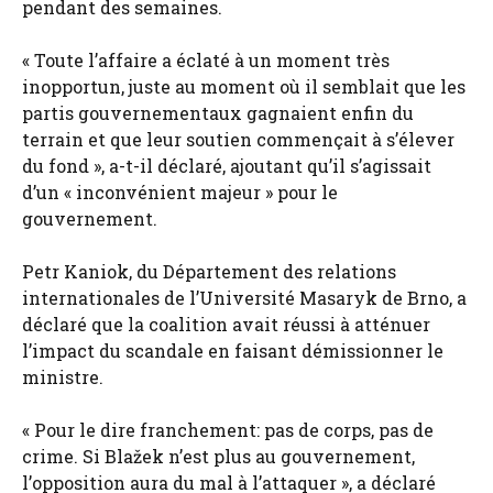
pendant des semaines.
« Toute l’affaire a éclaté à un moment très
inopportun, juste au moment où il semblait que les
partis gouvernementaux gagnaient enfin du
terrain et que leur soutien commençait à s’élever
du fond », a-t-il déclaré, ajoutant qu’il s’agissait
d’un « inconvénient majeur » pour le
gouvernement.
Petr Kaniok, du Département des relations
internationales de l’Université Masaryk de Brno, a
déclaré que la coalition avait réussi à atténuer
l’impact du scandale en faisant démissionner le
ministre.
« Pour le dire franchement: pas de corps, pas de
crime. Si Blažek n’est plus au gouvernement,
l’opposition aura du mal à l’attaquer », a déclaré