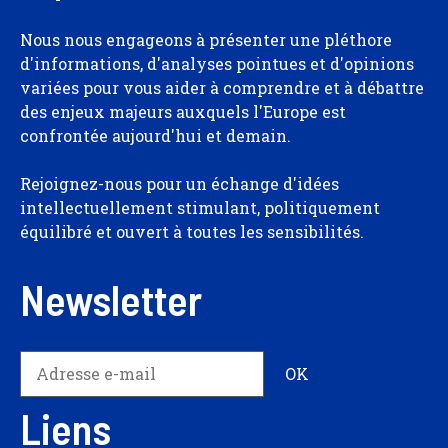
Nous nous engageons à présenter une pléthore
d'informations, d'analyses pointues et d'opinions
variées pour vous aider à comprendre et à débattre
des enjeux majeurs auxquels l'Europe est
confrontée aujourd'hui et demain.
Rejoignez-nous pour un échange d'idées
intellectuellement stimulant, politiquement
équilibré et ouvert à toutes les sensibilités.
Newsletter
Liens