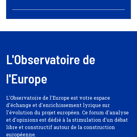
L'Observatoire de
l'Europe
L'Observatoire de l'Europe est votre espace
d'échange et d'enrichissement lyrique sur
l'évolution du projet européen. Ce forum d'analyse
et d'opinions est dédié à la stimulation d'un débat
libre et constructif autour de la construction
européenne.