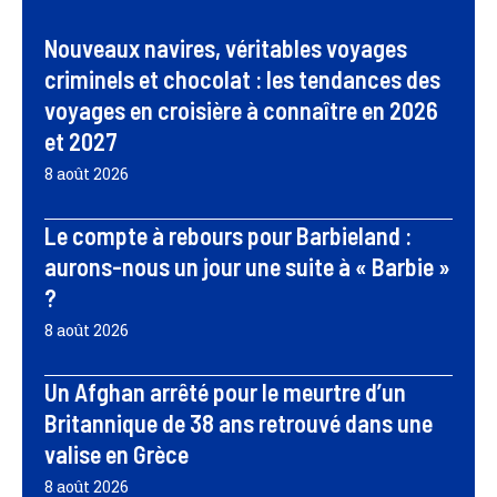
Nouveaux navires, véritables voyages
criminels et chocolat : les tendances des
voyages en croisière à connaître en 2026
et 2027
8 août 2026
Le compte à rebours pour Barbieland :
aurons-nous un jour une suite à « Barbie »
?
8 août 2026
Un Afghan arrêté pour le meurtre d’un
Britannique de 38 ans retrouvé dans une
valise en Grèce
8 août 2026