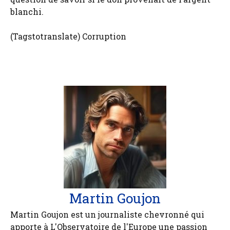
blanchi.
(Tagstotranslate) Corruption
Martin Goujon
Martin Goujon est un journaliste chevronné qui
apporte à L'Observatoire de l'Europe une passion