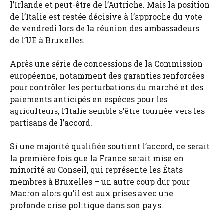
l’Irlande et peut-être de l’Autriche. Mais la position
de l’Italie est restée décisive à l’approche du vote
de vendredi lors de la réunion des ambassadeurs
de l’UE à Bruxelles.
Après une série de concessions de la Commission
européenne, notamment des garanties renforcées
pour contrôler les perturbations du marché et des
paiements anticipés en espèces pour les
agriculteurs, l’Italie semble s’être tournée vers les
partisans de l’accord.
Si une majorité qualifiée soutient l’accord, ce serait
la première fois que la France serait mise en
minorité au Conseil, qui représente les États
membres à Bruxelles – un autre coup dur pour
Macron alors qu’il est aux prises avec une
profonde crise politique dans son pays.