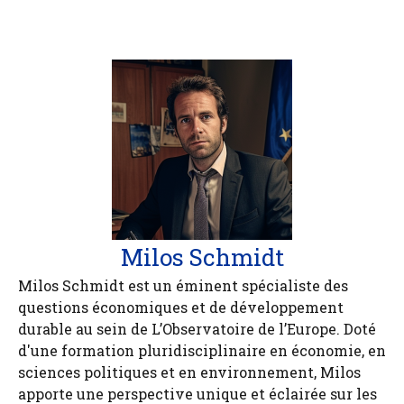
Milos Schmidt
Milos Schmidt est un éminent spécialiste des
questions économiques et de développement
durable au sein de L’Observatoire de l’Europe. Doté
d'une formation pluridisciplinaire en économie, en
sciences politiques et en environnement, Milos
apporte une perspective unique et éclairée sur les