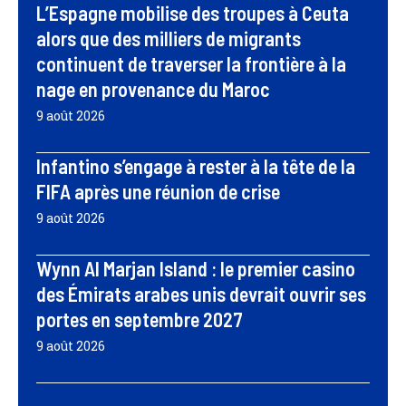
L’Espagne mobilise des troupes à Ceuta
alors que des milliers de migrants
continuent de traverser la frontière à la
nage en provenance du Maroc
9 août 2026
Infantino s’engage à rester à la tête de la
FIFA après une réunion de crise
9 août 2026
Wynn Al Marjan Island : le premier casino
des Émirats arabes unis devrait ouvrir ses
portes en septembre 2027
9 août 2026