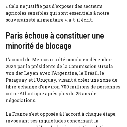
« Cela ne justifie pas d’exposer des secteurs
agricoles sensibles qui sont essentiels à notre
souveraineté alimentaire », a-t-il écrit.
Paris échoue à constituer une
minorité de blocage
L’accord du Mercosur a été conclu en décembre
2024 par la présidente de la Commission Ursula
von der Leyen avec l’Argentine, le Brésil, le
Paraguay et l’Uruguay, visant à créer une zone de
libre-échange d’environ 700 millions de personnes
outre-Atlantique après plus de 25 ans de
négociations.
La France s’est opposée à l’accord à chaque étape,
invoquant ses inquiétudes concernant la