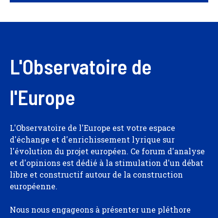
L'Observatoire de
l'Europe
L'Observatoire de l'Europe est votre espace
d'échange et d'enrichissement lyrique sur
l'évolution du projet européen. Ce forum d'analyse
et d'opinions est dédié à la stimulation d'un débat
libre et constructif autour de la construction
européenne.
Nous nous engageons à présenter une pléthore