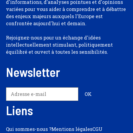
d'informations, d'analyses pointues et d'opinions
variées pour vous aider à comprendre et à débattre
des enjeux majeurs auxquels l'Europe est
confrontée aujourd'hui et demain.
Rejoignez-nous pour un échange d'idées
intellectuellement stimulant, politiquement
équilibré et ouvert à toutes les sensibilités.
Newsletter
Liens
Qui sommes-nous ?
Mentions légales
CGU