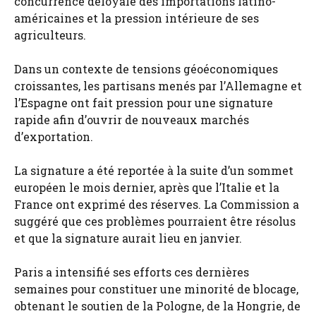
concurrence déloyale des importations latino-
américaines et la pression intérieure de ses
agriculteurs.
Dans un contexte de tensions géoéconomiques
croissantes, les partisans menés par l’Allemagne et
l’Espagne ont fait pression pour une signature
rapide afin d’ouvrir de nouveaux marchés
d’exportation.
La signature a été reportée à la suite d’un sommet
européen le mois dernier, après que l’Italie et la
France ont exprimé des réserves. La Commission a
suggéré que ces problèmes pourraient être résolus
et que la signature aurait lieu en janvier.
Paris a intensifié ses efforts ces dernières
semaines pour constituer une minorité de blocage,
obtenant le soutien de la Pologne, de la Hongrie, de