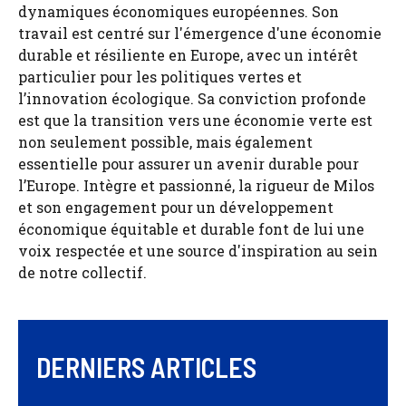
dynamiques économiques européennes. Son
travail est centré sur l'émergence d'une économie
durable et résiliente en Europe, avec un intérêt
particulier pour les politiques vertes et
l’innovation écologique. Sa conviction profonde
est que la transition vers une économie verte est
non seulement possible, mais également
essentielle pour assurer un avenir durable pour
l’Europe. Intègre et passionné, la rigueur de Milos
et son engagement pour un développement
économique équitable et durable font de lui une
voix respectée et une source d'inspiration au sein
de notre collectif.
DERNIERS ARTICLES