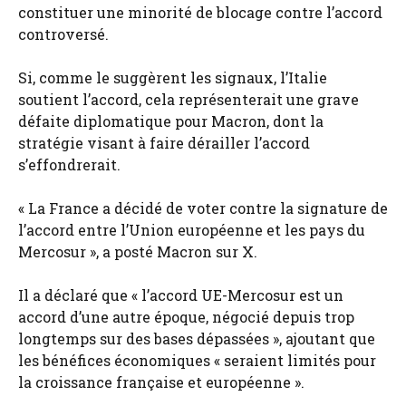
constituer une minorité de blocage contre l’accord
controversé.
Si, comme le suggèrent les signaux, l’Italie
soutient l’accord, cela représenterait une grave
défaite diplomatique pour Macron, dont la
stratégie visant à faire dérailler l’accord
s’effondrerait.
« La France a décidé de voter contre la signature de
l’accord entre l’Union européenne et les pays du
Mercosur », a posté Macron sur X.
Il a déclaré que « l’accord UE-Mercosur est un
accord d’une autre époque, négocié depuis trop
longtemps sur des bases dépassées », ajoutant que
les bénéfices économiques « seraient limités pour
la croissance française et européenne ».