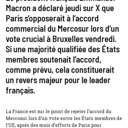
Macron a déclaré jeudi sur X que
Paris s’opposerait à l’accord
commercial du Mercosur lors d’un
vote crucial à Bruxelles vendredi.
Si une majorité qualifiée des États
membres soutenait l’accord,
comme prévu, cela constituerait
un revers majeur pour le leader
français.
La France est sur le point de rejeter l’accord du
Mercosur lors d’un vote entre les États membres de
l’UE, après des mois d’efforts de Paris pour