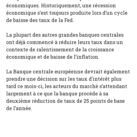
économiques. Historiquement, une récession
économique s’est toujours produite lors d’un cycle
de baisse des taux de la Fed.
La plupart des autres grandes banques centrales
ont déjà commencé à réduire leurs taux dans un
contexte de ralentissement de la croissance
économique et de baisse de l’inflation.
La Banque centrale européenne devrait également
prendre une décision sur les taux d’intérêt plus
tard ce mois-ci, les acteurs du marché s’attendant
largement à ce que la banque procède à sa
deuxième réduction de taux de 25 points de base
de l’année.