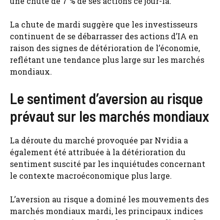
une chute de 7 % de ses actions ce jour-là.
La chute de mardi suggère que les investisseurs
continuent de se débarrasser des actions d’IA en
raison des signes de détérioration de l’économie,
reflétant une tendance plus large sur les marchés
mondiaux.
Le sentiment d’aversion au risque
prévaut sur les marchés mondiaux
La déroute du marché provoquée par Nvidia a
également été attribuée à la détérioration du
sentiment suscité par les inquiétudes concernant
le contexte macroéconomique plus large.
L’aversion au risque a dominé les mouvements des
marchés mondiaux mardi, les principaux indices