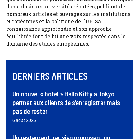
dans plusieurs universités réputées, publiant de
nombreux articles et ouvrages sur les institutions
européennes et la politique de l'UE. Sa
connaissance approfondie et son approche
équilibrée font de lui une voix respectée dans le
domaine des études européennes.
DERNIERS ARTICLES
Un nouvel « hôtel » Hello Kitty à Tokyo
permet aux clients de s’enregistrer mais
pas de rester
6 août 2026
Un restaurant parisien proposant un