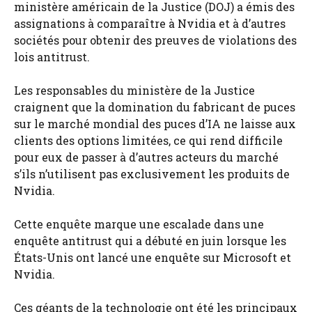
ministère américain de la Justice (DOJ) a émis des
assignations à comparaître à Nvidia et à d’autres
sociétés pour obtenir des preuves de violations des
lois antitrust.
Les responsables du ministère de la Justice
craignent que la domination du fabricant de puces
sur le marché mondial des puces d’IA ne laisse aux
clients des options limitées, ce qui rend difficile
pour eux de passer à d’autres acteurs du marché
s’ils n’utilisent pas exclusivement les produits de
Nvidia.
Cette enquête marque une escalade dans une
enquête antitrust qui a débuté en juin lorsque les
États-Unis ont lancé une enquête sur Microsoft et
Nvidia.
Ces géants de la technologie ont été les principaux