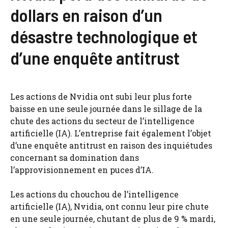
dollars en raison d’un
désastre technologique et
d’une enquête antitrust
Les actions de Nvidia ont subi leur plus forte
baisse en une seule journée dans le sillage de la
chute des actions du secteur de l’intelligence
artificielle (IA). L’entreprise fait également l’objet
d’une enquête antitrust en raison des inquiétudes
concernant sa domination dans
l’approvisionnement en puces d’IA.
Les actions du chouchou de l’intelligence
artificielle (IA), Nvidia, ont connu leur pire chute
en une seule journée, chutant de plus de 9 % mardi,