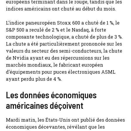
européens terminant dans le rouge, tandis que les
indices américains ont chuté au début du mois.
L’indice paneuropéen Stoxx 600 a chuté de 1 %, le
S&P 500 a reculé de 2 % et le Nasdaq, à forte
composante technologique, a chuté de plus de 3 %.
La chute a été particulièrement prononcée sur les
valeurs du secteur des semi-conducteurs, la chute
de Nvidia ayant eu des répercussions sur les
marchés mondiaux, le fabricant européen
d’équipements pour puces électroniques ASML
ayant perdu plus de 4 %.
Les données économiques
américaines déçoivent
Mardi matin, les États-Unis ont publié des données
économiques décevantes, révélant que les