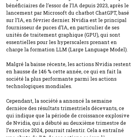
bénéficiaires de l’essor de l’IA depuis 2023, après le
lancement par Microsoft du chatbot ChatGPT, basé
sur l’IA, en février dernier. Nvidia est le principal
fournisseur de puces d’IA, en particulier de ses
unités de traitement graphique (GPU), qui sont
essentielles pour les hyperscalers prenant en
charge la formation LLM (Large Language Model).
Malgré la baisse récente, les actions Nvidia restent
en hausse de 146 % cette année, ce qui en fait la
société la plus performante parmi les actions
technologiques mondiales.
Cependant, la société a annoncé la semaine
dernière des résultats trimestriels décevants, ce
qui indique que la période de croissance explosive
de Nvidia, qui a débuté au deuxième trimestre de
l’exercice 2024, pourrait ralentir. Cela a entraîné