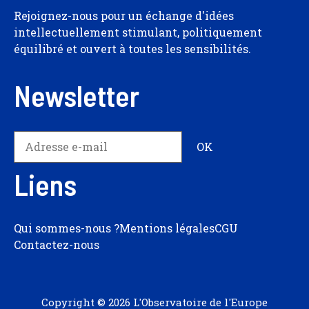
Rejoignez-nous pour un échange d'idées
intellectuellement stimulant, politiquement
équilibré et ouvert à toutes les sensibilités.
Newsletter
Liens
Qui sommes-nous ?
Mentions légales
CGU
Contactez-nous
Copyright © 2026 L'Observatoire de l'Europe