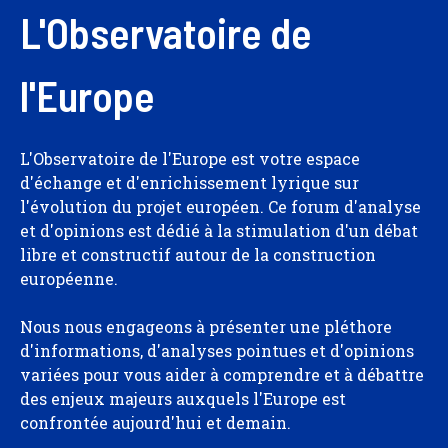
L'Observatoire de
l'Europe
L'Observatoire de l'Europe est votre espace
d'échange et d'enrichissement lyrique sur
l'évolution du projet européen. Ce forum d'analyse
et d'opinions est dédié à la stimulation d'un débat
libre et constructif autour de la construction
européenne.
Nous nous engageons à présenter une pléthore
d'informations, d'analyses pointues et d'opinions
variées pour vous aider à comprendre et à débattre
des enjeux majeurs auxquels l'Europe est
confrontée aujourd'hui et demain.