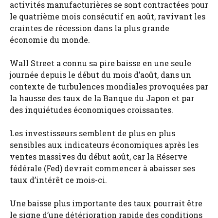
activités manufacturières se sont contractées pour
le quatrième mois consécutif en août, ravivant les
craintes de récession dans la plus grande
économie du monde.
Wall Street a connu sa pire baisse en une seule
journée depuis le début du mois d’août, dans un
contexte de turbulences mondiales provoquées par
la hausse des taux de la Banque du Japon et par
des inquiétudes économiques croissantes.
Les investisseurs semblent de plus en plus
sensibles aux indicateurs économiques après les
ventes massives du début août, car la Réserve
fédérale (Fed) devrait commencer à abaisser ses
taux d’intérêt ce mois-ci.
Une baisse plus importante des taux pourrait être
le signe d’une détérioration rapide des conditions