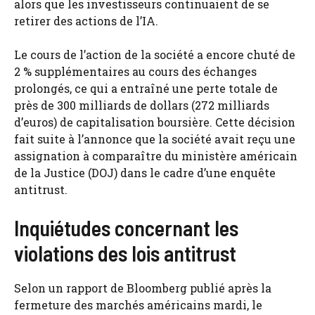
alors que les investisseurs continuaient de se
retirer des actions de l’IA.
Le cours de l’action de la société a encore chuté de
2 % supplémentaires au cours des échanges
prolongés, ce qui a entraîné une perte totale de
près de 300 milliards de dollars (272 milliards
d’euros) de capitalisation boursière. Cette décision
fait suite à l’annonce que la société avait reçu une
assignation à comparaître du ministère américain
de la Justice (DOJ) dans le cadre d’une enquête
antitrust.
Inquiétudes concernant les
violations des lois antitrust
Selon un rapport de Bloomberg publié après la
fermeture des marchés américains mardi, le