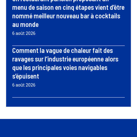
menu de saison en cinq étapes vient d’être
nommé meilleur nouveau bar à cocktails
au monde
6 août 2026
Comment la vague de chaleur fait des
ravages sur l’industrie européenne alors
que les principales voies navigables
s’épuisent
6 août 2026