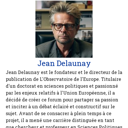
Jean Delaunay
Jean Delaunay est le fondateur et le directeur de la
publication de L'Observatoire de l'Europe. Titulaire
d'un doctorat en sciences politiques et passionné
par les enjeux relatifs à l'Union Européenne, il a
décidé de créer ce forum pour partager sa passion
et inciter à un débat éclairé et constructif sur le
sujet. Avant de se consacrer à plein temps à ce
projet, il a mené une carrière distinguée en tant
que chercheur et professeur en Sciences Politiques