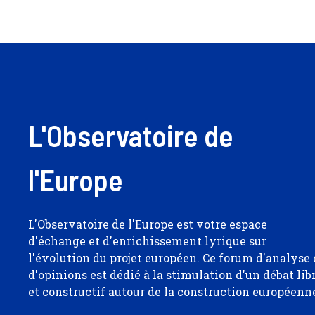
L'Observatoire de
l'Europe
L'Observatoire de l'Europe est votre espace
d'échange et d'enrichissement lyrique sur
l'évolution du projet européen. Ce forum d'analyse 
d'opinions est dédié à la stimulation d'un débat lib
et constructif autour de la construction européenn