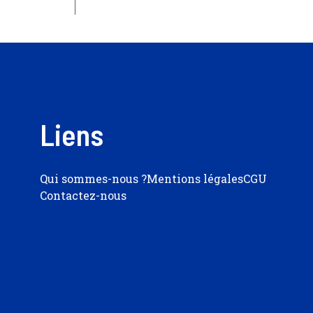
Liens
Qui sommes-nous ?
Mentions légales
CGU
Contactez-nous