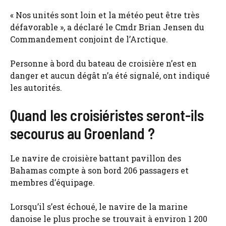
« Nos unités sont loin et la météo peut être très
défavorable », a déclaré le Cmdr Brian Jensen du
Commandement conjoint de l’Arctique.
Personne à bord du bateau de croisière n’est en
danger et aucun dégât n’a été signalé, ont indiqué
les autorités.
Quand les croisiéristes seront-ils
secourus au Groenland ?
Le navire de croisière battant pavillon des
Bahamas compte à son bord 206 passagers et
membres d’équipage.
Lorsqu’il s’est échoué, le navire de la marine
danoise le plus proche se trouvait à environ 1 200