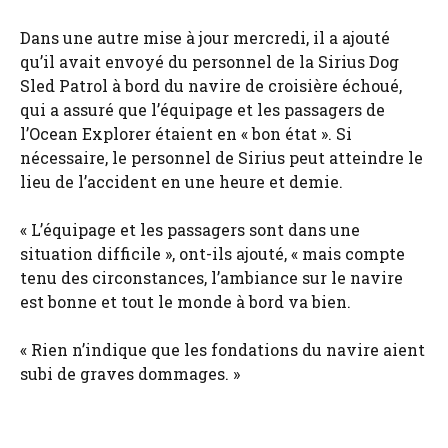
Dans une autre mise à jour mercredi, il a ajouté
qu’il avait envoyé du personnel de la Sirius Dog
Sled Patrol à bord du navire de croisière échoué,
qui a assuré que l’équipage et les passagers de
l’Ocean Explorer étaient en « bon état ». Si
nécessaire, le personnel de Sirius peut atteindre le
lieu de l’accident en une heure et demie.
« L’équipage et les passagers sont dans une
situation difficile », ont-ils ajouté, « mais compte
tenu des circonstances, l’ambiance sur le navire
est bonne et tout le monde à bord va bien.
« Rien n’indique que les fondations du navire aient
subi de graves dommages. »