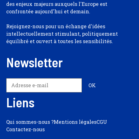
des enjeux majeurs auxquels l'Europe est
confrontée aujourd'hui et demain.
Rejoignez-nous pour un échange d'idées
intellectuellement stimulant, politiquement
équilibré et ouvert à toutes les sensibilités.
Newsletter
Liens
Qui sommes-nous ?
Mentions légales
CGU
Contactez-nous