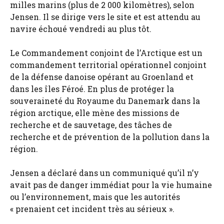
milles marins (plus de 2 000 kilomètres), selon
Jensen. Il se dirige vers le site et est attendu au
navire échoué vendredi au plus tôt.
Le Commandement conjoint de l’Arctique est un
commandement territorial opérationnel conjoint
de la défense danoise opérant au Groenland et
dans les îles Féroé. En plus de protéger la
souveraineté du Royaume du Danemark dans la
région arctique, elle mène des missions de
recherche et de sauvetage, des tâches de
recherche et de prévention de la pollution dans la
région.
Jensen a déclaré dans un communiqué qu’il n’y
avait pas de danger immédiat pour la vie humaine
ou l’environnement, mais que les autorités
« prenaient cet incident très au sérieux ».