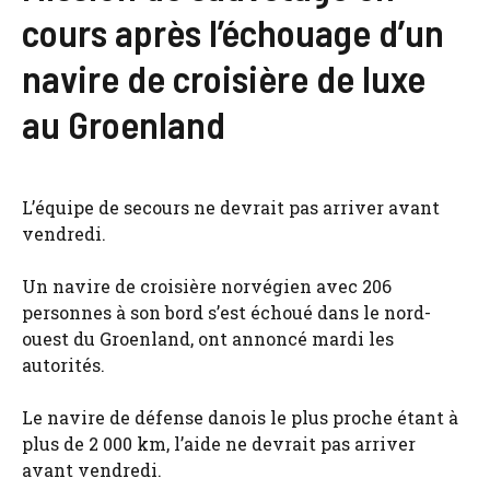
cours après l’échouage d’un
navire de croisière de luxe
au Groenland
L’équipe de secours ne devrait pas arriver avant
vendredi.
Un navire de croisière norvégien avec 206
personnes à son bord s’est échoué dans le nord-
ouest du Groenland, ont annoncé mardi les
autorités.
Le navire de défense danois le plus proche étant à
plus de 2 000 km, l’aide ne devrait pas arriver
avant vendredi.