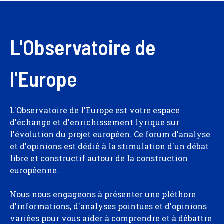
L'Observatoire de
l'Europe
L'Observatoire de l'Europe est votre espace
d'échange et d'enrichissement lyrique sur
l'évolution du projet européen. Ce forum d'analyse
et d'opinions est dédié à la stimulation d'un débat
libre et constructif autour de la construction
européenne.
Nous nous engageons à présenter une pléthore
d'informations, d'analyses pointues et d'opinions
variées pour vous aider à comprendre et à débattre