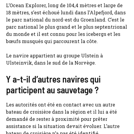
L’Ocean Explorer, long de 104,4 mètres et large de
18 mètres, s’est échoué lundi dans l’Alpefjord, dans
le parc national du nord-est du Groenland. C’est le
parc national le plus grand et le plus septentrional
du monde et il est connu pour les icebergs et les
bœufs musqués qui parcourent la côte.
Le navire appartient au groupe Ulstein à
Ulsteinvik, dans le sud de la Norvège.
Y a-t-il d’autres navires qui
participent au sauvetage ?
Les autorités ont été en contact avec un autre
bateau de croisière dans la région et il lui a été
demandé de rester à proximité pour prêter
assistance si la situation devait évoluer. L’autre
bateau de croisière n’a pas été identifié.