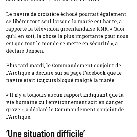
Le navire de croisière échoué pourrait également
se libérer tout seul lorsque la marée est haute, a
rapporté la télévision groenlandaise KNR. « Quoi
qu’il en soit, la chose la plus importante pour nous
est que tout le monde se mette en sécurité », a
déclaré Jensen.
Plus tard mardi, le Commandement conjoint de
l’Arctique a déclaré sur sa page Facebook que le
navire était toujours bloqué malgré la marée.
« Il n’y a toujours aucun rapport indiquant que la
vie humaine ou l’environnement soit en danger
grave », a déclaré le Commandement conjoint de
l’Arctique.
‘Une situation difficile’