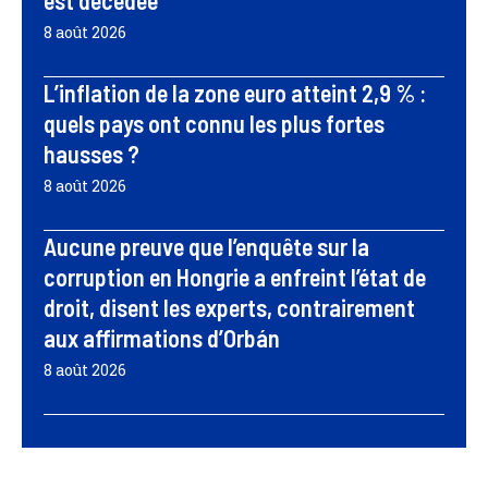
est décédée
8 août 2026
L’inflation de la zone euro atteint 2,9 % :
quels pays ont connu les plus fortes
hausses ?
8 août 2026
Aucune preuve que l’enquête sur la
corruption en Hongrie a enfreint l’état de
droit, disent les experts, contrairement
aux affirmations d’Orbán
8 août 2026