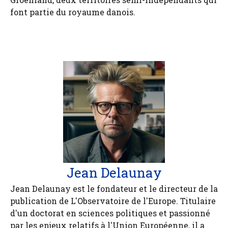
font partie du royaume danois.
Jean Delaunay
Jean Delaunay est le fondateur et le directeur de la
publication de L'Observatoire de l'Europe. Titulaire
d'un doctorat en sciences politiques et passionné
par les enjeux relatifs à l'Union Européenne, il a