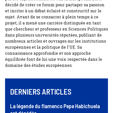
décidé de créer ce forum pour partager sa passion
et inciter à un débat éclairé et constructif sur le
sujet. Avant de se consacrer à plein temps à ce
projet, il a mené une carrière distinguée en tant
que chercheur et professeur en Sciences Politiques
dans plusieurs universités réputées, publiant de
nombreux articles et ouvrages sur les institutions
européennes et la politique de l'UE. Sa
connaissance approfondie et son approche
équilibrée font de lui une voix respectée dans le
domaine des études européennes.
DERNIERS ARTICLES
La légende du flamenco Pepe Habichuela