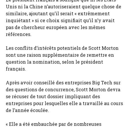
Unis ni la Chine n’autoriseraient quelque chose de
similaire, ajoutant qu’il serait « extrêmement
inquiétant » si ce choix signifiait qu’il n’y avait
pas de chercheur européen avec les mêmes
références.
Les conflits d’intérêts potentiels de Scott Morton
sont une raison supplémentaire de remettre en
question la nomination, selon le président
français.
Après avoir conseillé des entreprises Big Tech sur
des questions de concurrence, Scott Morton devra
se récuser de tout dossier impliquant des
entreprises pour lesquelles elle a travaillé au cours
de l’année écoulée.
« Elle a été embauchée par de nombreuses