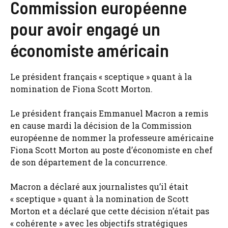
Commission européenne
pour avoir engagé un
économiste américain
Le président français « sceptique » quant à la
nomination de Fiona Scott Morton.
Le président français Emmanuel Macron a remis
en cause mardi la décision de la Commission
européenne de nommer la professeure américaine
Fiona Scott Morton au poste d’économiste en chef
de son département de la concurrence.
Macron a déclaré aux journalistes qu’il était
« sceptique » quant à la nomination de Scott
Morton et a déclaré que cette décision n’était pas
« cohérente » avec les objectifs stratégiques