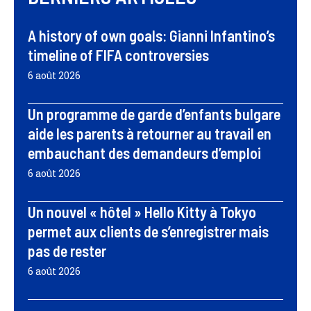
A history of own goals: Gianni Infantino’s
timeline of FIFA controversies
6 août 2026
Un programme de garde d’enfants bulgare
aide les parents à retourner au travail en
embauchant des demandeurs d’emploi
6 août 2026
Un nouvel « hôtel » Hello Kitty à Tokyo
permet aux clients de s’enregistrer mais
pas de rester
6 août 2026