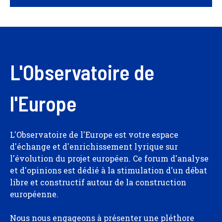
L'Observatoire de
l'Europe
L'Observatoire de l'Europe est votre espace
d'échange et d'enrichissement lyrique sur
l'évolution du projet européen. Ce forum d'analyse
et d'opinions est dédié à la stimulation d'un débat
libre et constructif autour de la construction
européenne.
Nous nous engageons à présenter une pléthore