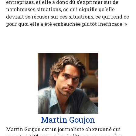
entreprises, et elle a donc dû s’exprimer sur de
nombreuses situations, ce qui signifie qu’elle
devrait se récuser sur ces situations, ce qui rend ce
pour quoi elle a été embauchée plutôt inefficace. »
Martin Goujon
Martin Goujon est un journaliste chevronné qui