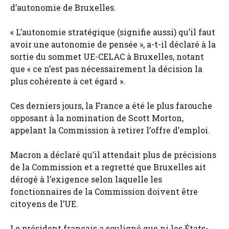
d’autonomie de Bruxelles.
« L’autonomie stratégique (signifie aussi) qu’il faut
avoir une autonomie de pensée », a-t-il déclaré à la
sortie du sommet UE-CELAC à Bruxelles, notant
que « ce n’est pas nécessairement la décision la
plus cohérente à cet égard ».
Ces derniers jours, la France a été le plus farouche
opposant à la nomination de Scott Morton,
appelant la Commission à retirer l’offre d’emploi.
Macron a déclaré qu’il attendait plus de précisions
de la Commission et a regretté que Bruxelles ait
dérogé à l’exigence selon laquelle les
fonctionnaires de la Commission doivent être
citoyens de l’UE.
Le président français a souligné que ni les États-