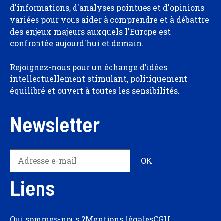
d'informations, d'analyses pointues et d'opinions
variées pour vous aider à comprendre et à débattre
des enjeux majeurs auxquels l'Europe est
confrontée aujourd'hui et demain.
Rejoignez-nous pour un échange d'idées
intellectuellement stimulant, politiquement
équilibré et ouvert à toutes les sensibilités.
Newsletter
Liens
Qui sommes-nous ?
Mentions légales
CGU