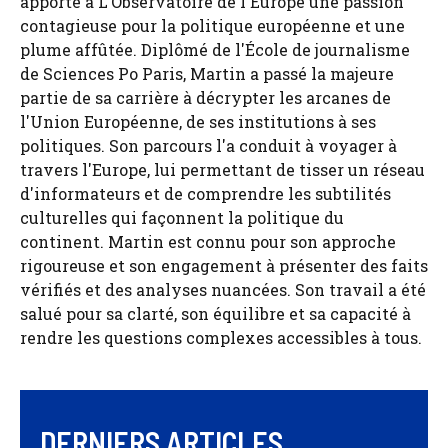
apporte à L'Observatoire de l'Europe une passion
contagieuse pour la politique européenne et une
plume affûtée. Diplômé de l'École de journalisme
de Sciences Po Paris, Martin a passé la majeure
partie de sa carrière à décrypter les arcanes de
l'Union Européenne, de ses institutions à ses
politiques. Son parcours l'a conduit à voyager à
travers l'Europe, lui permettant de tisser un réseau
d'informateurs et de comprendre les subtilités
culturelles qui façonnent la politique du
continent. Martin est connu pour son approche
rigoureuse et son engagement à présenter des faits
vérifiés et des analyses nuancées. Son travail a été
salué pour sa clarté, son équilibre et sa capacité à
rendre les questions complexes accessibles à tous.
DERNIERS ARTICLES