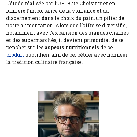
L’étude réalisée par l’UFC-Que Choisir met en
lumière l’importance de la vigilance et du
discernement dans le choix du pain, un pilier de
notre alimentation. Alors que l’offre se diversifie,
notamment avec l’expansion des grandes chaînes
et des supermarchés, il devient primordial de se
pencher sur les
aspects nutritionnels
de ce
produit
quotidien, afin de perpétuer avec honneur
la tradition culinaire française.