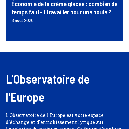
Économie de la crème glacée : combien de
temps faut-il travailler pour une boule ?
8 août 2026
L'Observatoire de
l'Europe
L'Observatoire de l'Europe est votre espace
d'échange et d'enrichissement lyrique sur
l'évolution du projet européen. Ce forum d'analyse