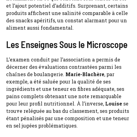
et l’ajout potentiel d’additifs. Surprenant, certains
produits affichent une salinité comparable à celle
des snacks apéritifs, un constat alarmant pour un
aliment aussi fondamental.
Les Enseignes Sous le Microscope
L’examen conduit par l’association a permis de
décerner des évaluations contrastées parmi les
chaînes de boulangerie.
Marie-Blachère
, par
exemple, a été saluée pour la qualité de ses
ingrédients et une teneur en fibres adéquate, ses
pains complets obtenant une note remarquable
pour leur profil nutritionnel. À l’inverse,
Louise
se
trouve reléguée au bas du classement, ses produits
étant pénalisés par une composition et une teneur
en sel jugées problématiques.