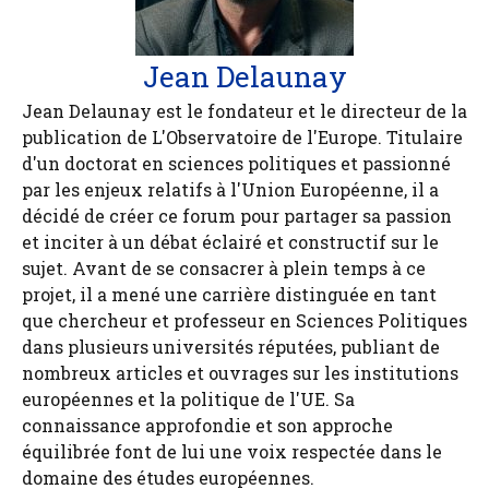
Jean Delaunay
Jean Delaunay est le fondateur et le directeur de la
publication de L'Observatoire de l'Europe. Titulaire
d'un doctorat en sciences politiques et passionné
par les enjeux relatifs à l'Union Européenne, il a
décidé de créer ce forum pour partager sa passion
et inciter à un débat éclairé et constructif sur le
sujet. Avant de se consacrer à plein temps à ce
projet, il a mené une carrière distinguée en tant
que chercheur et professeur en Sciences Politiques
dans plusieurs universités réputées, publiant de
nombreux articles et ouvrages sur les institutions
européennes et la politique de l'UE. Sa
connaissance approfondie et son approche
équilibrée font de lui une voix respectée dans le
domaine des études européennes.