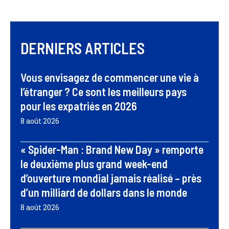
DERNIERS ARTICLES
Vous envisagez de commencer une vie à
l’étranger ? Ce sont les meilleurs pays
pour les expatriés en 2026
8 août 2026
« Spider-Man : Brand New Day » remporte
le deuxième plus grand week-end
d’ouverture mondial jamais réalisé – près
d’un milliard de dollars dans le monde
8 août 2026