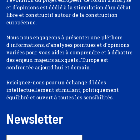
et d'opinions est dédié à la stimulation d'un débat
libre et constructif autour de la construction
européenne.
Nous nous engageons à présenter une pléthore
d'informations, d'analyses pointues et d'opinions
variées pour vous aider à comprendre et à débattre
des enjeux majeurs auxquels l'Europe est
confrontée aujourd'hui et demain.
Rejoignez-nous pour un échange d'idées
intellectuellement stimulant, politiquement
équilibré et ouvert à toutes les sensibilités.
Newsletter