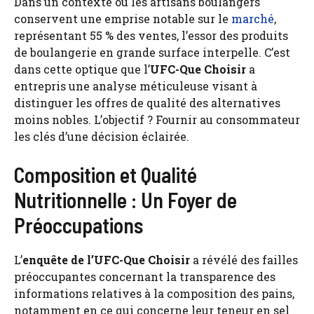
Dans un contexte où les artisans boulangers
conservent une emprise notable sur le
marché
,
représentant 55 % des ventes, l’essor des produits
de boulangerie en grande surface interpelle. C’est
dans cette optique que l’
UFC-Que Choisir
a
entrepris une analyse méticuleuse visant à
distinguer les offres de qualité des alternatives
moins nobles. L’objectif ? Fournir au consommateur
les clés d’une décision éclairée.
Composition et Qualité
Nutritionnelle : Un Foyer de
Préoccupations
L’
enquête de l’UFC-Que Choisir
a révélé des failles
préoccupantes concernant la transparence des
informations relatives à la composition des pains,
notamment en ce qui concerne leur teneur en sel