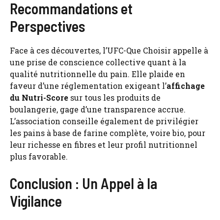
Recommandations et
Perspectives
Face à ces découvertes, l’UFC-Que Choisir appelle à
une prise de conscience collective quant à la
qualité nutritionnelle du pain. Elle plaide en
faveur d’une réglementation exigeant l’
affichage
du Nutri-Score
sur tous les produits de
boulangerie, gage d’une transparence accrue.
L’association conseille également de privilégier
les pains à base de farine complète, voire bio, pour
leur richesse en fibres et leur profil nutritionnel
plus favorable.
Conclusion : Un Appel à la
Vigilance