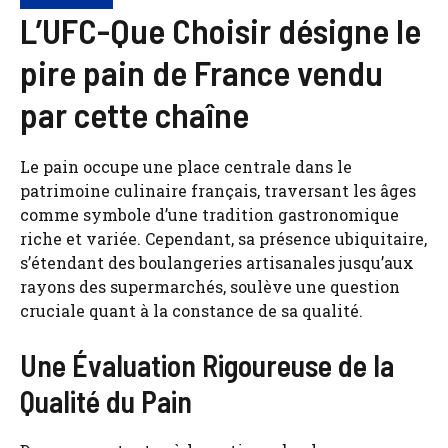
L’UFC-Que Choisir désigne le
pire pain de France vendu
par cette chaîne
Le pain occupe une place centrale dans le
patrimoine culinaire français, traversant les âges
comme symbole d’une tradition gastronomique
riche et variée. Cependant, sa présence ubiquitaire,
s’étendant des boulangeries artisanales jusqu’aux
rayons des supermarchés, soulève une question
cruciale quant à la constance de sa qualité.
Une Évaluation Rigoureuse de la
Qualité du Pain