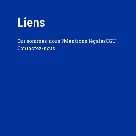
Liens
Qui sommes-nous ?
Mentions légales
CGU
Contactez-nous