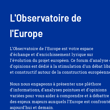
L'Observatoire de
l'Europe
L'Observatoire de l'Europe est votre espace
d'échange et d'enrichissement lyrique sur
l'évolution du projet européen. Ce forum d'analyse 
d'opinions est dédié à la stimulation d'un débat lib
et constructif autour de la construction européenn
Nous nous engageons à présenter une pléthore
d'informations, d'analyses pointues et d'opinions
variées pour vous aider à comprendre et à débattre
des enjeux majeurs auxquels l'Europe est confront
aujourd'hui et demain.