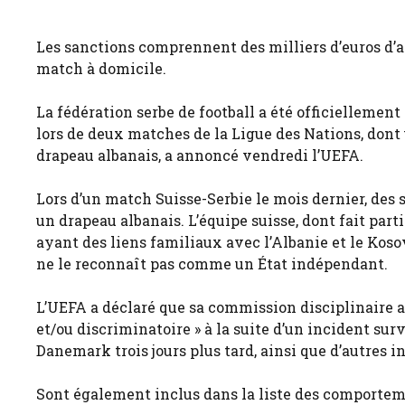
Les sanctions comprennent des milliers d’euros d’a
match à domicile.
La fédération serbe de football a été officiellemen
lors de deux matches de la Ligue des Nations, dont 
drapeau albanais, a annoncé vendredi l’UEFA.
Lors d’un match Suisse-Serbie le mois dernier, des s
un drapeau albanais. L’équipe suisse, dont fait par
ayant des liens familiaux avec l’Albanie et le Koso
ne le reconnaît pas comme un État indépendant.
L’UEFA a déclaré que sa commission disciplinaire a
et/ou discriminatoire » à la suite d’un incident sur
Danemark trois jours plus tard, ainsi que d’autres in
Sont également inclus dans la liste des comportemen