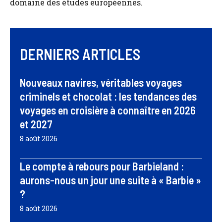
domaine des études européennes.
DERNIERS ARTICLES
Nouveaux navires, véritables voyages
criminels et chocolat : les tendances des
voyages en croisière à connaître en 2026
et 2027
8 août 2026
Le compte à rebours pour Barbieland :
aurons-nous un jour une suite à « Barbie »
?
8 août 2026