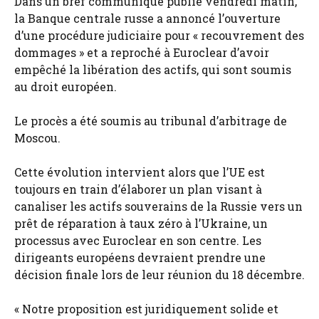
Dans un bref communiqué publié vendredi matin,
la Banque centrale russe a annoncé l’ouverture
d’une procédure judiciaire pour « recouvrement des
dommages » et a reproché à Euroclear d’avoir
empêché la libération des actifs, qui sont soumis
au droit européen.
Le procès a été soumis au tribunal d’arbitrage de
Moscou.
Cette évolution intervient alors que l’UE est
toujours en train d’élaborer un plan visant à
canaliser les actifs souverains de la Russie vers un
prêt de réparation à taux zéro à l’Ukraine, un
processus avec Euroclear en son centre. Les
dirigeants européens devraient prendre une
décision finale lors de leur réunion du 18 décembre.
« Notre proposition est juridiquement solide et