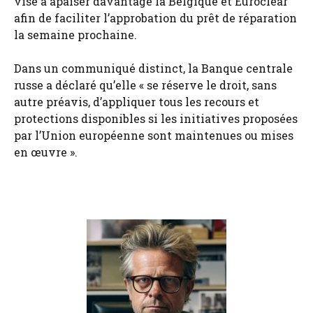
vise à apaiser davantage la Belgique et Euroclear
afin de faciliter l’approbation du prêt de réparation
la semaine prochaine.
Dans un communiqué distinct, la Banque centrale
russe a déclaré qu’elle « se réserve le droit, sans
autre préavis, d’appliquer tous les recours et
protections disponibles si les initiatives proposées
par l’Union européenne sont maintenues ou mises
en œuvre ».