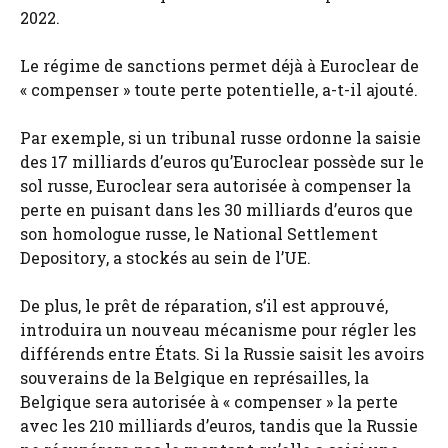
2022.
Le régime de sanctions permet déjà à Euroclear de
« compenser » toute perte potentielle, a-t-il ajouté.
Par exemple, si un tribunal russe ordonne la saisie
des 17 milliards d’euros qu’Euroclear possède sur le
sol russe, Euroclear sera autorisée à compenser la
perte en puisant dans les 30 milliards d’euros que
son homologue russe, le National Settlement
Depository, a stockés au sein de l’UE.
De plus, le prêt de réparation, s’il est approuvé,
introduira un nouveau mécanisme pour régler les
différends entre États. Si la Russie saisit les avoirs
souverains de la Belgique en représailles, la
Belgique sera autorisée à « compenser » la perte
avec les 210 milliards d’euros, tandis que la Russie