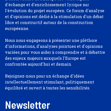
d'échange et d'enrichissement lyrique sur
l'évolution du projet européen. Ce forum d'analyse
et d'opinions est dédié à la stimulation d'un débat
libre et constructif autour de la construction
européenne.
Nous nous engageons à présenter une pléthore
d'informations, d'analyses pointues et d'opinions
variées pour vous aider à comprendre et à débattre
des enjeux majeurs auxquels l'Europe est
confrontée aujourd'hui et demain.
Rejoignez-nous pour un échange d'idées
intellectuellement stimulant, politiquement
équilibré et ouvert à toutes les sensibilités.
Newsletter