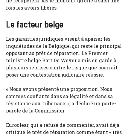
ne récupérera pas le montant qu’elle a saisi une
fois les avoirs libérés.
Le facteur belge
Les garanties juridiques visent à apaiser les
inquiétudes de la Belgique, qui reste le principal
opposant au prêt de réparation. Le Premier
ministre belge Bart De Wever a mis en garde à
plusieurs reprises contre le risque que pourrait
poser une contestation judiciaire réussie.
« Nous avons présenté une proposition. Nous
sommes confiants dans sa légalité et dans sa
résistance aux tribunaux », a déclaré un porte-
parole de la Commission.
Euroclear, qui a refusé de commenter, avait déjà
critiqué le prêt de réparation comme étant « très