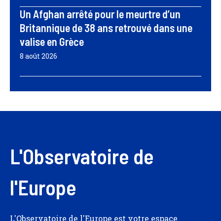
Un Afghan arrêté pour le meurtre d’un
Britannique de 38 ans retrouvé dans une
valise en Grèce
8 août 2026
L'Observatoire de
l'Europe
L'Observatoire de l'Europe est votre espace