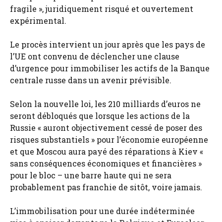
fragile », juridiquement risqué et ouvertement
expérimental.
Le procès intervient un jour après que les pays de
l’UE ont convenu de déclencher une clause
d’urgence pour immobiliser les actifs de la Banque
centrale russe dans un avenir prévisible.
Selon la nouvelle loi, les 210 milliards d’euros ne
seront débloqués que lorsque les actions de la
Russie « auront objectivement cessé de poser des
risques substantiels » pour l’économie européenne
et que Moscou aura payé des réparations à Kiev «
sans conséquences économiques et financières »
pour le bloc – une barre haute qui ne sera
probablement pas franchie de sitôt, voire jamais.
L’immobilisation pour une durée indéterminée