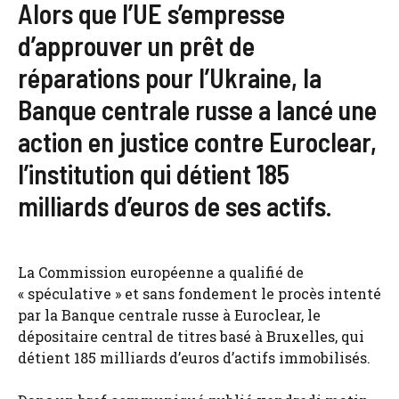
Alors que l’UE s’empresse
d’approuver un prêt de
réparations pour l’Ukraine, la
Banque centrale russe a lancé une
action en justice contre Euroclear,
l’institution qui détient 185
milliards d’euros de ses actifs.
La Commission européenne a qualifié de
« spéculative » et sans fondement le procès intenté
par la Banque centrale russe à Euroclear, le
dépositaire central de titres basé à Bruxelles, qui
détient 185 milliards d’euros d’actifs immobilisés.