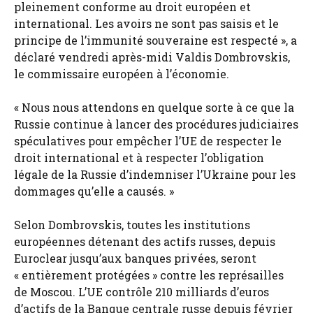
pleinement conforme au droit européen et
international. Les avoirs ne sont pas saisis et le
principe de l’immunité souveraine est respecté », a
déclaré vendredi après-midi Valdis Dombrovskis,
le commissaire européen à l’économie.
« Nous nous attendons en quelque sorte à ce que la
Russie continue à lancer des procédures judiciaires
spéculatives pour empêcher l’UE de respecter le
droit international et à respecter l’obligation
légale de la Russie d’indemniser l’Ukraine pour les
dommages qu’elle a causés. »
Selon Dombrovskis, toutes les institutions
européennes détenant des actifs russes, depuis
Euroclear jusqu’aux banques privées, seront
« entièrement protégées » contre les représailles
de Moscou. L’UE contrôle 210 milliards d’euros
d’actifs de la Banque centrale russe depuis février