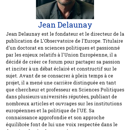
Jean Delaunay
Jean Delaunay est le fondateur et le directeur de la
publication de L'Observatoire de l'Europe. Titulaire
d'un doctorat en sciences politiques et passionné
par les enjeux relatifs à l'Union Européenne, il a
décidé de créer ce forum pour partager sa passion
et inciter à un débat éclairé et constructif sur le
sujet. Avant de se consacrer à plein temps à ce
projet, il a mené une carrière distinguée en tant
que chercheur et professeur en Sciences Politiques
dans plusieurs universités réputées, publiant de
nombreux articles et ouvrages sur les institutions
européennes et la politique de l'UE. Sa
connaissance approfondie et son approche
équilibrée font de lui une voix respectée dans le