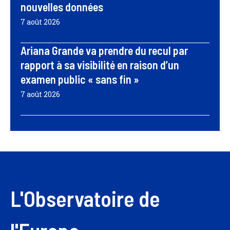
nouvelles données
7 août 2026
Ariana Grande va prendre du recul par
rapport à sa visibilité en raison d’un
examen public « sans fin »
7 août 2026
L'Observatoire de