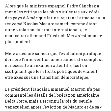
Alors que le ministre espagnol Pedro Sánchez a
mené les critiques les plus virulentes aux côtés
des pays d’Amérique latine, rejetant l’attaque qui a
renversé Nicolas Maduro samedi comme étant
« une violation du droit international », le
chancelier allemand Friedrich Merz s’est montré
plus prudent.
Merz a déclaré samedi que l’évaluation juridique
derrière l’intervention américaine est « complexe
et nécessite un examen attentif », tout en
soulignant que les efforts politiques devraient
être axés sur une transition démocratique.
Le président français Emmanuel Macron n’a pas
commenté les détails de l’opération américaine
Delta Force, mais a reconnu la joie du peuple
vénézuélien après l’éviction de Maduro et de sa «