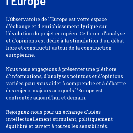
l'Europe
L'Observatoire de l'Europe est votre espace
d'échange et d'enrichissement lyrique sur
l'évolution du projet européen. Ce forum d'analyse
et d'opinions est dédié à la stimulation d'un débat
libre et constructif autour de la construction
européenne.
Nous nous engageons à présenter une pléthore
d'informations, d'analyses pointues et d'opinions
variées pour vous aider à comprendre et à débattre
des enjeux majeurs auxquels l'Europe est
confrontée aujourd'hui et demain.
Rejoignez-nous pour un échange d'idées
intellectuellement stimulant, politiquement
équilibré et ouvert à toutes les sensibilités.