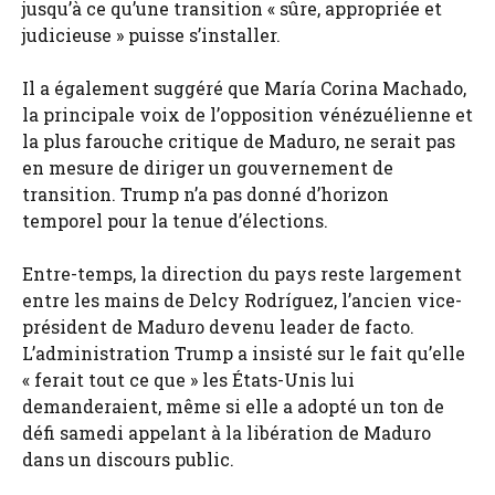
jusqu’à ce qu’une transition « sûre, appropriée et
judicieuse » puisse s’installer.
Il a également suggéré que María Corina Machado,
la principale voix de l’opposition vénézuélienne et
la plus farouche critique de Maduro, ne serait pas
en mesure de diriger un gouvernement de
transition. Trump n’a pas donné d’horizon
temporel pour la tenue d’élections.
Entre-temps, la direction du pays reste largement
entre les mains de Delcy Rodríguez, l’ancien vice-
président de Maduro devenu leader de facto.
L’administration Trump a insisté sur le fait qu’elle
« ferait tout ce que » les États-Unis lui
demanderaient, même si elle a adopté un ton de
défi samedi appelant à la libération de Maduro
dans un discours public.