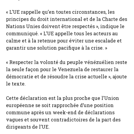
« L’UE rappelle qu’en toutes circonstances, les
principes du droit international et de la Charte des
Nations Unies doivent être respectés », indique le
communiqué. « L’UE appelle tous les acteurs au
calme et à la retenue pour éviter une escalade et
garantir une solution pacifique à la crise. »
« Respecter la volonté du peuple vénézuélien reste
la seule façon pour le Venezuela de restaurer la
démocratie et de résoudre la crise actuelle », ajoute
le texte.
Cette déclaration est la plus proche que l’Union
européenne se soit rapprochée d’une position
commune après un week-end de déclarations
vagues et souvent contradictoires de la part des
dirigeants de l’UE.