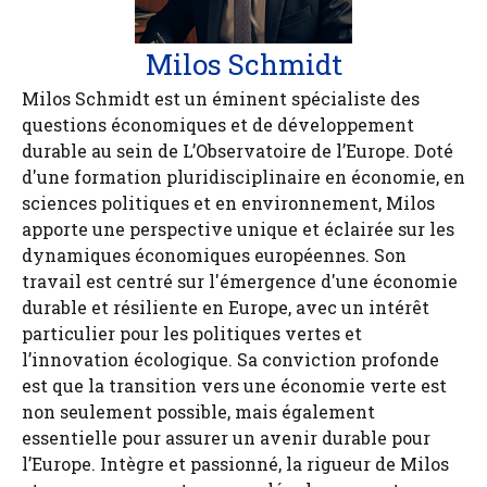
Milos Schmidt
Milos Schmidt est un éminent spécialiste des
questions économiques et de développement
durable au sein de L’Observatoire de l’Europe. Doté
d'une formation pluridisciplinaire en économie, en
sciences politiques et en environnement, Milos
apporte une perspective unique et éclairée sur les
dynamiques économiques européennes. Son
travail est centré sur l'émergence d'une économie
durable et résiliente en Europe, avec un intérêt
particulier pour les politiques vertes et
l’innovation écologique. Sa conviction profonde
est que la transition vers une économie verte est
non seulement possible, mais également
essentielle pour assurer un avenir durable pour
l’Europe. Intègre et passionné, la rigueur de Milos