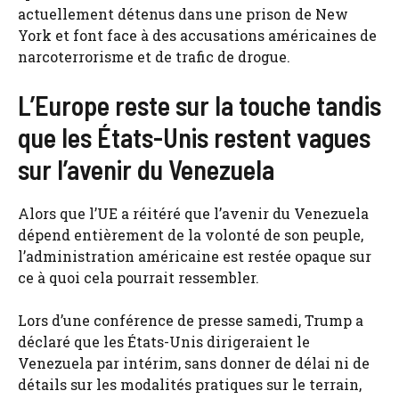
actuellement détenus dans une prison de New
York et font face à des accusations américaines de
narcoterrorisme et de trafic de drogue.
L’Europe reste sur la touche tandis
que les États-Unis restent vagues
sur l’avenir du Venezuela
Alors que l’UE a réitéré que l’avenir du Venezuela
dépend entièrement de la volonté de son peuple,
l’administration américaine est restée opaque sur
ce à quoi cela pourrait ressembler.
Lors d’une conférence de presse samedi, Trump a
déclaré que les États-Unis dirigeraient le
Venezuela par intérim, sans donner de délai ni de
détails sur les modalités pratiques sur le terrain,