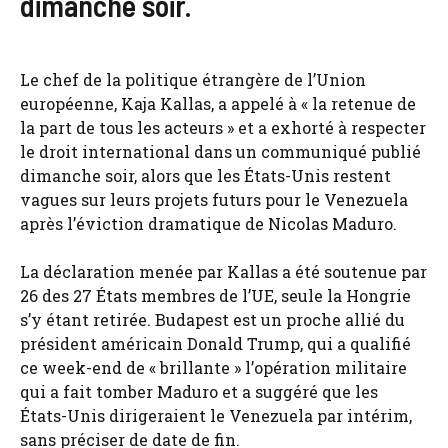
dimanche soir.
Le chef de la politique étrangère de l’Union
européenne, Kaja Kallas, a appelé à « la retenue de
la part de tous les acteurs » et a exhorté à respecter
le droit international dans un communiqué publié
dimanche soir, alors que les États-Unis restent
vagues sur leurs projets futurs pour le Venezuela
après l’éviction dramatique de Nicolas Maduro.
La déclaration menée par Kallas a été soutenue par
26 des 27 États membres de l’UE, seule la Hongrie
s’y étant retirée. Budapest est un proche allié du
président américain Donald Trump, qui a qualifié
ce week-end de « brillante » l’opération militaire
qui a fait tomber Maduro et a suggéré que les
États-Unis dirigeraient le Venezuela par intérim,
sans préciser de date de fin.