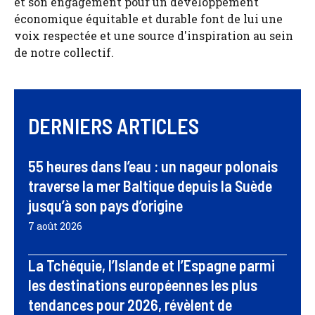
et son engagement pour un développement
économique équitable et durable font de lui une
voix respectée et une source d'inspiration au sein
de notre collectif.
DERNIERS ARTICLES
55 heures dans l’eau : un nageur polonais
traverse la mer Baltique depuis la Suède
jusqu’à son pays d’origine
7 août 2026
La Tchéquie, l’Islande et l’Espagne parmi
les destinations européennes les plus
tendances pour 2026, révèlent de