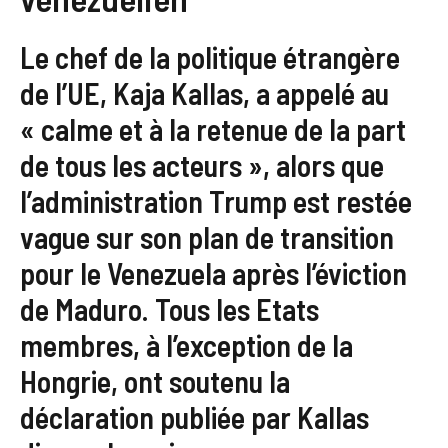
Le chef de la politique étrangère
de l’UE, Kaja Kallas, a appelé au
« calme et à la retenue de la part
de tous les acteurs », alors que
l’administration Trump est restée
vague sur son plan de transition
pour le Venezuela après l’éviction
de Maduro. Tous les Etats
membres, à l’exception de la
Hongrie, ont soutenu la
déclaration publiée par Kallas