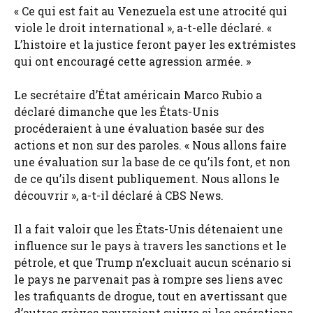
« Ce qui est fait au Venezuela est une atrocité qui
viole le droit international », a-t-elle déclaré. «
L’histoire et la justice feront payer les extrémistes
qui ont encouragé cette agression armée. »
Le secrétaire d’État américain Marco Rubio a
déclaré dimanche que les États-Unis
procéderaient à une évaluation basée sur des
actions et non sur des paroles. « Nous allons faire
une évaluation sur la base de ce qu’ils font, et non
de ce qu’ils disent publiquement. Nous allons le
découvrir », a-t-il déclaré à CBS News.
Il a fait valoir que les États-Unis détenaient une
influence sur le pays à travers les sanctions et le
pétrole, et que Trump n’excluait aucun scénario si
le pays ne parvenait pas à rompre ses liens avec
les trafiquants de drogue, tout en avertissant que
d’autres grèves pourraient suivre si les opérations