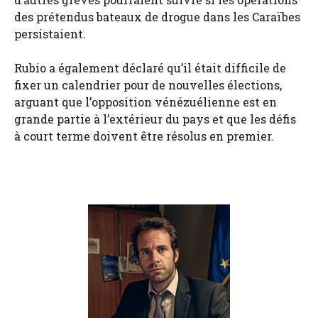
des prétendus bateaux de drogue dans les Caraïbes
persistaient.
Rubio a également déclaré qu’il était difficile de
fixer un calendrier pour de nouvelles élections,
arguant que l’opposition vénézuélienne est en
grande partie à l’extérieur du pays et que les défis
à court terme doivent être résolus en premier.