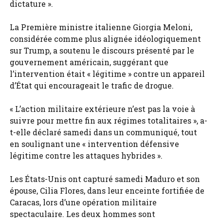
dictature ».
La Première ministre italienne Giorgia Meloni,
considérée comme plus alignée idéologiquement
sur Trump, a soutenu le discours présenté par le
gouvernement américain, suggérant que
l’intervention était « légitime » contre un appareil
d’État qui encourageait le trafic de drogue.
« L’action militaire extérieure n’est pas la voie à
suivre pour mettre fin aux régimes totalitaires », a-
t-elle déclaré samedi dans un communiqué, tout
en soulignant une « intervention défensive
légitime contre les attaques hybrides ».
Les États-Unis ont capturé samedi Maduro et son
épouse, Cilia Flores, dans leur enceinte fortifiée de
Caracas, lors d’une opération militaire
spectaculaire. Les deux hommes sont