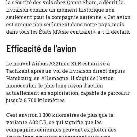
la sécurité des vols chez Qanot Sharq, a décrit la
livraison comme un moment historique non
seulement pour la compagnie aérienne. « Cet avion
est unique non seulement dans notre pays, mais
dans tous les États (d’Asie centrale) », a-t-il déclaré.
Efficacité de l’avion
Le nouvel Airbus A321neo XLR est arrivé à
Tachkent après un vol de livraison direct depuis
Hambourg, en Allemagne. Il s’agit de l’avion
monocouloir le plus long rayon d’action
actuellement en exploitation, capable de parcourir
jusqu’à 8 700 kilomètres.
C’est environ 1 300 kilomètres de plus que la
variante A321LR, ce qui signifie que les
compagnies aériennes peuvent exploiter des
routes long-courriers auparavant avec une