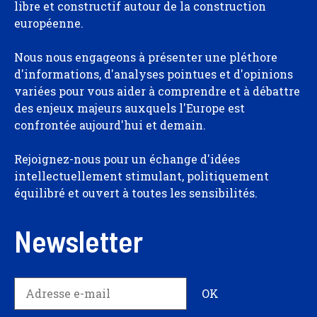
libre et constructif autour de la construction
européenne.
Nous nous engageons à présenter une pléthore
d'informations, d'analyses pointues et d'opinions
variées pour vous aider à comprendre et à débattre
des enjeux majeurs auxquels l'Europe est
confrontée aujourd'hui et demain.
Rejoignez-nous pour un échange d'idées
intellectuellement stimulant, politiquement
équilibré et ouvert à toutes les sensibilités.
Newsletter