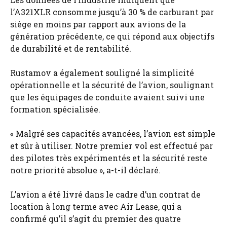
l’A321XLR consomme jusqu’à 30 % de carburant par
siège en moins par rapport aux avions de la
génération précédente, ce qui répond aux objectifs
de durabilité et de rentabilité.
Rustamov a également souligné la simplicité
opérationnelle et la sécurité de l’avion, soulignant
que les équipages de conduite avaient suivi une
formation spécialisée.
« Malgré ses capacités avancées, l’avion est simple
et sûr à utiliser. Notre premier vol est effectué par
des pilotes très expérimentés et la sécurité reste
notre priorité absolue », a-t-il déclaré.
L’avion a été livré dans le cadre d’un contrat de
location à long terme avec Air Lease, qui a
confirmé qu’il s’agit du premier des quatre