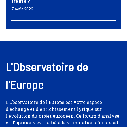
traîne ?
7 août 2026
L'Observatoire de
l'Europe
L'Observatoire de l'Europe est votre espace
d'échange et d'enrichissement lyrique sur
l'évolution du projet européen. Ce forum d'analyse
et d'opinions est dédié à la stimulation d'un débat