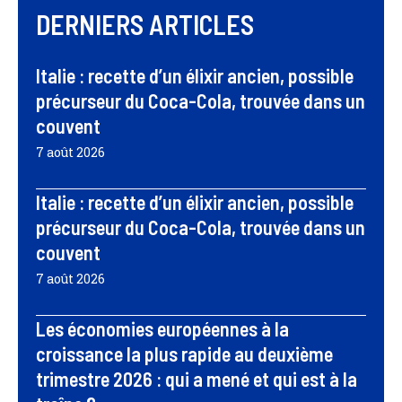
DERNIERS ARTICLES
Italie : recette d’un élixir ancien, possible
précurseur du Coca-Cola, trouvée dans un
couvent
7 août 2026
Italie : recette d’un élixir ancien, possible
précurseur du Coca-Cola, trouvée dans un
couvent
7 août 2026
Les économies européennes à la
croissance la plus rapide au deuxième
trimestre 2026 : qui a mené et qui est à la