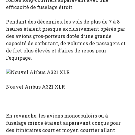
efficacité de fuselage étroit.
Pendant des décennies, les vols de plus de 7 à 8
heures étaient presque exclusivement opérés par
des avions gros-porteurs dotés d’une grande
capacité de carburant, de volumes de passagers et
de fret plus élevés et d’aires de repos pour
l’équipage.
Nouvel Airbus A321 XLR
En revanche, les avions monocouloirs ou à
fuselage mince étaient auparavant conçus pour
des itinéraires court et moyen courrier allant