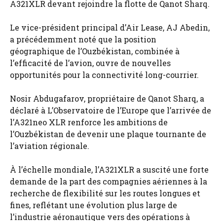
A321XLR devant rejoindre la flotte de Qanot Sharq.
Le vice-président principal d’Air Lease, AJ Abedin,
a précédemment noté que la position
géographique de l’Ouzbékistan, combinée à
l’efficacité de l’avion, ouvre de nouvelles
opportunités pour la connectivité long-courrier.
Nosir Abdugafarov, propriétaire de Qanot Sharq, a
déclaré à L’Observatoire de l’Europe que l’arrivée de
l’A321neo XLR renforce les ambitions de
l’Ouzbékistan de devenir une plaque tournante de
l’aviation régionale.
À l’échelle mondiale, l’A321XLR a suscité une forte
demande de la part des compagnies aériennes à la
recherche de flexibilité sur les routes longues et
fines, reflétant une évolution plus large de
l’industrie aéronautique vers des opérations à