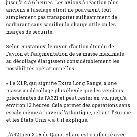
jusqu’à 4 à 6 heures. Les avions à réaction plus
anciens à fuselage étroit ne pouvaient tout
simplement pas transporter suffisamment de
carburant sans sacrifier la charge utile ou les
marges de sécurité.
Selon Rustamov, le rayon d’action étendu de
l’avion et l’augmentation de sa masse maximale
au décollage élargissent considérablement les
possibilités opérationnelles.
« Le XLR, qui signifie Extra Long Range, a une
masse au décollage plus élevée que les versions
précédentes de l’A321 et peut rester en vol jusqu’à
environ 13 heures. Cela permet des opérations sans
escale même à travers l’Atlantique, reliant l’Europe
et les États-Unis », a-t-il expliqué.
L’A321neo XLR de Qanot Sharq est configuré avec