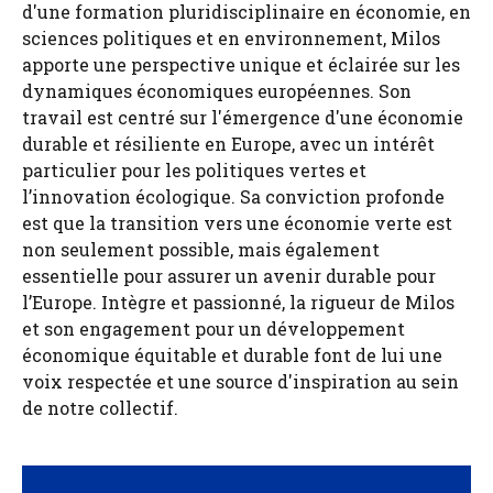
d'une formation pluridisciplinaire en économie, en
sciences politiques et en environnement, Milos
apporte une perspective unique et éclairée sur les
dynamiques économiques européennes. Son
travail est centré sur l'émergence d'une économie
durable et résiliente en Europe, avec un intérêt
particulier pour les politiques vertes et
l’innovation écologique. Sa conviction profonde
est que la transition vers une économie verte est
non seulement possible, mais également
essentielle pour assurer un avenir durable pour
l’Europe. Intègre et passionné, la rigueur de Milos
et son engagement pour un développement
économique équitable et durable font de lui une
voix respectée et une source d'inspiration au sein
de notre collectif.