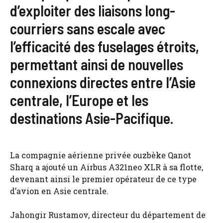
d’exploiter des liaisons long-
courriers sans escale avec
l’efficacité des fuselages étroits,
permettant ainsi de nouvelles
connexions directes entre l’Asie
centrale, l’Europe et les
destinations Asie-Pacifique.
La compagnie aérienne privée ouzbèke Qanot
Sharq a ajouté un Airbus A321neo XLR à sa flotte,
devenant ainsi le premier opérateur de ce type
d’avion en Asie centrale.
Jahongir Rustamov, directeur du département de