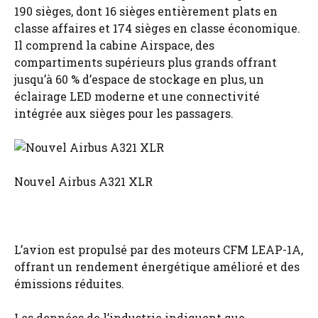
190 sièges, dont 16 sièges entièrement plats en
classe affaires et 174 sièges en classe économique.
Il comprend la cabine Airspace, des
compartiments supérieurs plus grands offrant
jusqu’à 60 % d’espace de stockage en plus, un
éclairage LED moderne et une connectivité
intégrée aux sièges pour les passagers.
Nouvel Airbus A321 XLR
L’avion est propulsé par des moteurs CFM LEAP-1A,
offrant un rendement énergétique amélioré et des
émissions réduites.
Les données de l’industrie indiquent que