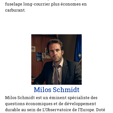
fuselage long-courrier plus économes en
carburant.
Milos Schmidt
Milos Schmidt est un éminent spécialiste des
questions économiques et de développement
durable au sein de L’Observatoire de l’Europe. Doté