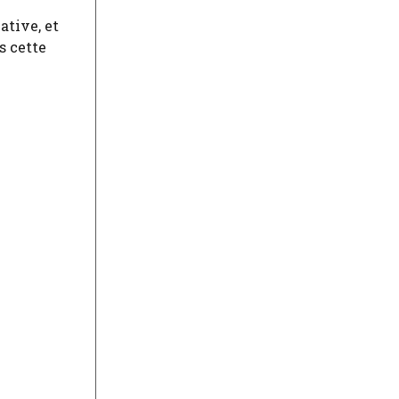
ative, et
s cette