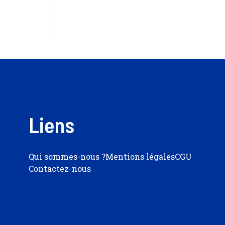
Liens
Qui sommes-nous ?
Mentions légales
CGU
Contactez-nous