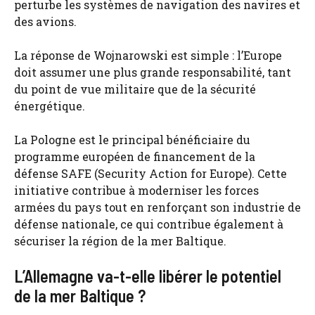
perturbe les systèmes de navigation des navires et
des avions.
La réponse de Wojnarowski est simple : l’Europe
doit assumer une plus grande responsabilité, tant
du point de vue militaire que de la sécurité
énergétique.
La Pologne est le principal bénéficiaire du
programme européen de financement de la
défense SAFE (Security Action for Europe). Cette
initiative contribue à moderniser les forces
armées du pays tout en renforçant son industrie de
défense nationale, ce qui contribue également à
sécuriser la région de la mer Baltique.
L’Allemagne va-t-elle libérer le potentiel
de la mer Baltique ?