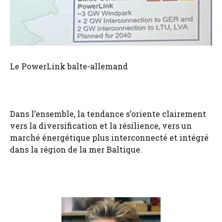
Le PowerLink balte-allemand
Dans l’ensemble, la tendance s’oriente clairement
vers la diversification et la résilience, vers un
marché énergétique plus interconnecté et intégré
dans la région de la mer Baltique.