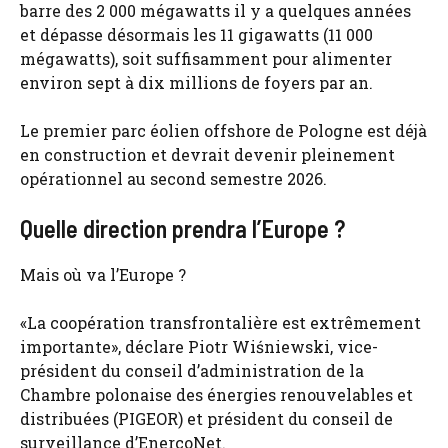
barre des 2 000 mégawatts il y a quelques années
et dépasse désormais les 11 gigawatts (11 000
mégawatts), soit suffisamment pour alimenter
environ sept à dix millions de foyers par an.
Le premier parc éolien offshore de Pologne est déjà
en construction et devrait devenir pleinement
opérationnel au second semestre 2026.
Quelle direction prendra l’Europe ?
Mais où va l’Europe ?
«La coopération transfrontalière est extrêmement
importante», déclare Piotr Wiśniewski, vice-
président du conseil d’administration de la
Chambre polonaise des énergies renouvelables et
distribuées (PIGEOR) et président du conseil de
surveillance d’EnercoNet.