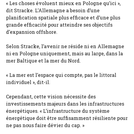
« Les choses évoluent mieux en Pologne qu’ici »,
dit Stracke. L’Allemagne a besoin d’une
planification spatiale plus efficace et d’une plus
grande efficacité pour atteindre ses objectifs
d’expansion offshore.
Selon Stracke, l’avenir ne réside ni en Allemagne
ni en Pologne uniquement, mais au large, dans la
mer Baltique et la mer du Nord.
« La mer est l’espace qui compte, pas le littoral
individuel », dit-il.
Cependant, cette vision nécessite des
investissements majeurs dans les infrastructures
énergétiques. « L’infrastructure du système
énergétique doit être suffisamment résiliente pour
ne pas nous faire dévier du cap. »