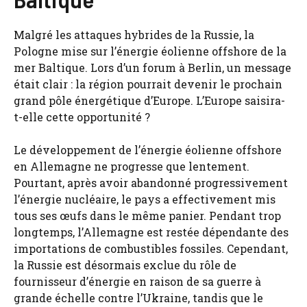
Malgré les attaques hybrides de la Russie, la
Pologne mise sur l’énergie éolienne offshore de la
mer Baltique. Lors d’un forum à Berlin, un message
était clair : la région pourrait devenir le prochain
grand pôle énergétique d’Europe. L’Europe saisira-
t-elle cette opportunité ?
Le développement de l’énergie éolienne offshore
en Allemagne ne progresse que lentement.
Pourtant, après avoir abandonné progressivement
l’énergie nucléaire, le pays a effectivement mis
tous ses œufs dans le même panier. Pendant trop
longtemps, l’Allemagne est restée dépendante des
importations de combustibles fossiles. Cependant,
la Russie est désormais exclue du rôle de
fournisseur d’énergie en raison de sa guerre à
grande échelle contre l’Ukraine, tandis que le