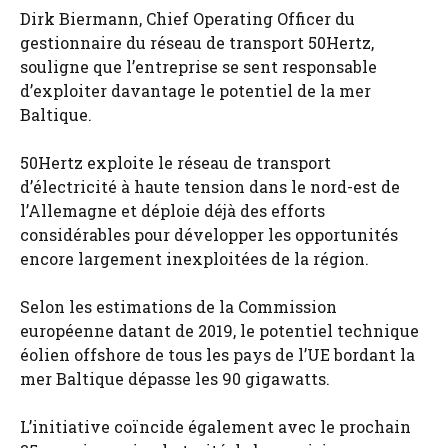
Dirk Biermann, Chief Operating Officer du
gestionnaire du réseau de transport 50Hertz,
souligne que l’entreprise se sent responsable
d’exploiter davantage le potentiel de la mer
Baltique.
50Hertz exploite le réseau de transport
d’électricité à haute tension dans le nord-est de
l’Allemagne et déploie déjà des efforts
considérables pour développer les opportunités
encore largement inexploitées de la région.
Selon les estimations de la Commission
européenne datant de 2019, le potentiel technique
éolien offshore de tous les pays de l’UE bordant la
mer Baltique dépasse les 90 gigawatts.
L’initiative coïncide également avec le prochain