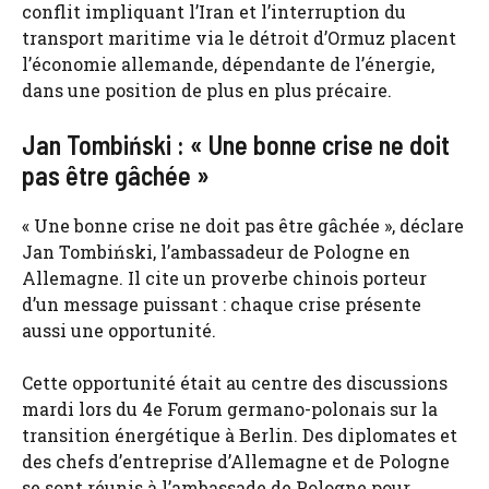
conflit impliquant l’Iran et l’interruption du
transport maritime via le détroit d’Ormuz placent
l’économie allemande, dépendante de l’énergie,
dans une position de plus en plus précaire.
Jan Tombiński : « Une bonne crise ne doit
pas être gâchée »
« Une bonne crise ne doit pas être gâchée », déclare
Jan Tombiński, l’ambassadeur de Pologne en
Allemagne. Il cite un proverbe chinois porteur
d’un message puissant : chaque crise présente
aussi une opportunité.
Cette opportunité était au centre des discussions
mardi lors du 4e Forum germano-polonais sur la
transition énergétique à Berlin. Des diplomates et
des chefs d’entreprise d’Allemagne et de Pologne
se sont réunis à l’ambassade de Pologne pour