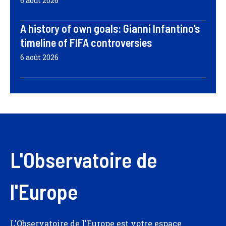
6 août 2026
A history of own goals: Gianni Infantino’s
timeline of FIFA controversies
6 août 2026
L'Observatoire de
l'Europe
L'Observatoire de l'Europe est votre espace