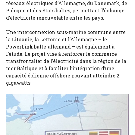
réseaux électriques d’Allemagne, du Danemark, de
Pologne et des États baltes, permettant l’échange
d’électricité renouvelable entre les pays.
Une interconnexion sous-marine commune entre
la Lituanie, la Lettonie et l’Allemagne – le
PowerLink balte-allemand – est également à
l’étude. Le projet vise à renforcer le commerce
transfrontalier de l’électricité dans la région de la
mer Baltique et à faciliter l’intégration d’une
capacité éolienne offshore pouvant atteindre 2
gigawatts.