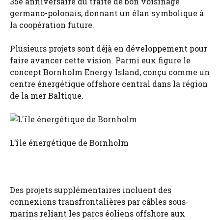
35e anniversaire du traité de bon voisinage
germano-polonais, donnant un élan symbolique à
la coopération future.
Plusieurs projets sont déjà en développement pour
faire avancer cette vision. Parmi eux figure le
concept Bornholm Energy Island, conçu comme un
centre énergétique offshore central dans la région
de la mer Baltique.
L’île énergétique de Bornholm
Des projets supplémentaires incluent des
connexions transfrontalières par câbles sous-
marins reliant les parcs éoliens offshore aux