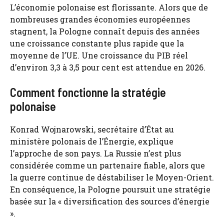
L’économie polonaise est florissante. Alors que de
nombreuses grandes économies européennes
stagnent, la Pologne connaît depuis des années
une croissance constante plus rapide que la
moyenne de l’UE. Une croissance du PIB réel
d’environ 3,3 à 3,5 pour cent est attendue en 2026.
Comment fonctionne la stratégie
polonaise
Konrad Wojnarowski, secrétaire d’État au
ministère polonais de l’Énergie, explique
l’approche de son pays. La Russie n’est plus
considérée comme un partenaire fiable, alors que
la guerre continue de déstabiliser le Moyen-Orient.
En conséquence, la Pologne poursuit une stratégie
basée sur la « diversification des sources d’énergie
».