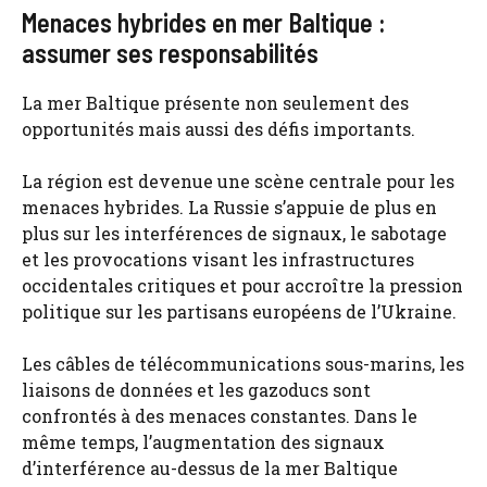
Menaces hybrides en mer Baltique :
assumer ses responsabilités
La mer Baltique présente non seulement des
opportunités mais aussi des défis importants.
La région est devenue une scène centrale pour les
menaces hybrides. La Russie s’appuie de plus en
plus sur les interférences de signaux, le sabotage
et les provocations visant les infrastructures
occidentales critiques et pour accroître la pression
politique sur les partisans européens de l’Ukraine.
Les câbles de télécommunications sous-marins, les
liaisons de données et les gazoducs sont
confrontés à des menaces constantes. Dans le
même temps, l’augmentation des signaux
d’interférence au-dessus de la mer Baltique