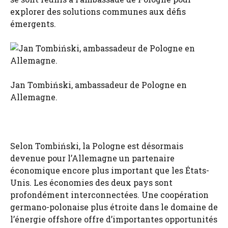
explorer des solutions communes aux défis
émergents.
Jan Tombiński, ambassadeur de Pologne en
Allemagne.
Selon Tombiński, la Pologne est désormais
devenue pour l’Allemagne un partenaire
économique encore plus important que les États-
Unis. Les économies des deux pays sont
profondément interconnectées. Une coopération
germano-polonaise plus étroite dans le domaine de
l’énergie offshore offre d’importantes opportunités