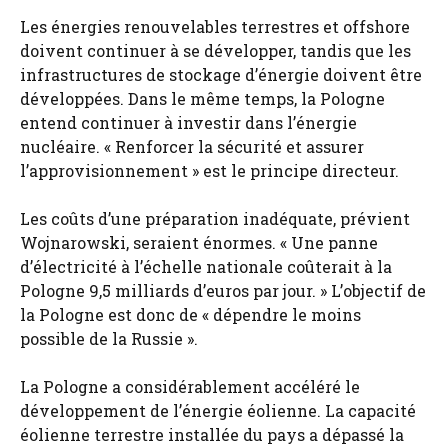
Les énergies renouvelables terrestres et offshore
doivent continuer à se développer, tandis que les
infrastructures de stockage d’énergie doivent être
développées. Dans le même temps, la Pologne
entend continuer à investir dans l’énergie
nucléaire. « Renforcer la sécurité et assurer
l’approvisionnement » est le principe directeur.
Les coûts d’une préparation inadéquate, prévient
Wojnarowski, seraient énormes. « Une panne
d’électricité à l’échelle nationale coûterait à la
Pologne 9,5 milliards d’euros par jour. » L’objectif de
la Pologne est donc de « dépendre le moins
possible de la Russie ».
La Pologne a considérablement accéléré le
développement de l’énergie éolienne. La capacité
éolienne terrestre installée du pays a dépassé la