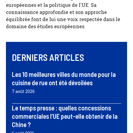
européennes et la politique de l'UE. Sa
connaissance approfondie et son approche
équilibrée font de lui une voix respectée dans le
domaine des études européennes.
DERNIERS ARTICLES
Les 10 meilleures villes du monde pour la
cuisine de rue ont été dévoilées
7 août 2026
Le temps presse : quelles concessions
commerciales l’UE peut-elle obtenir de la
Chine ?