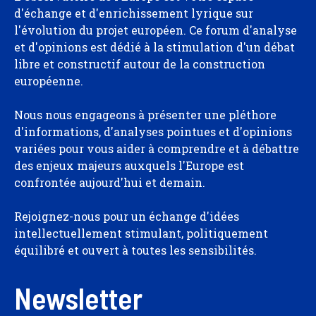
d'échange et d'enrichissement lyrique sur
l'évolution du projet européen. Ce forum d'analyse
et d'opinions est dédié à la stimulation d'un débat
libre et constructif autour de la construction
européenne.
Nous nous engageons à présenter une pléthore
d'informations, d'analyses pointues et d'opinions
variées pour vous aider à comprendre et à débattre
des enjeux majeurs auxquels l'Europe est
confrontée aujourd'hui et demain.
Rejoignez-nous pour un échange d'idées
intellectuellement stimulant, politiquement
équilibré et ouvert à toutes les sensibilités.
Newsletter