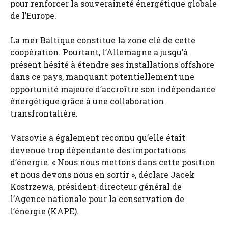
pour renforcer la souveraineté énergétique globale
de l’Europe.
La mer Baltique constitue la zone clé de cette
coopération. Pourtant, l’Allemagne a jusqu’à
présent hésité à étendre ses installations offshore
dans ce pays, manquant potentiellement une
opportunité majeure d’accroître son indépendance
énergétique grâce à une collaboration
transfrontalière.
Varsovie a également reconnu qu’elle était
devenue trop dépendante des importations
d’énergie. « Nous nous mettons dans cette position
et nous devons nous en sortir », déclare Jacek
Kostrzewa, président-directeur général de
l’Agence nationale pour la conservation de
l’énergie (KAPE).