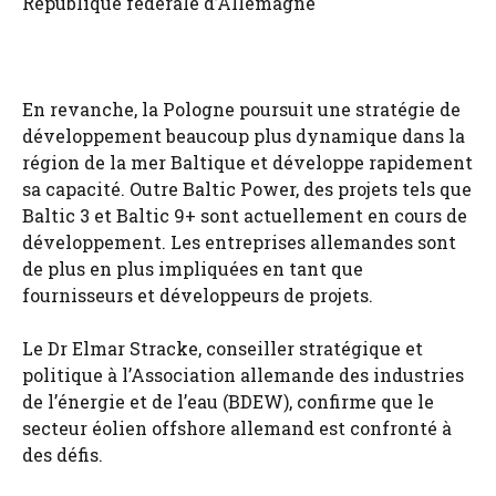
République fédérale d’Allemagne
En revanche, la Pologne poursuit une stratégie de
développement beaucoup plus dynamique dans la
région de la mer Baltique et développe rapidement
sa capacité. Outre Baltic Power, des projets tels que
Baltic 3 et Baltic 9+ sont actuellement en cours de
développement. Les entreprises allemandes sont
de plus en plus impliquées en tant que
fournisseurs et développeurs de projets.
Le Dr Elmar Stracke, conseiller stratégique et
politique à l’Association allemande des industries
de l’énergie et de l’eau (BDEW), confirme que le
secteur éolien offshore allemand est confronté à
des défis.