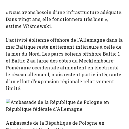
« Nous avons besoin d’une infrastructure adéquate.
Dans vingt ans, elle fonctionnera très bien »,
estime Wiśniewski.
L’activité éolienne offshore de l’Allemagne dans la
mer Baltique reste nettement inférieure à celle de
la mer du Nord. Les parcs éoliens offshore Baltic 1
et Baltic 2 au large des côtes du Mecklembourg-
Poméranie occidentale alimentent en électricité
le réseau allemand, mais restent partie intégrante
d’un effort d’expansion régionale relativement
limité.
Ambassade de la République de Pologne en