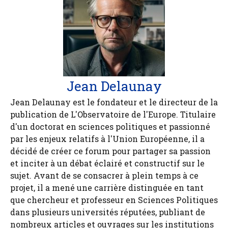
Jean Delaunay
Jean Delaunay est le fondateur et le directeur de la
publication de L'Observatoire de l'Europe. Titulaire
d'un doctorat en sciences politiques et passionné
par les enjeux relatifs à l'Union Européenne, il a
décidé de créer ce forum pour partager sa passion
et inciter à un débat éclairé et constructif sur le
sujet. Avant de se consacrer à plein temps à ce
projet, il a mené une carrière distinguée en tant
que chercheur et professeur en Sciences Politiques
dans plusieurs universités réputées, publiant de
nombreux articles et ouvrages sur les institutions