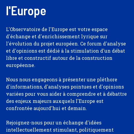
l'Europe
L'Observatoire de l'Europe est votre espace
d'échange et d'enrichissement lyrique sur
l'évolution du projet européen. Ce forum d'analyse
et d'opinions est dédié à la stimulation d'un débat
libre et constructif autour de la construction
européenne.
Nous nous engageons à présenter une pléthore
d'informations, d'analyses pointues et d'opinions
variées pour vous aider à comprendre et à débattre
des enjeux majeurs auxquels l'Europe est
confrontée aujourd'hui et demain.
Rejoignez-nous pour un échange d'idées
intellectuellement stimulant, politiquement