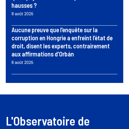
hausses ?
8 août 2026
Aucune preuve que l’enquête sur la
corruption en Hongrie a enfreint l’état de
droit, disent les experts, contrairement
aux affirmations d’Orbán
8 août 2026
L'Observatoire de