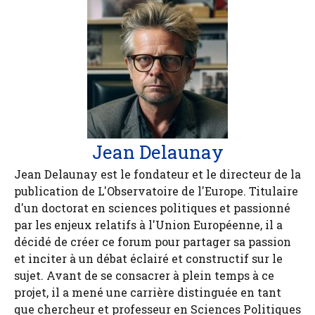
Jean Delaunay
Jean Delaunay est le fondateur et le directeur de la
publication de L'Observatoire de l'Europe. Titulaire
d'un doctorat en sciences politiques et passionné
par les enjeux relatifs à l'Union Européenne, il a
décidé de créer ce forum pour partager sa passion
et inciter à un débat éclairé et constructif sur le
sujet. Avant de se consacrer à plein temps à ce
projet, il a mené une carrière distinguée en tant
que chercheur et professeur en Sciences Politiques