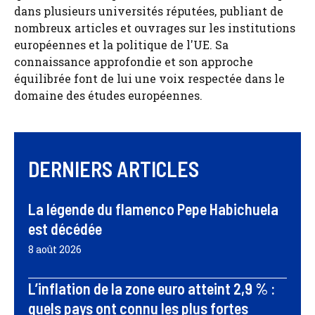
dans plusieurs universités réputées, publiant de
nombreux articles et ouvrages sur les institutions
européennes et la politique de l'UE. Sa
connaissance approfondie et son approche
équilibrée font de lui une voix respectée dans le
domaine des études européennes.
DERNIERS ARTICLES
La légende du flamenco Pepe Habichuela
est décédée
8 août 2026
L’inflation de la zone euro atteint 2,9 % :
quels pays ont connu les plus fortes