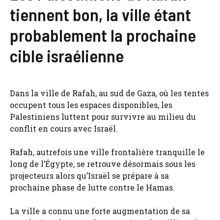
tiennent bon, la ville étant
probablement la prochaine
cible israélienne
Dans la ville de Rafah, au sud de Gaza, où les tentes
occupent tous les espaces disponibles, les
Palestiniens luttent pour survivre au milieu du
conflit en cours avec Israël.
Rafah, autrefois une ville frontalière tranquille le
long de l’Égypte, se retrouve désormais sous les
projecteurs alors qu’Israël se prépare à sa
prochaine phase de lutte contre le Hamas.
La ville a connu une forte augmentation de sa