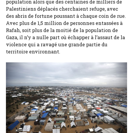
population alors que des centaines de milliers de
Palestiniens déplacés cherchaient refuge, avec
des abris de fortune poussant à chaque coin de rue.
Avec plus de 1,5 million de personnes entassées à
Rafah, soit plus de la moitié de la population de
Gaza, il n’y a nulle part où échapper à l’assaut de la
violence qui a ravagé une grande partie du
territoire environnant.