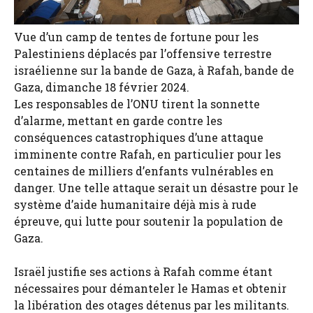
Vue d’un camp de tentes de fortune pour les
Palestiniens déplacés par l’offensive terrestre
israélienne sur la bande de Gaza, à Rafah, bande de
Gaza, dimanche 18 février 2024.
Les responsables de l’ONU tirent la sonnette
d’alarme, mettant en garde contre les
conséquences catastrophiques d’une attaque
imminente contre Rafah, en particulier pour les
centaines de milliers d’enfants vulnérables en
danger. Une telle attaque serait un désastre pour le
système d’aide humanitaire déjà mis à rude
épreuve, qui lutte pour soutenir la population de
Gaza.
Israël justifie ses actions à Rafah comme étant
nécessaires pour démanteler le Hamas et obtenir
la libération des otages détenus par les militants.