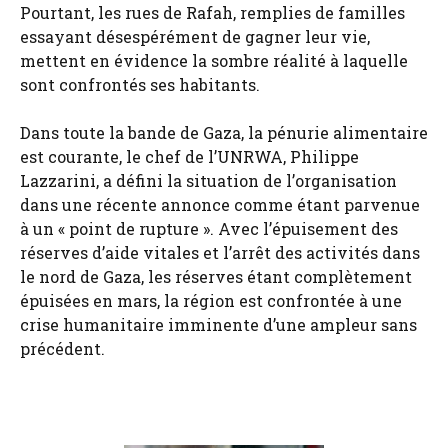
Pourtant, les rues de Rafah, remplies de familles
essayant désespérément de gagner leur vie,
mettent en évidence la sombre réalité à laquelle
sont confrontés ses habitants.
Dans toute la bande de Gaza, la pénurie alimentaire
est courante, le chef de l’UNRWA, Philippe
Lazzarini, a défini la situation de l’organisation
dans une récente annonce comme étant parvenue
à un « point de rupture ». Avec l’épuisement des
réserves d’aide vitales et l’arrêt des activités dans
le nord de Gaza, les réserves étant complètement
épuisées en mars, la région est confrontée à une
crise humanitaire imminente d’une ampleur sans
précédent.