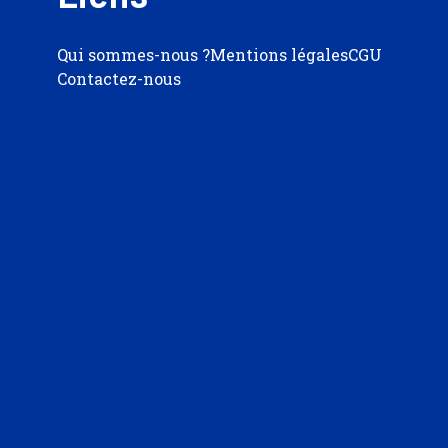
Qui sommes-nous ?
Mentions légales
CGU
Contactez-nous