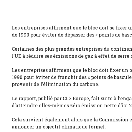
Les entreprises affirment que le bloc doit se fixer
de 1990 pour éviter de dépasser des « points de bas
Certaines des plus grandes entreprises du contine
l’UE à réduire ses émissions de gaz à effet de serre d
Les entreprises affirment que le bloc doit fixer un
1990 pour éviter de franchir des « points de bascule 
provenir de l’élimination du carbone.
Le rapport, publié par CLG Europe, fait suite à l’
d’atteindre elles-mêmes zéro émission nette d’ici 2
Cela survient également alors que la Commission e
annoncer un objectif climatique formel.