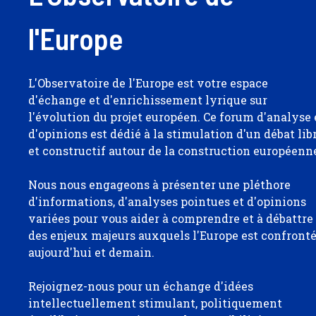
l'Europe
L'Observatoire de l'Europe est votre espace
d'échange et d'enrichissement lyrique sur
l'évolution du projet européen. Ce forum d'analyse 
d'opinions est dédié à la stimulation d'un débat lib
et constructif autour de la construction européenn
Nous nous engageons à présenter une pléthore
d'informations, d'analyses pointues et d'opinions
variées pour vous aider à comprendre et à débattre
des enjeux majeurs auxquels l'Europe est confront
aujourd'hui et demain.
Rejoignez-nous pour un échange d'idées
intellectuellement stimulant, politiquement