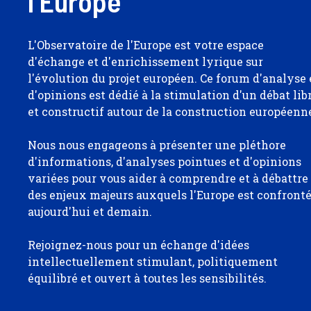
l'Europe
L'Observatoire de l'Europe est votre espace
d'échange et d'enrichissement lyrique sur
l'évolution du projet européen. Ce forum d'analyse 
d'opinions est dédié à la stimulation d'un débat lib
et constructif autour de la construction européenn
Nous nous engageons à présenter une pléthore
d'informations, d'analyses pointues et d'opinions
variées pour vous aider à comprendre et à débattre
des enjeux majeurs auxquels l'Europe est confront
aujourd'hui et demain.
Rejoignez-nous pour un échange d'idées
intellectuellement stimulant, politiquement
équilibré et ouvert à toutes les sensibilités.