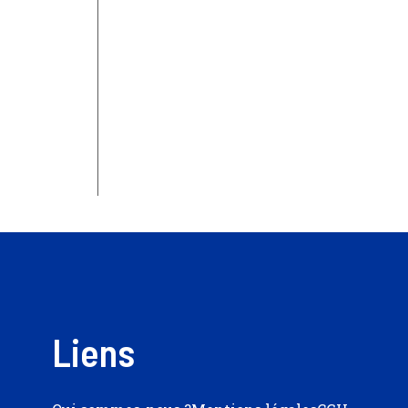
Liens