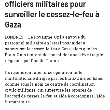
officiers militaires pour
surveiller le cessez-le-feu à
Gaza
LONDRES — Le Royaume-Uni a envoyé du
personnel militaire en Israël pour aider à
superviser le cessez-le-feu à Gaza, alors que les
États-Unis tentent de consolider une trêve fragile
négociée par Donald Trump.
Ils rejoindront une force opérationnelle
multinationale dirigée par les États-Unis en Israël,
connue sous le nom de centre de coordination
civilo-militaire, qui supervise les progrès de
l’accord de cessez-le-feu et aide à coordonner l’aide
humanitaire.