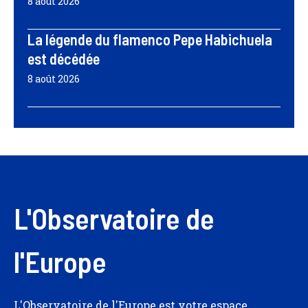
8 août 2026
La légende du flamenco Pepe Habichuela
est décédée
8 août 2026
L'Observatoire de
l'Europe
L'Observatoire de l'Europe est votre espace