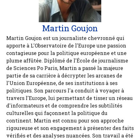
Martin Goujon
Martin Goujon est un journaliste chevronné qui
apporte à L'Observatoire de l'Europe une passion
contagieuse pour la politique européenne et une
plume affûtée. Diplômé de l'École de journalisme
de Sciences Po Paris, Martin a passé la majeure
partie de sa carrière à décrypter les arcanes de
l'Union Européenne, de ses institutions à ses
politiques. Son parcours l'a conduit à voyager à
travers l'Europe, lui permettant de tisser un réseau
d'informateurs et de comprendre les subtilités
culturelles qui façonnent la politique du
continent. Martin est connu pour son approche
rigoureuse et son engagement à présenter des faits
vérifiés et des analyses nuancées. Son travail a été