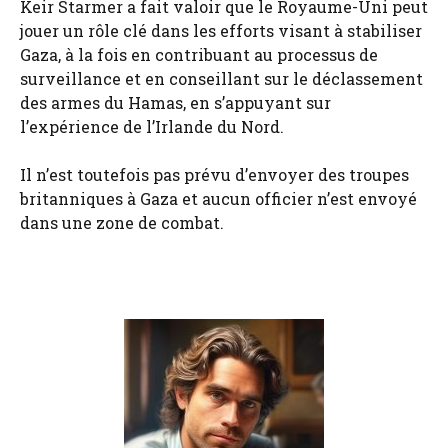
Keir Starmer a fait valoir que le Royaume-Uni peut
jouer un rôle clé dans les efforts visant à stabiliser
Gaza, à la fois en contribuant au processus de
surveillance et en conseillant sur le déclassement
des armes du Hamas, en s’appuyant sur
l’expérience de l’Irlande du Nord.
Il n’est toutefois pas prévu d’envoyer des troupes
britanniques à Gaza et aucun officier n’est envoyé
dans une zone de combat.