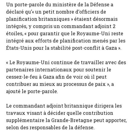
Un porte-parole du ministère de la Défense a
déclaré qu’« un petit nombre d’officiers de
planification britanniques » étaient désormais
intégrés, y compris un commandant adjoint 2
étoiles, « pour garantir que le Royaume-Uni reste
intégré aux efforts de planification menés par les
États-Unis pour la stabilité post-conflit à Gaza ».
« Le Royaume-Uni continue de travailler avec des
partenaires internationaux pour soutenir le
cessez-le-feu à Gaza afin de voir où il peut
contribuer au mieux au processus de paix », a
ajouté le porte-parole.
Le commandant adjoint britannique dirigera les
travaux visant à décider quelle contribution
supplémentaire la Grande-Bretagne peut apporter,
selon des responsables de la défense.