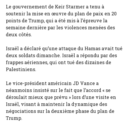
Le gouvernement de Keir Starmer a tenu à
soutenir la mise en œuvre du plan de paix en 20
points de Trump, qui a été mis à l’épreuve la
semaine dernière par les violences menées des
deux côtés.
Israël a déclaré qu’une attaque du Hamas avait tué
deux soldats dimanche. Israël a répondu par des
frappes aériennes, qui ont tué des dizaines de
Palestiniens.
Le vice-président américain JD Vance a
néanmoins insisté sur le fait que l’accord « se
déroulait mieux que prévu » lors d’une visite en
Israël, visant à maintenir la dynamique des
négociations sur la deuxième phase du plan de
Trump.