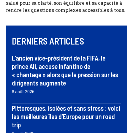
salué pour sa clarté, son équilibre et sa capacité à
rendre les questions complexes accessibles à tous.
DERNIERS ARTICLES
L’ancien vice-président de la FIFA, le
prince Ali, accuse Infantino de
« chantage » alors que la pression sur les
dirigeants augmente
8 août 2026
Pittoresques, isolées et sans stress : voici
les meilleures îles d’Europe pour un road
trip