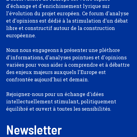
d'échange et d'enrichissement lyrique sur
l'évolution du projet européen. Ce forum d'analyse
et d'opinions est dédié à la stimulation d'un débat
libre et constructif autour de la construction
européenne.
Nous nous engageons à présenter une pléthore
d'informations, d'analyses pointues et d'opinions
variées pour vous aider à comprendre et à débattre
des enjeux majeurs auxquels l'Europe est
confrontée aujourd'hui et demain.
Rejoignez-nous pour un échange d'idées
intellectuellement stimulant, politiquement
équilibré et ouvert à toutes les sensibilités.
Newsletter