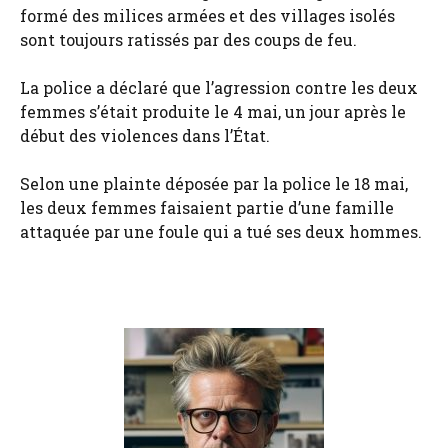
formé des milices armées et des villages isolés
sont toujours ratissés par des coups de feu.
La police a déclaré que l’agression contre les deux
femmes s’était produite le 4 mai, un jour après le
début des violences dans l’État.
Selon une plainte déposée par la police le 18 mai,
les deux femmes faisaient partie d’une famille
attaquée par une foule qui a tué ses deux hommes.