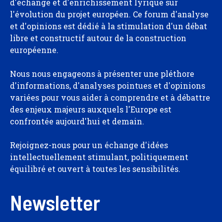
d'échange et d'enrichissement lyrique sur
l'évolution du projet européen. Ce forum d'analyse
et d'opinions est dédié à la stimulation d'un débat
libre et constructif autour de la construction
européenne.
Nous nous engageons à présenter une pléthore
d'informations, d'analyses pointues et d'opinions
variées pour vous aider à comprendre et à débattre
des enjeux majeurs auxquels l'Europe est
confrontée aujourd'hui et demain.
Rejoignez-nous pour un échange d'idées
intellectuellement stimulant, politiquement
équilibré et ouvert à toutes les sensibilités.
Newsletter