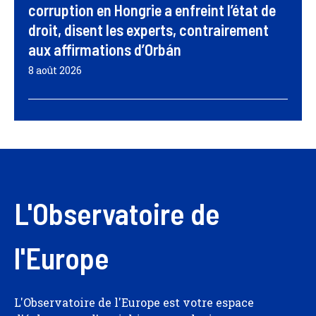
corruption en Hongrie a enfreint l’état de
droit, disent les experts, contrairement
aux affirmations d’Orbán
8 août 2026
L'Observatoire de
l'Europe
L'Observatoire de l'Europe est votre espace