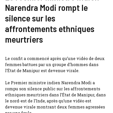
Narendra Modi rompt le
silence sur les
affrontements ethniques
meurtriers
Le confit a commencé après qu’une vidéo de deux
femmes battues par un groupe d’hommes dans
l’État de Manipur est devenue virale.
Le Premier ministre indien Narendra Modi a
rompu son silence public sur les affrontements
ethniques meurtriers dans l’État de Manipur, dans
le nord-est de l’Inde, après qu’une vidéo est
devenue virale montrant deux femmes agressées
par une foule.