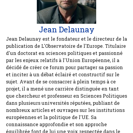
Jean Delaunay
Jean Delaunay est le fondateur et le directeur de la
publication de L'Observatoire de l'Europe. Titulaire
d'un doctorat en sciences politiques et passionné
par les enjeux relatifs à l'Union Européenne, il a
décidé de créer ce forum pour partager sa passion
et inciter à un débat éclairé et constructif sur le
sujet. Avant de se consacrer à plein temps à ce
projet, il a mené une carrière distinguée en tant
que chercheur et professeur en Sciences Politiques
dans plusieurs universités réputées, publiant de
nombreux articles et ouvrages sur les institutions
européennes et la politique de l'UE. Sa
connaissance approfondie et son approche
équilibrée font de lui une voix respectée dans le