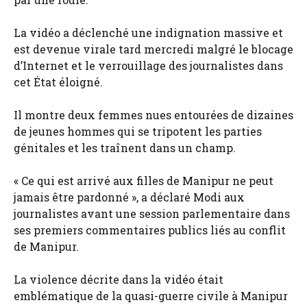
La vidéo a déclenché une indignation massive et
est devenue virale tard mercredi malgré le blocage
d’Internet et le verrouillage des journalistes dans
cet État éloigné.
Il montre deux femmes nues entourées de dizaines
de jeunes hommes qui se tripotent les parties
génitales et les traînent dans un champ.
« Ce qui est arrivé aux filles de Manipur ne peut
jamais être pardonné », a déclaré Modi aux
journalistes avant une session parlementaire dans
ses premiers commentaires publics liés au conflit
de Manipur.
La violence décrite dans la vidéo était
emblématique de la quasi-guerre civile à Manipur