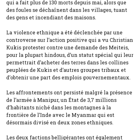
qui a fait plus de 130 morts depuis mai, alors que
des foules se déchaînent dans les villages, tuant
des gens et incendiant des maisons.
La violence ethnique a été déclenchée par une
controverse sur l’action positive qui a vu Christian
Kukis protester contre une demande des Meiteis,
pour la plupart hindous, d’un statut spécial qui leur
permettrait d’acheter des terres dans les collines
peuplées de Kukis et d’autres groupes tribaux et
d’obtenir une part des emplois gouvernementaux.
Les affrontements ont persisté malgré la présence
de l’armée à Manipur, un État de 3,7 millions
d’habitants niché dans les montagnes à la
frontière de l’Inde avec le Myanmar qui est
désormais divisé en deux zones ethniques.
Les deux factions belligérantes ont également