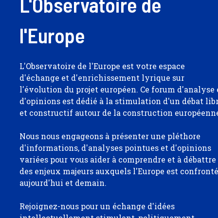
L'Observatoire de
l'Europe
L'Observatoire de l'Europe est votre espace
d'échange et d'enrichissement lyrique sur
l'évolution du projet européen. Ce forum d'analyse 
d'opinions est dédié à la stimulation d'un débat lib
et constructif autour de la construction européenn
Nous nous engageons à présenter une pléthore
d'informations, d'analyses pointues et d'opinions
variées pour vous aider à comprendre et à débattre
des enjeux majeurs auxquels l'Europe est confront
aujourd'hui et demain.
Rejoignez-nous pour un échange d'idées
intellectuellement stimulant, politiquement