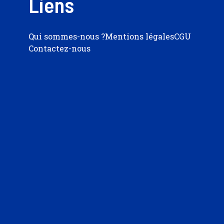
Liens
Qui sommes-nous ?
Mentions légales
CGU
Contactez-nous