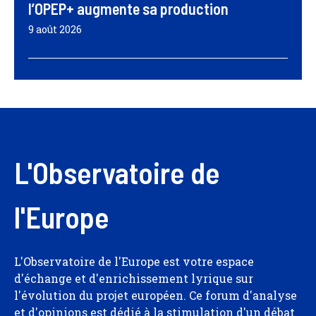
l’OPEP+ augmente sa production
9 août 2026
L'Observatoire de
l'Europe
L'Observatoire de l'Europe est votre espace
d'échange et d'enrichissement lyrique sur
l'évolution du projet européen. Ce forum d'analyse
et d'opinions est dédié à la stimulation d'un débat