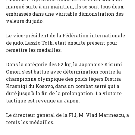
marqué suite à un maintien, ils se sont tous deux
embrassés dans une véritable démonstration des
valeurs du judo.
Le vice-président de la Fédération internationale
de judo, Laszlo Toth, était ensuite présent pour
remettre les médailles.
Dans la catégorie des 52 kg, la Japonaise Kisumi
Omori s’est battue avec détermination contre la
championne olympique des poids légers Distria
Krasniqi du Kosovo, dans un combat serré qui a
duré jusqu’à la fin de la prolongation. La victoire
tactique est revenue au Japon.
Le directeur général de la FIJ, M. Vlad Marinescu, a
remis les médailles.