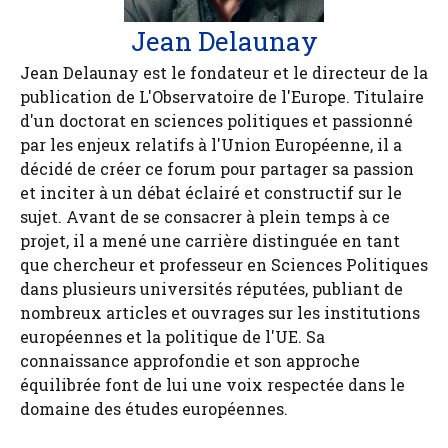
Jean Delaunay
Jean Delaunay est le fondateur et le directeur de la
publication de L'Observatoire de l'Europe. Titulaire
d'un doctorat en sciences politiques et passionné
par les enjeux relatifs à l'Union Européenne, il a
décidé de créer ce forum pour partager sa passion
et inciter à un débat éclairé et constructif sur le
sujet. Avant de se consacrer à plein temps à ce
projet, il a mené une carrière distinguée en tant
que chercheur et professeur en Sciences Politiques
dans plusieurs universités réputées, publiant de
nombreux articles et ouvrages sur les institutions
européennes et la politique de l'UE. Sa
connaissance approfondie et son approche
équilibrée font de lui une voix respectée dans le
domaine des études européennes.