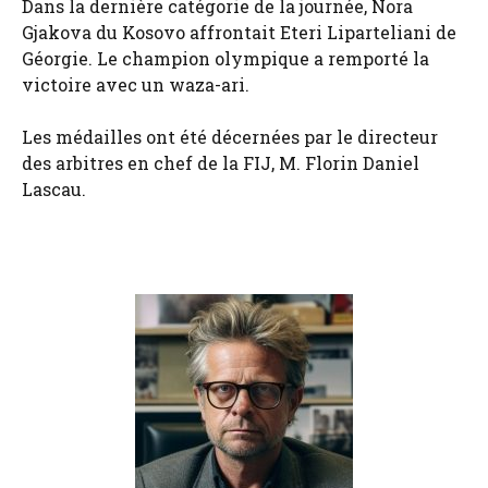
Dans la dernière catégorie de la journée, Nora
Gjakova du Kosovo affrontait Eteri Liparteliani de
Géorgie. Le champion olympique a remporté la
victoire avec un waza-ari.
Les médailles ont été décernées par le directeur
des arbitres en chef de la FIJ, M. Florin Daniel
Lascau.