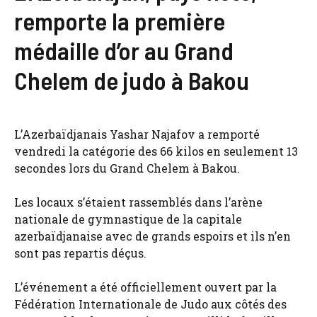
remporte la première
médaille d’or au Grand
Chelem de judo à Bakou
L’Azerbaïdjanais Yashar Najafov a remporté
vendredi la catégorie des 66 kilos en seulement 13
secondes lors du Grand Chelem à Bakou.
Les locaux s’étaient rassemblés dans l’arène
nationale de gymnastique de la capitale
azerbaïdjanaise avec de grands espoirs et ils n’en
sont pas repartis déçus.
L’événement a été officiellement ouvert par la
Fédération Internationale de Judo aux côtés des