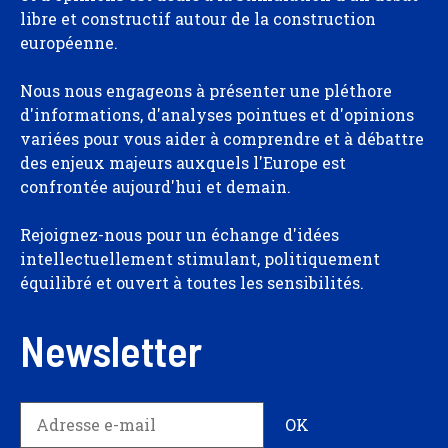
libre et constructif autour de la construction
européenne.
Nous nous engageons à présenter une pléthore
d'informations, d'analyses pointues et d'opinions
variées pour vous aider à comprendre et à débattre
des enjeux majeurs auxquels l'Europe est
confrontée aujourd'hui et demain.
Rejoignez-nous pour un échange d'idées
intellectuellement stimulant, politiquement
équilibré et ouvert à toutes les sensibilités.
Newsletter