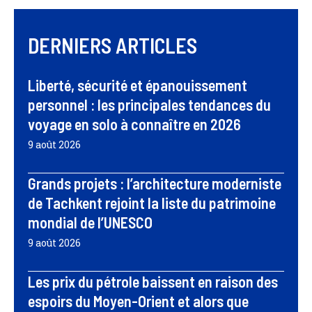
DERNIERS ARTICLES
Liberté, sécurité et épanouissement
personnel : les principales tendances du
voyage en solo à connaître en 2026
9 août 2026
Grands projets : l’architecture moderniste
de Tachkent rejoint la liste du patrimoine
mondial de l’UNESCO
9 août 2026
Les prix du pétrole baissent en raison des
espoirs du Moyen-Orient et alors que