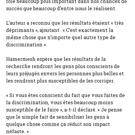
rôle beaucoup plus important dans nos chances de
succès que beaucoup d’entre nous le réalisent.
L’auteur a reconnu que les résultats étaient « très
déprimants », ajoutant : « C’est exactement la
même chose que n’importe quel autre type de
discrimination ».
Hamermesh espère que les résultats de la
recherche rendront les gens plus conscients de
leurs préjugés envers les personnes plus belles et
les rendront plus susceptibles de les corriger.
« Si vous êtes conscient du fait que vous faites de
la discrimination, vous êtes beaucoup moins
susceptible de le faire », a-t-il déclaré. « Je pense
que le simple fait de sensibiliser les gens à
quelque chose comme ça réduit son impact
néfaste. »