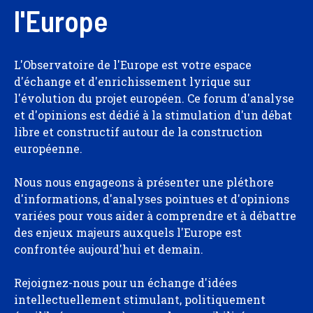
l'Europe
L'Observatoire de l'Europe est votre espace
d'échange et d'enrichissement lyrique sur
l'évolution du projet européen. Ce forum d'analyse
et d'opinions est dédié à la stimulation d'un débat
libre et constructif autour de la construction
européenne.
Nous nous engageons à présenter une pléthore
d'informations, d'analyses pointues et d'opinions
variées pour vous aider à comprendre et à débattre
des enjeux majeurs auxquels l'Europe est
confrontée aujourd'hui et demain.
Rejoignez-nous pour un échange d'idées
intellectuellement stimulant, politiquement