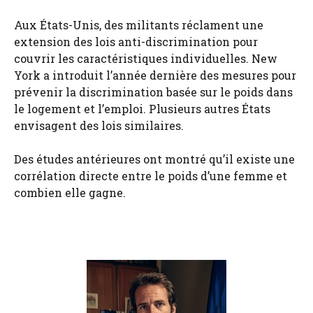
Aux États-Unis, des militants réclament une
extension des lois anti-discrimination pour
couvrir les caractéristiques individuelles. New
York a introduit l’année dernière des mesures pour
prévenir la discrimination basée sur le poids dans
le logement et l’emploi. Plusieurs autres États
envisagent des lois similaires.
Des études antérieures ont montré qu’il existe une
corrélation directe entre le poids d’une femme et
combien elle gagne.