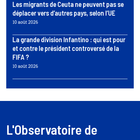
Les migrants de Ceuta ne peuvent pas se
déplacer vers d’autres pays, selon l’UE
10 août 2026
La grande division Infantino : qui est pour
et contre le président controversé de la
FIFA ?
10 août 2026
L'Observatoire de