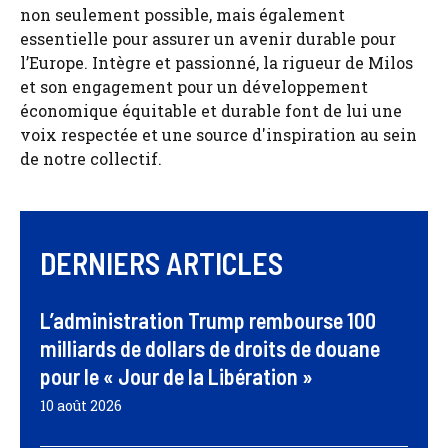
non seulement possible, mais également
essentielle pour assurer un avenir durable pour
l’Europe. Intègre et passionné, la rigueur de Milos
et son engagement pour un développement
économique équitable et durable font de lui une
voix respectée et une source d'inspiration au sein
de notre collectif.
DERNIERS ARTICLES
L’administration Trump rembourse 100
milliards de dollars de droits de douane
pour le « Jour de la Libération »
10 août 2026