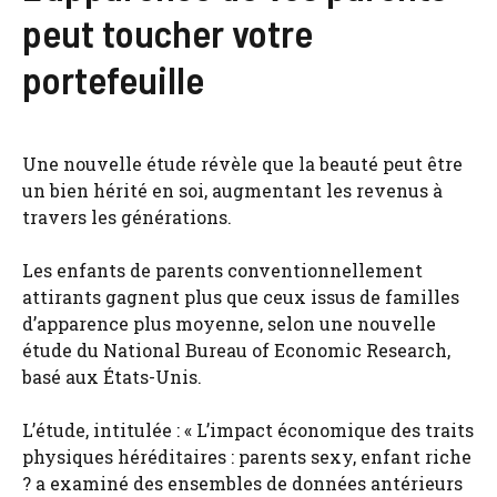
peut toucher votre
portefeuille
Une nouvelle étude révèle que la beauté peut être
un bien hérité en soi, augmentant les revenus à
travers les générations.
Les enfants de parents conventionnellement
attirants gagnent plus que ceux issus de familles
d’apparence plus moyenne, selon une nouvelle
étude du National Bureau of Economic Research,
basé aux États-Unis.
L’étude, intitulée : « L’impact économique des traits
physiques héréditaires : parents sexy, enfant riche
? a examiné des ensembles de données antérieurs