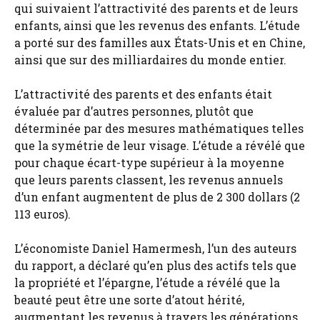
qui suivaient l’attractivité des parents et de leurs
enfants, ainsi que les revenus des enfants. L’étude
a porté sur des familles aux États-Unis et en Chine,
ainsi que sur des milliardaires du monde entier.
L’attractivité des parents et des enfants était
évaluée par d’autres personnes, plutôt que
déterminée par des mesures mathématiques telles
que la symétrie de leur visage. L’étude a révélé que
pour chaque écart-type supérieur à la moyenne
que leurs parents classent, les revenus annuels
d’un enfant augmentent de plus de 2 300 dollars (2
113 euros).
L’économiste Daniel Hamermesh, l’un des auteurs
du rapport, a déclaré qu’en plus des actifs tels que
la propriété et l’épargne, l’étude a révélé que la
beauté peut être une sorte d’atout hérité,
augmentant les revenus à travers les générations.