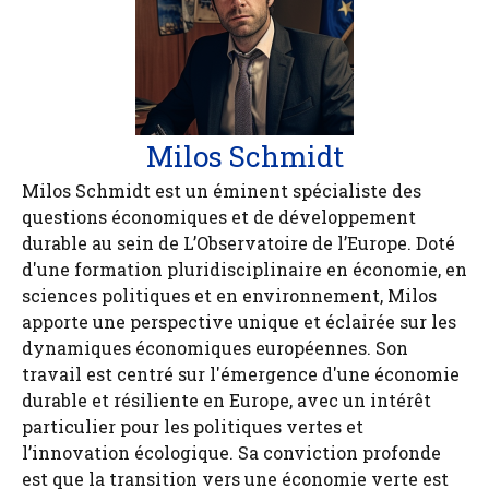
Milos Schmidt
Milos Schmidt est un éminent spécialiste des
questions économiques et de développement
durable au sein de L’Observatoire de l’Europe. Doté
d'une formation pluridisciplinaire en économie, en
sciences politiques et en environnement, Milos
apporte une perspective unique et éclairée sur les
dynamiques économiques européennes. Son
travail est centré sur l'émergence d'une économie
durable et résiliente en Europe, avec un intérêt
particulier pour les politiques vertes et
l’innovation écologique. Sa conviction profonde
est que la transition vers une économie verte est