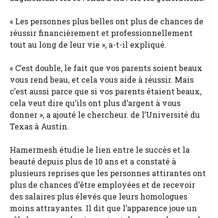
« Les personnes plus belles ont plus de chances de
réussir financièrement et professionnellement
tout au long de leur vie », a-t-il expliqué.
« C’est double, le fait que vos parents soient beaux
vous rend beau, et cela vous aide à réussir. Mais
c’est aussi parce que si vos parents étaient beaux,
cela veut dire qu’ils ont plus d’argent à vous
donner », a ajouté le chercheur. de l’Université du
Texas à Austin.
Hamermesh étudie le lien entre le succès et la
beauté depuis plus de 10 ans et a constaté à
plusieurs reprises que les personnes attirantes ont
plus de chances d’être employées et de recevoir
des salaires plus élevés que leurs homologues
moins attrayantes. Il dit que l’apparence joue un