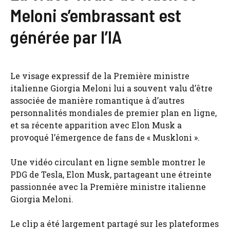
Meloni s’embrassant est
générée par l’IA
Le visage expressif de la Première ministre
italienne Giorgia Meloni lui a souvent valu d’être
associée de manière romantique à d’autres
personnalités mondiales de premier plan en ligne,
et sa récente apparition avec Elon Musk a
provoqué l’émergence de fans de « Muskloni ».
Une vidéo circulant en ligne semble montrer le
PDG de Tesla, Elon Musk, partageant une étreinte
passionnée avec la Première ministre italienne
Giorgia Meloni.
Le clip a été largement partagé sur les plateformes