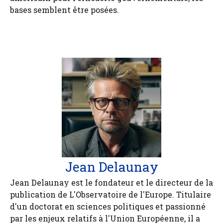
bases semblent être posées.
Jean Delaunay
Jean Delaunay est le fondateur et le directeur de la
publication de L'Observatoire de l'Europe. Titulaire
d'un doctorat en sciences politiques et passionné
par les enjeux relatifs à l'Union Européenne, il a