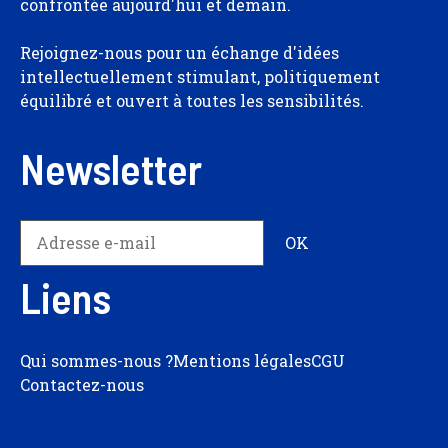
confrontée aujourd'hui et demain.
Rejoignez-nous pour un échange d'idées
intellectuellement stimulant, politiquement
équilibré et ouvert à toutes les sensibilités.
Newsletter
Liens
Qui sommes-nous ?
Mentions légales
CGU
Contactez-nous