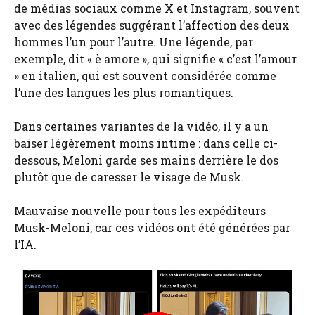
de médias sociaux comme X et Instagram, souvent
avec des légendes suggérant l’affection des deux
hommes l’un pour l’autre. Une légende, par
exemple, dit « è amore », qui signifie « c’est l’amour
» en italien, qui est souvent considérée comme
l’une des langues les plus romantiques.
Dans certaines variantes de la vidéo, il y a un
baiser légèrement moins intime : dans celle ci-
dessous, Meloni garde ses mains derrière le dos
plutôt que de caresser le visage de Musk.
Mauvaise nouvelle pour tous les expéditeurs
Musk-Meloni, car ces vidéos ont été générées par
l’IA.