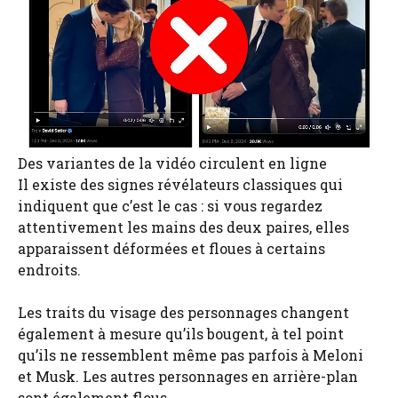
Des variantes de la vidéo circulent en ligne
Il existe des signes révélateurs classiques qui
indiquent que c’est le cas : si vous regardez
attentivement les mains des deux paires, elles
apparaissent déformées et floues à certains
endroits.
Les traits du visage des personnages changent
également à mesure qu’ils bougent, à tel point
qu’ils ne ressemblent même pas parfois à Meloni
et Musk. Les autres personnages en arrière-plan
sont également flous.