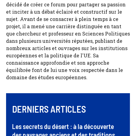
décidé de créer ce forum pour partager sa passion
et inciter à un débat éclairé et constructif sur le
sujet. Avant de se consacrer à plein temps à ce
projet, il a mené une carrière distinguée en tant
que chercheur et professeur en Sciences Politiques
dans plusieurs universités réputées, publiant de
nombreux articles et ouvrages sur les institutions
européennes et la politique de l'UE. Sa
connaissance approfondie et son approche
équilibrée font de lui une voix respectée dans le
domaine des études européennes.
DERNIERS ARTICLES
Les secrets du désert : à la découverte
des paysages anciens et des traditions