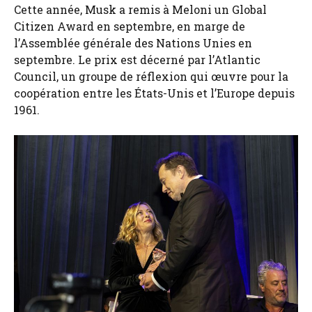
Cette année, Musk a remis à Meloni un Global
Citizen Award en septembre, en marge de
l’Assemblée générale des Nations Unies en
septembre. Le prix est décerné par l’Atlantic
Council, un groupe de réflexion qui œuvre pour la
coopération entre les États-Unis et l’Europe depuis
1961.