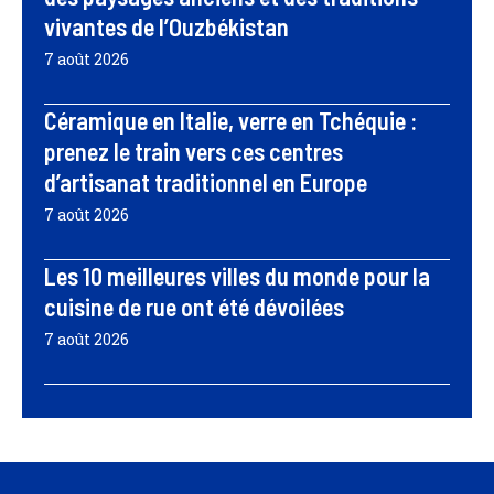
vivantes de l’Ouzbékistan
7 août 2026
Céramique en Italie, verre en Tchéquie :
prenez le train vers ces centres
d’artisanat traditionnel en Europe
7 août 2026
Les 10 meilleures villes du monde pour la
cuisine de rue ont été dévoilées
7 août 2026