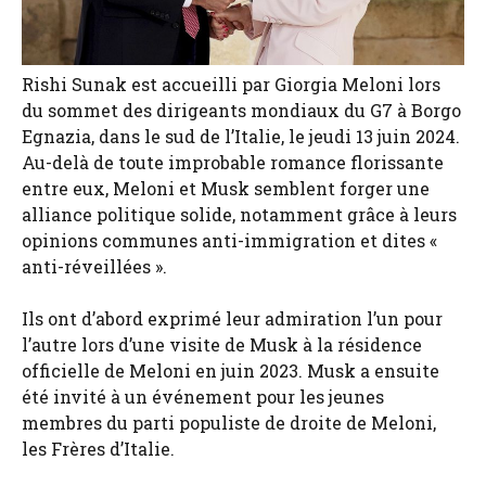
Rishi Sunak est accueilli par Giorgia Meloni lors
du sommet des dirigeants mondiaux du G7 à Borgo
Egnazia, dans le sud de l’Italie, le jeudi 13 juin 2024.
Au-delà de toute improbable romance florissante
entre eux, Meloni et Musk semblent forger une
alliance politique solide, notamment grâce à leurs
opinions communes anti-immigration et dites «
anti-réveillées ».
Ils ont d’abord exprimé leur admiration l’un pour
l’autre lors d’une visite de Musk à la résidence
officielle de Meloni en juin 2023. Musk a ensuite
été invité à un événement pour les jeunes
membres du parti populiste de droite de Meloni,
les Frères d’Italie.