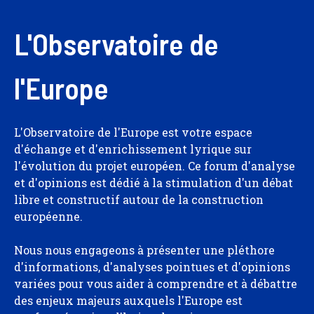
L'Observatoire de
l'Europe
L'Observatoire de l'Europe est votre espace
d'échange et d'enrichissement lyrique sur
l'évolution du projet européen. Ce forum d'analyse
et d'opinions est dédié à la stimulation d'un débat
libre et constructif autour de la construction
européenne.
Nous nous engageons à présenter une pléthore
d'informations, d'analyses pointues et d'opinions
variées pour vous aider à comprendre et à débattre
des enjeux majeurs auxquels l'Europe est