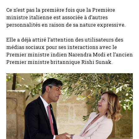
Ce n’est pas la première fois que la Première
ministre italienne est associée à d’autres
personnalités en raison de sa nature expressive.
Elle a déjà attiré l’attention des utilisateurs des
médias sociaux pour ses interactions avec le
Premier ministre indien Narendra Modi et l’ancien
Premier ministre britannique Rishi Sunak.